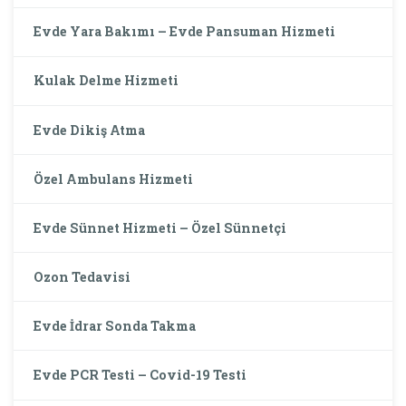
Evde Yara Bakımı – Evde Pansuman Hizmeti
Kulak Delme Hizmeti
Evde Dikiş Atma
Özel Ambulans Hizmeti
Evde Sünnet Hizmeti – Özel Sünnetçi
Ozon Tedavisi
Evde İdrar Sonda Takma
Evde PCR Testi – Covid-19 Testi