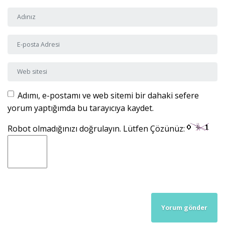
Adı ve Soyadı
*
E-posta Adresi
*
Web sitesi
Adımı, e-postamı ve web sitemi bir dahaki sefere
yorum yaptığımda bu tarayıcıya kaydet.
Robot olmadığınızı doğrulayın. Lütfen Çözünüz: