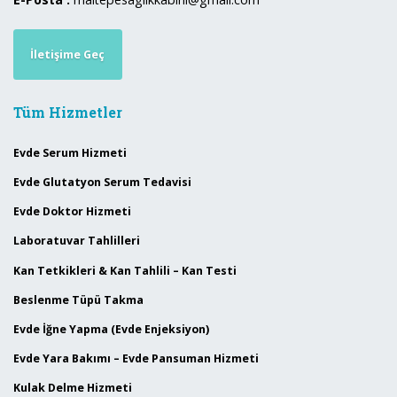
İletişime Geç
Tüm Hizmetler
Evde Serum Hizmeti
Evde Glutatyon Serum Tedavisi
Evde Doktor Hizmeti
Laboratuvar Tahlilleri
Kan Tetkikleri & Kan Tahlili – Kan Testi
Beslenme Tüpü Takma
Evde İğne Yapma (Evde Enjeksiyon)
Evde Yara Bakımı – Evde Pansuman Hizmeti
Kulak Delme Hizmeti