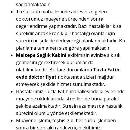
sağlanmaktadır.
Tuzla Fatih mahallesinde adresinize gelen
doktorumuz muayene sürecinden sonra
değerlendirme yapmaktadır. Bazı hastalıklar kısa
sürelidir ancak kronik bir hastalığı olanlar için
sürecin ne şekilde ilerleyeceği planlanmaktadır. Bu
planlama tamamen size göre yapılmaktadır.
Maltepe Sağlık Kabini
ekibimizin evinize sık sık
gelmesini gerektirecek durumlar da
olabilmektedir. Bu tarz durumlarda
Tuzla Fatih
evde doktor fiyat
noktasında sizleri mağdur
etmeyecek şekilde hizmet sunulmaktadır.
Hastalarımız Tuzla Fatih mahallesinde ki evlerinde
muayene olduklarında stresleri de buna paralel
şekilde azalmaktadır. Stresin azalması da hastalık
sürecini olumlu yönde etkilemektedir.
Muayene işlemi, teşhis gibi her türlü işlemden
sonra bir sonraki randevu için ekibimiz