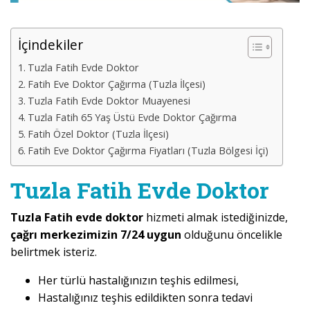
İçindekiler
Tuzla Fatih Evde Doktor
Fatih Eve Doktor Çağırma (Tuzla İlçesi)
Tuzla Fatih Evde Doktor Muayenesi
Tuzla Fatih 65 Yaş Üstü Evde Doktor Çağırma
Fatih Özel Doktor (Tuzla İlçesi)
Fatih Eve Doktor Çağırma Fiyatları (Tuzla Bölgesi İçi)
Tuzla Fatih Evde Doktor
Tuzla Fatih evde doktor
hizmeti almak istediğinizde,
çağrı merkezimizin 7/24 uygun
olduğunu öncelikle
belirtmek isteriz.
Her türlü hastalığınızın teşhis edilmesi,
Hastalığınız teşhis edildikten sonra tedavi