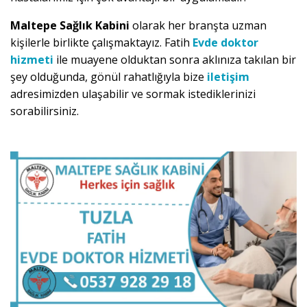
Maltepe Sağlık Kabini
olarak her branşta uzman
kişilerle birlikte çalışmaktayız. Fatih
Evde doktor
hizmeti
ile muayene olduktan sonra aklınıza takılan bir
şey olduğunda, gönül rahatlığıyla bize
iletişim
adresimizden ulaşabilir ve sormak istediklerinizi
sorabilirsiniz.