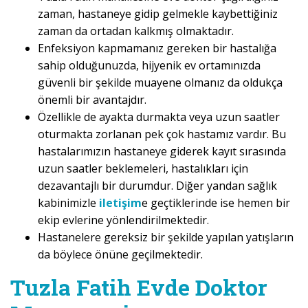
zaman, hastaneye gidip gelmekle kaybettiğiniz
zaman da ortadan kalkmış olmaktadır.
Enfeksiyon kapmamanız gereken bir hastalığa
sahip olduğunuzda, hijyenik ev ortamınızda
güvenli bir şekilde muayene olmanız da oldukça
önemli bir avantajdır.
Özellikle de ayakta durmakta veya uzun saatler
oturmakta zorlanan pek çok hastamız vardır. Bu
hastalarımızın hastaneye giderek kayıt sırasında
uzun saatler beklemeleri, hastalıkları için
dezavantajlı bir durumdur. Diğer yandan sağlık
kabinimizle
iletişim
e geçtiklerinde ise hemen bir
ekip evlerine yönlendirilmektedir.
Hastanelere gereksiz bir şekilde yapılan yatışların
da böylece önüne geçilmektedir.
Tuzla Fatih Evde Doktor