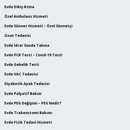
Evde Dikiş Atma
Özel Ambulans Hizmeti
Evde Sünnet Hizmeti – Özel Sünnetçi
Ozon Tedavisi
Evde İdrar Sonda Takma
Evde PCR Testi – Covid-19 Testi
Evde Gebelik Testi
Evde VAC Tedavisi
Diyabetik Ayak Tedavisi
Evde Palyatif Bakım
Evde PEG Değişimi – PEG Nedir?
Evde Trakeostomi Bakımı
Evde Fizik Tedavi Hizmeti