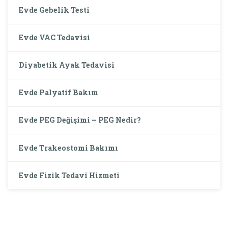
Evde Gebelik Testi
Evde VAC Tedavisi
Diyabetik Ayak Tedavisi
Evde Palyatif Bakım
Evde PEG Değişimi – PEG Nedir?
Evde Trakeostomi Bakımı
Evde Fizik Tedavi Hizmeti