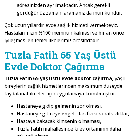
adresinizden ayrılmaktadır. Ancak gerekli
gördüğünüz zaman, aramanız da mümkündür.
Çok uzun yıllardır evde sağlık hizmeti vermekteyiz.
Hastalarımızın %100 memnun kalması ve bir an önce
iyileşmesi en temel ilkelerimiz arasındadır.
Tuzla Fatih 65 Yaş Üstü
Evde Doktor Çağırma
Tuzla Fatih 65 yaş üstü evde doktor çağırma,
yaşlı
bireylerin sağlık hizmetlerinden maksimum düzeyde
faydalanabilmeleri için uygulamaya konulmuştur.
Hastaneye gidip gelmenin zor olması,
Hastaneye gitmeye engel olan fiziki rahatsızlıklar,
Hastaya bakacak kimsenin olmaması,
Tuzla Fatih mahallesinde ki ev ortamının daha