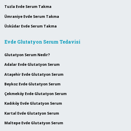
Tuzla Evde Serum Takma
Ümraniye Evde Serum Takma
Üsküdar Evde Serum Takma
Evde Glutatyon Serum Tedavisi
Glutatyon Serum Nedir?
Adalar Evde Glutatyon Serum
Ataşehir Evde Glutatyon Serum
Beykoz Evde Glutatyon Serum
Çekmeköy Evde Glutatyon Serum
Kadıköy Evde Glutatyon Serum
Kartal Evde Glutatyon Serum
Maltepe Evde Glutatyon Serum