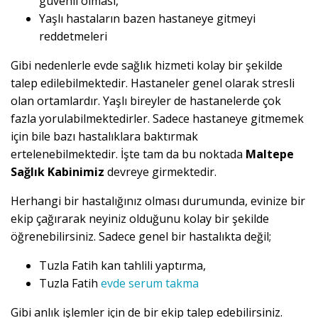
güvenli olması,
Yaşlı hastaların bazen hastaneye gitmeyi
reddetmeleri
Gibi nedenlerle evde sağlık hizmeti kolay bir şekilde
talep edilebilmektedir. Hastaneler genel olarak stresli
olan ortamlardır. Yaşlı bireyler de hastanelerde çok
fazla yorulabilmektedirler. Sadece hastaneye gitmemek
için bile bazı hastalıklara baktırmak
ertelenebilmektedir. İşte tam da bu noktada
Maltepe
Sağlık Kabinimiz
devreye girmektedir.
Herhangi bir hastalığınız olması durumunda, evinize bir
ekip çağırarak neyiniz olduğunu kolay bir şekilde
öğrenebilirsiniz. Sadece genel bir hastalıkta değil;
Tuzla Fatih kan tahlili yaptırma,
Tuzla Fatih
evde serum takma
Gibi anlık işlemler için de bir ekip talep edebilirsiniz.