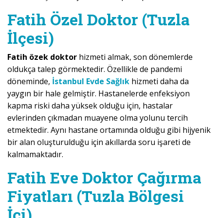
Fatih Özel Doktor (Tuzla
İlçesi)
Fatih özek doktor
hizmeti almak, son dönemlerde
oldukça talep görmektedir. Özellikle de pandemi
döneminde,
İstanbul Evde Sağlık
hizmeti daha da
yaygın bir hale gelmiştir. Hastanelerde enfeksiyon
kapma riski daha yüksek olduğu için, hastalar
evlerinden çıkmadan muayene olma yolunu tercih
etmektedir. Aynı hastane ortamında olduğu gibi hijyenik
bir alan oluşturulduğu için akıllarda soru işareti de
kalmamaktadır.
Fatih Eve Doktor Çağırma
Fiyatları (Tuzla Bölgesi
İçi)