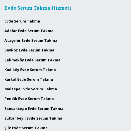
Evde Serum Takma Hizmeti
Evde Serum Takma
Adalar Evde Serum Takma
Ataşehir Evde Serum Takma
Beykoz Evde Serum Takma
Çekmeköy Evde Serum Takma
Kadıköy Evde Serum Takma
Kartal Evde Serum Takma
Maltepe Evde Serum Takma
Pendik Evde Serum Takma
Sancaktepe Evde Serum Takma
Sultanbeyli Evde Serum Takma
Şile Evde Serum Takma