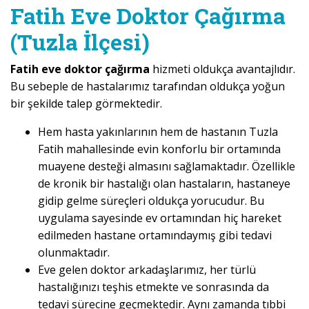
Fatih Eve Doktor Çağırma
(Tuzla İlçesi)
Fatih eve doktor çağırma
hizmeti oldukça avantajlıdır.
Bu sebeple de hastalarımız tarafından oldukça yoğun
bir şekilde talep görmektedir.
Hem hasta yakınlarının hem de hastanın Tuzla
Fatih mahallesinde evin konforlu bir ortamında
muayene desteği almasını sağlamaktadır. Özellikle
de kronik bir hastalığı olan hastaların, hastaneye
gidip gelme süreçleri oldukça yorucudur. Bu
uygulama sayesinde ev ortamından hiç hareket
edilmeden hastane ortamındaymış gibi tedavi
olunmaktadır.
Eve gelen doktor arkadaşlarımız, her türlü
hastalığınızı teşhis etmekte ve sonrasında da
tedavi sürecine geçmektedir. Aynı zamanda tıbbi