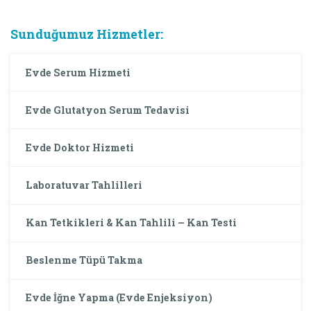
Sunduğumuz Hizmetler:
Evde Serum Hizmeti
Evde Glutatyon Serum Tedavisi
Evde Doktor Hizmeti
Laboratuvar Tahlilleri
Kan Tetkikleri & Kan Tahlili – Kan Testi
Beslenme Tüpü Takma
Evde İğne Yapma (Evde Enjeksiyon)