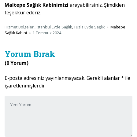
Maltepe Sağlık Kabinimizi
arayabilirsiniz. Şimdiden
teşekkür ederiz.
Hizmet Bölgeleri
,
İstanbul Evde Sağlık
,
Tuzla Evde Sağlık
Maltepe
Sağlık Kabini
1 Temmuz 2024
Yorum Bırak
(0 Yorum)
E-posta adresiniz yayınlanmayacak.
Gerekli alanlar
*
ile
işaretlenmişlerdir
Yorumunuz
*