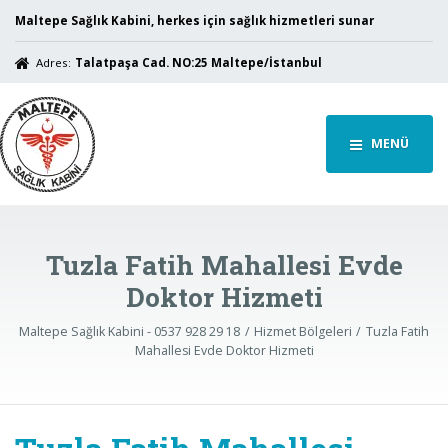
Maltepe Sağlık Kabini, herkes için sağlık hizmetleri sunar
Adres:
Talatpaşa Cad. NO:25 Maltepe/İstanbul
MENÜ
Tuzla Fatih Mahallesi Evde
Doktor Hizmeti
Maltepe Sağlık Kabini - 0537 928 29 18
Hizmet Bölgeleri
Tuzla Fatih
Mahallesi Evde Doktor Hizmeti