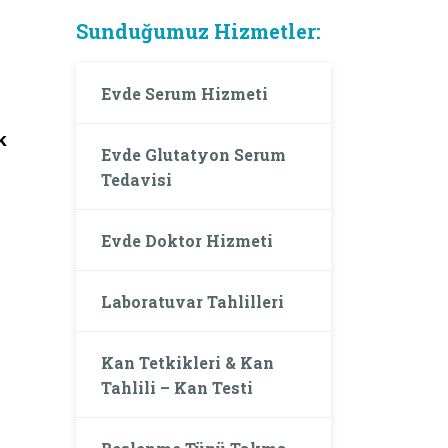
Sunduğumuz Hizmetler:
Evde Serum Hizmeti
k
Evde Glutatyon Serum
Tedavisi
Evde Doktor Hizmeti
Laboratuvar Tahlilleri
Kan Tetkikleri & Kan
Tahlili – Kan Testi