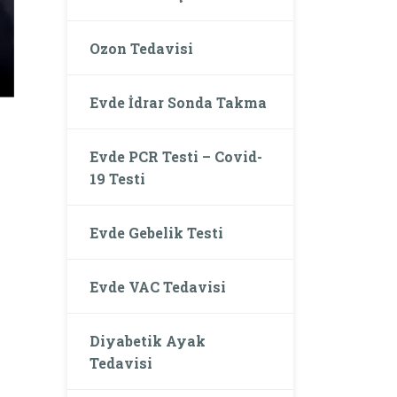
Ozon Tedavisi
Evde İdrar Sonda Takma
Evde PCR Testi – Covid-
19 Testi
Evde Gebelik Testi
Evde VAC Tedavisi
Diyabetik Ayak
Tedavisi