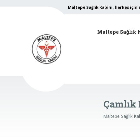
Maltepe Sağlık Kabini, herkes için 
Maltepe Sağlık 
Çamlık 
Maltepe Sağlık Ka