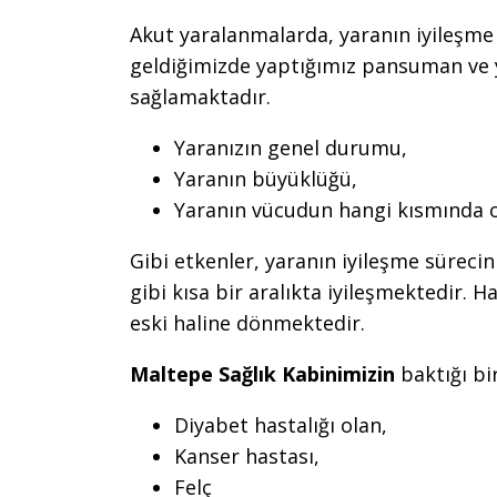
Akut yaralanmalarda, yaranın iyileşme s
geldiğimizde yaptığımız pansuman ve y
sağlamaktadır.
Yaranızın genel durumu,
Yaranın büyüklüğü,
Yaranın vücudun hangi kısmında 
Gibi etkenler, yaranın iyileşme sürecin
gibi kısa bir aralıkta iyileşmektedir. 
eski haline dönmektedir.
Maltepe Sağlık Kabinimizin
baktığı bi
Diyabet hastalığı olan,
Kanser hastası,
Felç