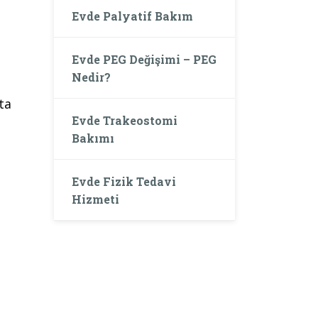
Evde Palyatif Bakım
Evde PEG Değişimi – PEG
Nedir?
ta
Evde Trakeostomi
Bakımı
.
Evde Fizik Tedavi
Hizmeti
.