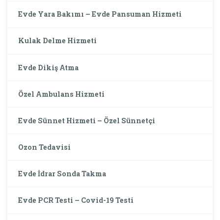
Evde Yara Bakımı – Evde Pansuman Hizmeti
Kulak Delme Hizmeti
Evde Dikiş Atma
Özel Ambulans Hizmeti
Evde Sünnet Hizmeti – Özel Sünnetçi
Ozon Tedavisi
Evde İdrar Sonda Takma
Evde PCR Testi – Covid-19 Testi