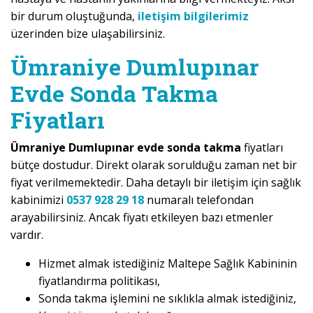
bir durum oluştuğunda,
iletişim bilgilerimiz
üzerinden bize ulaşabilirsiniz.
Ümraniye Dumlupınar
Evde Sonda Takma
Fiyatları
Ümraniye Dumlupınar evde sonda takma
fiyatları
bütçe dostudur. Direkt olarak sorulduğu zaman net bir
fiyat verilmemektedir. Daha detaylı bir iletişim için sağlık
kabinimizi
0537 928 29 18
numaralı telefondan
arayabilirsiniz. Ancak fiyatı etkileyen bazı etmenler
vardır.
Hizmet almak istediğiniz Maltepe Sağlık Kabininin
fiyatlandırma politikası,
Sonda takma işlemini ne sıklıkla almak istediğiniz,