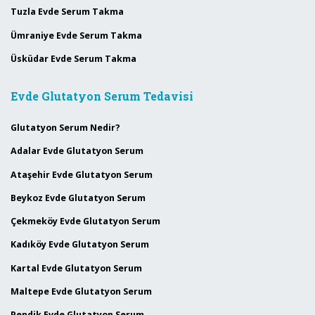
Tuzla Evde Serum Takma
Ümraniye Evde Serum Takma
Üsküdar Evde Serum Takma
Evde Glutatyon Serum Tedavisi
Glutatyon Serum Nedir?
Adalar Evde Glutatyon Serum
Ataşehir Evde Glutatyon Serum
Beykoz Evde Glutatyon Serum
Çekmeköy Evde Glutatyon Serum
Kadıköy Evde Glutatyon Serum
Kartal Evde Glutatyon Serum
Maltepe Evde Glutatyon Serum
Pendik Evde Glutatyon Serum