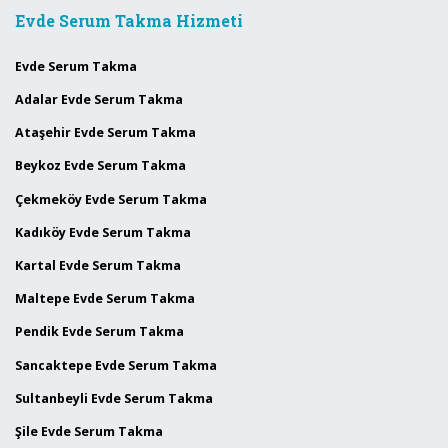
Evde Serum Takma Hizmeti
Evde Serum Takma
Adalar Evde Serum Takma
Ataşehir Evde Serum Takma
Beykoz Evde Serum Takma
Çekmeköy Evde Serum Takma
Kadıköy Evde Serum Takma
Kartal Evde Serum Takma
Maltepe Evde Serum Takma
Pendik Evde Serum Takma
Sancaktepe Evde Serum Takma
Sultanbeyli Evde Serum Takma
Şile Evde Serum Takma