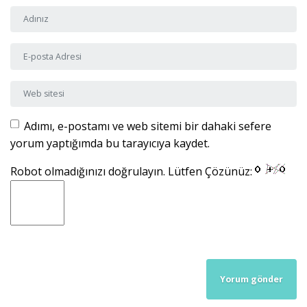
Adı ve Soyadı
*
E-posta Adresi
*
Web sitesi
Adımı, e-postamı ve web sitemi bir dahaki sefere
yorum yaptığımda bu tarayıcıya kaydet.
Robot olmadığınızı doğrulayın. Lütfen Çözünüz: