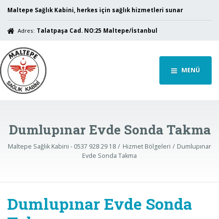
Maltepe Sağlık Kabini, herkes için sağlık hizmetleri sunar
Adres:
Talatpaşa Cad. NO:25 Maltepe/İstanbul
MENÜ
Dumlupınar Evde Sonda Takma
Maltepe Sağlık Kabini - 0537 928 29 18
Hizmet Bölgeleri
Dumlupınar
Evde Sonda Takma
Dumlupınar Evde Sonda