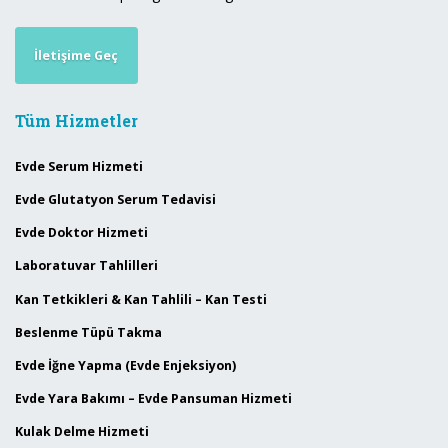
İletişime Geç
Tüm Hizmetler
Evde Serum Hizmeti
Evde Glutatyon Serum Tedavisi
Evde Doktor Hizmeti
Laboratuvar Tahlilleri
Kan Tetkikleri & Kan Tahlili – Kan Testi
Beslenme Tüpü Takma
Evde İğne Yapma (Evde Enjeksiyon)
Evde Yara Bakımı – Evde Pansuman Hizmeti
Kulak Delme Hizmeti