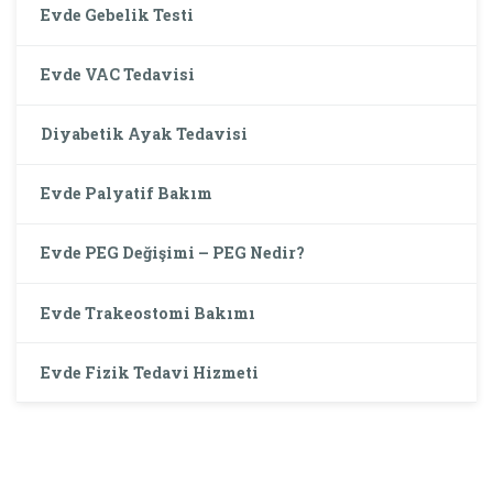
Evde Gebelik Testi
Evde VAC Tedavisi
Diyabetik Ayak Tedavisi
Evde Palyatif Bakım
Evde PEG Değişimi – PEG Nedir?
Evde Trakeostomi Bakımı
Evde Fizik Tedavi Hizmeti