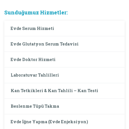
Sunduğumuz Hizmetler:
Evde Serum Hizmeti
Evde Glutatyon Serum Tedavisi
Evde Doktor Hizmeti
Laboratuvar Tahlilleri
Kan Tetkikleri & Kan Tahlili – Kan Testi
Beslenme Tüpü Takma
Evde İğne Yapma (Evde Enjeksiyon)