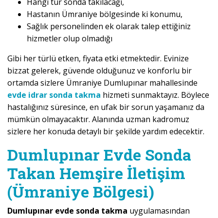
Hangi tür sonda takılacağı,
Hastanın Ümraniye bölgesinde ki konumu,
Sağlık personelinden ek olarak talep ettiğiniz
hizmetler olup olmadığı
Gibi her türlü etken, fiyata etki etmektedir. Evinize
bizzat gelerek, güvende olduğunuz ve konforlu bir
ortamda sizlere Ümraniye Dumlupınar mahallesinde
evde idrar sonda takma
hizmeti sunmaktayız. Böylece
hastalığınız süresince, en ufak bir sorun yaşamanız da
mümkün olmayacaktır. Alanında uzman kadromuz
sizlere her konuda detaylı bir şekilde yardım edecektir.
Dumlupınar Evde Sonda
Takan Hemşire İletişim
(Ümraniye Bölgesi)
Dumlupınar evde sonda takma
uygulamasından