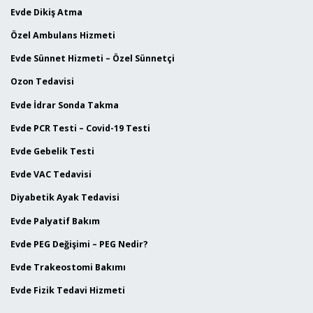
Evde Dikiş Atma
Özel Ambulans Hizmeti
Evde Sünnet Hizmeti – Özel Sünnetçi
Ozon Tedavisi
Evde İdrar Sonda Takma
Evde PCR Testi – Covid-19 Testi
Evde Gebelik Testi
Evde VAC Tedavisi
Diyabetik Ayak Tedavisi
Evde Palyatif Bakım
Evde PEG Değişimi – PEG Nedir?
Evde Trakeostomi Bakımı
Evde Fizik Tedavi Hizmeti