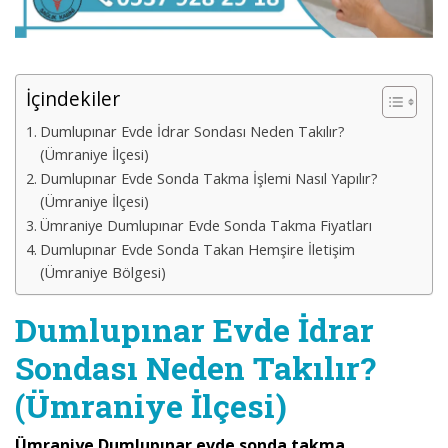
İçindekiler
Dumlupınar Evde İdrar Sondası Neden Takılır?
(Ümraniye İlçesi)
Dumlupınar Evde Sonda Takma İşlemi Nasıl Yapılır?
(Ümraniye İlçesi)
Ümraniye Dumlupınar Evde Sonda Takma Fiyatları
Dumlupınar Evde Sonda Takan Hemşire İletişim
(Ümraniye Bölgesi)
Dumlupınar Evde İdrar
Sondası Neden Takılır?
(Ümraniye İlçesi)
Ümraniye Dumlupınar evde sonda takma