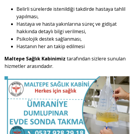
Belirli sürelerde istenildiği takdirde hastaya tahlil
yapılması,
Hastaya ve hasta yakınlarına süreç ve gidişat
hakkında detaylı bilgi verilmesi,
Psikolojik destek sağlanması,
Hastanın her an takip edilmesi
Maltepe Sağlık Kabinimiz
tarafından sizlere sunulan
hizmetler arasındadır.