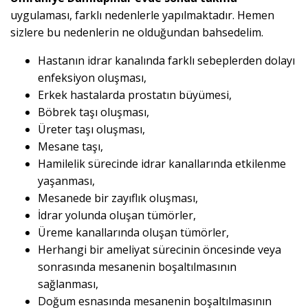
uygulaması, farklı nedenlerle yapılmaktadır. Hemen
sizlere bu nedenlerin ne olduğundan bahsedelim.
Hastanın idrar kanalında farklı sebeplerden dolayı
enfeksiyon oluşması,
Erkek hastalarda prostatın büyümesi,
Böbrek taşı oluşması,
Üreter taşı oluşması,
Mesane taşı,
Hamilelik sürecinde idrar kanallarında etkilenme
yaşanması,
Mesanede bir zayıflık oluşması,
İdrar yolunda oluşan tümörler,
Üreme kanallarında oluşan tümörler,
Herhangi bir ameliyat sürecinin öncesinde veya
sonrasında mesanenin boşaltılmasının
sağlanması,
Doğum esnasında mesanenin boşaltılmasının