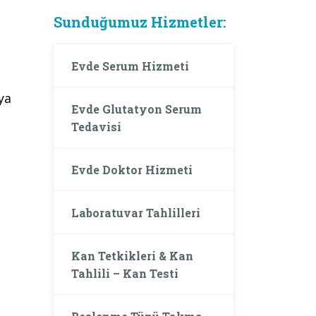
Sunduğumuz Hizmetler:
Evde Serum Hizmeti
ya
Evde Glutatyon Serum
Tedavisi
Evde Doktor Hizmeti
Laboratuvar Tahlilleri
Kan Tetkikleri & Kan
Tahlili – Kan Testi