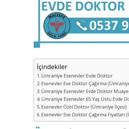
İçindekiler
Ümraniye Esenevler Evde Doktor
Esenevler Eve Doktor Çağırma (Ümraniye 
Ümraniye Esenevler Evde Doktor Muaye
Ümraniye Esenevler 65 Yaş Üstü Evde D
Esenevler Özel Doktor (Ümraniye İlçesi)
Esenevler Eve Doktor Çağırma Fiyatları (