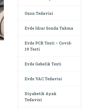
Ozon Tedavisi
Evde İdrar Sonda Takma
Evde PCR Testi – Covid-
19 Testi
Evde Gebelik Testi
Evde VAC Tedavisi
Diyabetik Ayak
Tedavisi