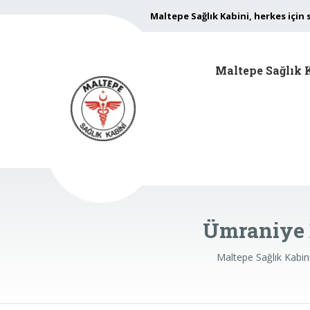
Maltepe Sağlık Kabini, herkes için 
Maltepe Sağlık 
Ümraniye 
Maltepe Sağlık Kabin