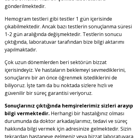
gönderilmektedir.
Hemogram testleri gibi testler 1 gün içerisinde
çıkabilmektedir. Ancak bazı testlerin sonuçlanma süresi
1-2 gün aralığında değişmektedir. Testlerin sonucu
çıktığında, laboratuvar tarafından bize bilgi aktarımı
yapılmaktadır.
Çok uzun dönemlerden beri sektörün bizzat
içerisindeyiz. Ve hastaların beklemeyi sevmediklerini,
sonuçlarını bir an önce öğrenmek istediklerini de
biliyoruz. İşte tam da bu noktada sizlere hızlı ve
güvenilir bir süreç garantisi veriyoruz.
Sonuçlarınız çıktığında hemşirelerimiz sizleri arayıp
bilgi vermektedir.
Herhangi bir hastalığınız olması
durumunda da doktor arkadaşlarımız, tedavi ve süreç
hakkında bilgi vermek için adresinize gelmektedir. Sizin
tekrardan hastaneye gelmeniz veya bizzat laboratuvara