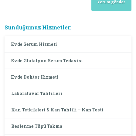
Sunduğumuz Hizmetler:
Evde Serum Hizmeti
Evde Glutatyon Serum Tedavisi
Evde Doktor Hizmeti
Laboratuvar Tahlilleri
Kan Tetkikleri & Kan Tahlili – Kan Testi
Beslenme Tüpü Takma