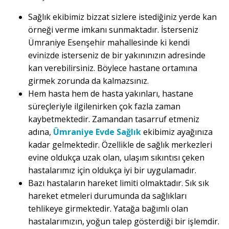
Sağlık ekibimiz bizzat sizlere istediğiniz yerde kan
örneği verme imkanı sunmaktadır. İsterseniz
Ümraniye Esenşehir mahallesinde ki kendi
evinizde isterseniz de bir yakınınızın adresinde
kan verebilirsiniz. Böylece hastane ortamına
girmek zorunda da kalmazsınız.
Hem hasta hem de hasta yakınları, hastane
süreçleriyle ilgilenirken çok fazla zaman
kaybetmektedir. Zamandan tasarruf etmeniz
adına,
Ümraniye Evde Sağlık
ekibimiz ayağınıza
kadar gelmektedir. Özellikle de sağlık merkezleri
evine oldukça uzak olan, ulaşım sıkıntısı çeken
hastalarımız için oldukça iyi bir uygulamadır.
Bazı hastaların hareket limiti olmaktadır. Sık sık
hareket etmeleri durumunda da sağlıkları
tehlikeye girmektedir. Yatağa bağımlı olan
hastalarımızın, yoğun talep gösterdiği bir işlemdir.