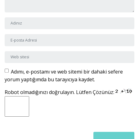
Adı ve Soyadı
*
E-posta Adresi
*
Web sitesi
Adımı, e-postamı ve web sitemi bir dahaki sefere
yorum yaptığımda bu tarayıcıya kaydet.
Robot olmadığınızı doğrulayın. Lütfen Çözünüz: