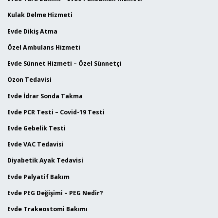
Kulak Delme Hizmeti
Evde Dikiş Atma
Özel Ambulans Hizmeti
Evde Sünnet Hizmeti – Özel Sünnetçi
Ozon Tedavisi
Evde İdrar Sonda Takma
Evde PCR Testi – Covid-19 Testi
Evde Gebelik Testi
Evde VAC Tedavisi
Diyabetik Ayak Tedavisi
Evde Palyatif Bakım
Evde PEG Değişimi – PEG Nedir?
Evde Trakeostomi Bakımı