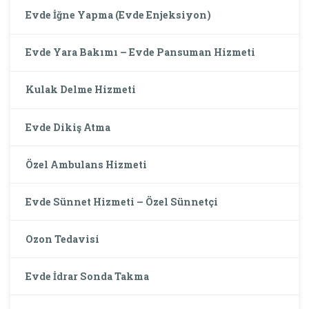
Evde İğne Yapma (Evde Enjeksiyon)
Evde Yara Bakımı – Evde Pansuman Hizmeti
Kulak Delme Hizmeti
Evde Dikiş Atma
Özel Ambulans Hizmeti
Evde Sünnet Hizmeti – Özel Sünnetçi
Ozon Tedavisi
Evde İdrar Sonda Takma