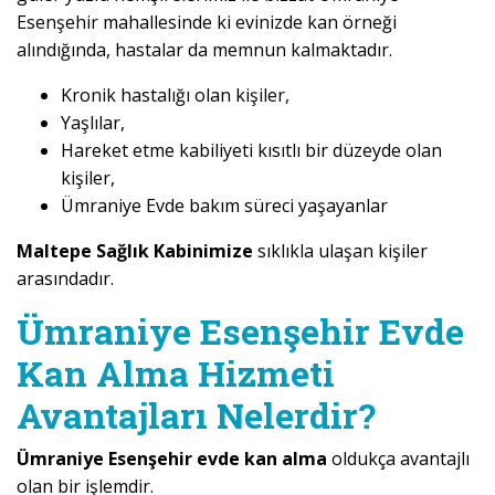
Esenşehir mahallesinde ki evinizde kan örneği
alındığında, hastalar da memnun kalmaktadır.
Kronik hastalığı olan kişiler,
Yaşlılar,
Hareket etme kabiliyeti kısıtlı bir düzeyde olan
kişiler,
Ümraniye Evde bakım süreci yaşayanlar
Maltepe Sağlık Kabinimize
sıklıkla ulaşan kişiler
arasındadır.
Ümraniye Esenşehir Evde
Kan Alma Hizmeti
Avantajları Nelerdir?
Ümraniye Esenşehir evde kan alma
oldukça avantajlı
olan bir işlemdir.