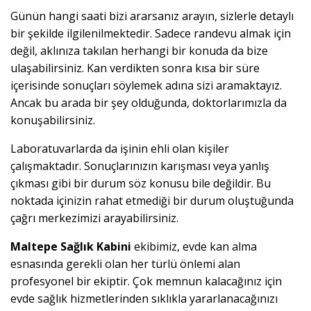
Günün hangi saati bizi ararsanız arayın, sizlerle detaylı
bir şekilde ilgilenilmektedir. Sadece randevu almak için
değil, aklınıza takılan herhangi bir konuda da bize
ulaşabilirsiniz. Kan verdikten sonra kısa bir süre
içerisinde sonuçları söylemek adına sizi aramaktayız.
Ancak bu arada bir şey olduğunda, doktorlarımızla da
konuşabilirsiniz.
Laboratuvarlarda da işinin ehli olan kişiler
çalışmaktadır. Sonuçlarınızın karışması veya yanlış
çıkması gibi bir durum söz konusu bile değildir. Bu
noktada içinizin rahat etmediği bir durum oluştuğunda
çağrı merkezimizi arayabilirsiniz.
Maltepe Sağlık Kabini
ekibimiz, evde kan alma
esnasında gerekli olan her türlü önlemi alan
profesyonel bir ekiptir. Çok memnun kalacağınız için
evde sağlık hizmetlerinden sıklıkla yararlanacağınızı