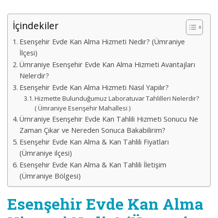
İçindekiler
Esenşehir Evde Kan Alma Hizmeti Nedir? (Ümraniye
İlçesi)
Ümraniye Esenşehir Evde Kan Alma Hizmeti Avantajları
Nelerdir?
Esenşehir Evde Kan Alma Hizmeti Nasıl Yapılır?
Hizmette Bulunduğumuz Laboratuvar Tahlilleri Nelerdir?
( Ümraniye Esenşehir Mahallesi )
Ümraniye Esenşehir Evde Kan Tahlili Hizmeti Sonucu Ne
Zaman Çıkar ve Nereden Sonuca Bakabilirim?
Esenşehir Evde Kan Alma & Kan Tahlili Fiyatları
(Ümraniye ilçesi)
Esenşehir Evde Kan Alma & Kan Tahlili İletişim
(Ümraniye Bölgesi)
Esenşehir Evde Kan Alma