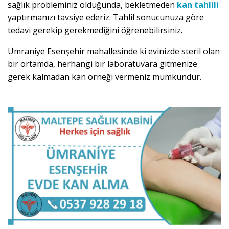
sağlık probleminiz olduğunda, bekletmeden
kan tahlili
yaptırmanızı tavsiye ederiz. Tahlil sonucunuza göre
tedavi gerekip gerekmediğini öğrenebilirsiniz.
Ümraniye Esenşehir mahallesinde ki evinizde steril olan
bir ortamda, herhangi bir laboratuvara gitmenize
gerek kalmadan kan örneği vermeniz mümkündür.