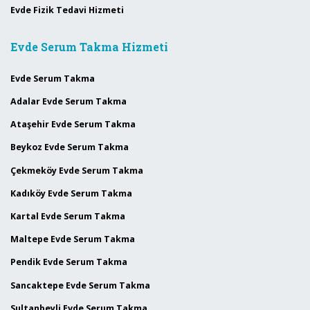
Evde Fizik Tedavi Hizmeti
Evde Serum Takma Hizmeti
Evde Serum Takma
Adalar Evde Serum Takma
Ataşehir Evde Serum Takma
Beykoz Evde Serum Takma
Çekmeköy Evde Serum Takma
Kadıköy Evde Serum Takma
Kartal Evde Serum Takma
Maltepe Evde Serum Takma
Pendik Evde Serum Takma
Sancaktepe Evde Serum Takma
Sultanbeyli Evde Serum Takma