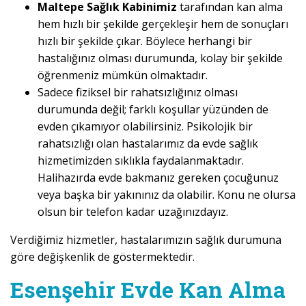
Maltepe Sağlık Kabinimiz
tarafından kan alma
hem hızlı bir şekilde gerçekleşir hem de sonuçları
hızlı bir şekilde çıkar. Böylece herhangi bir
hastalığınız olması durumunda, kolay bir şekilde
öğrenmeniz mümkün olmaktadır.
Sadece fiziksel bir rahatsızlığınız olması
durumunda değil; farklı koşullar yüzünden de
evden çıkamıyor olabilirsiniz. Psikolojik bir
rahatsızlığı olan hastalarımız da evde sağlık
hizmetimizden sıklıkla faydalanmaktadır.
Halihazırda evde bakmanız gereken çocuğunuz
veya başka bir yakınınız da olabilir. Konu ne olursa
olsun bir telefon kadar uzağınızdayız.
Verdiğimiz hizmetler, hastalarımızın sağlık durumuna
göre değişkenlik de göstermektedir.
Esenşehir Evde Kan Alma