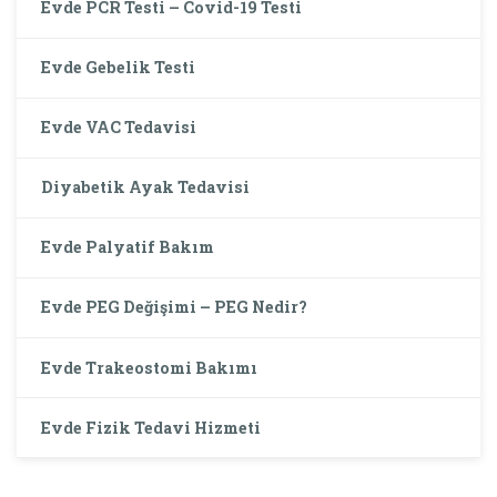
Evde PCR Testi – Covid-19 Testi
Evde Gebelik Testi
Evde VAC Tedavisi
Diyabetik Ayak Tedavisi
Evde Palyatif Bakım
Evde PEG Değişimi – PEG Nedir?
Evde Trakeostomi Bakımı
Evde Fizik Tedavi Hizmeti