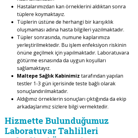
Hastalarımızdan kan örneklerini aldıktan sonra
tüplere koymaktayız.
Tüplerin üstüne de herhangi bir karışıklık
oluşmaması adına hasta bilgileri yazılmaktadır.
Tüpler sonrasında, numune kaplarımıza
yerleştirilmektedir. Bu işlem enfeksiyon riskinin
önüne geçilmek için yapılmaktadır. Laboratuvara
götürme esnasında da uygun koşulları
sağlamaktayız.
Maltepe Sağlık Kabinimiz
tarafından yapılan
testler 1-3 gün içerisinde teste bağlı olarak
sonuçlandırılmaktadır.
Aldığımız örneklerin sonuçları çıktığında da ekip
arkadaşlarımız sizlere bilgi vermektedir.
Hizmette Bulunduğumuz
Laboratuvar Tahlilleri