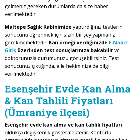
gelmeniz gereken durumlarda da size haber
verilmektedir.
Maltepe Sağlık Kabinimize
yaptırdığınız testlerin
sonucunu öğrenmek için sizin bir şey yapmanız
gerekmemektedir.
Kan örneği verdiğinizde
E-Nabız
Giriş
üzerinden test sonuçlarınıza bakabilir
ve
doktorunuzla durumunuzu görüşebilirsiniz. Test
sonucunuz çıktığında, aile hekiminize de bilgi
verilmektedir.
Esenşehir Evde Kan Alma
& Kan Tahlili Fiyatları
(Ümraniye ilçesi)
Esenşehir evde kan alma ve kan tahlili fiyatları
oldukça değişkenlik göstermektedir. Konforlu