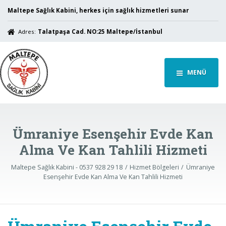
Maltepe Sağlık Kabini, herkes için sağlık hizmetleri sunar
Adres:
Talatpaşa Cad. NO:25 Maltepe/İstanbul
MENÜ
Ümraniye Esenşehir Evde Kan
Alma Ve Kan Tahlili Hizmeti
Maltepe Sağlık Kabini - 0537 928 29 18
Hizmet Bölgeleri
Ümraniye
Esenşehir Evde Kan Alma Ve Kan Tahlili Hizmeti