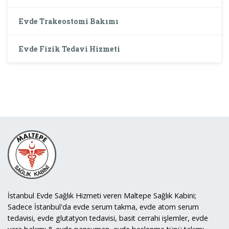
Evde Trakeostomi Bakımı
Evde Fizik Tedavi Hizmeti
İstanbul Evde Sağlık Hizmeti veren Maltepe Sağlık Kabini;
Sadece İstanbul'da evde serum takma, evde atom serum
tedavisi, evde glutatyon tedavisi, basit cerrahi işlemler, evde