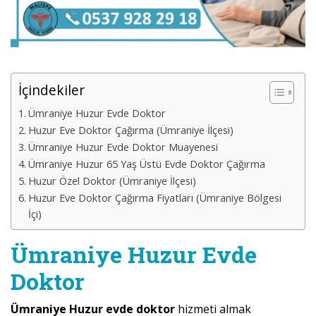
İçindekiler
Ümraniye Huzur Evde Doktor
Huzur Eve Doktor Çağırma (Ümraniye İlçesi)
Ümraniye Huzur Evde Doktor Muayenesi
Ümraniye Huzur 65 Yaş Üstü Evde Doktor Çağırma
Huzur Özel Doktor (Ümraniye İlçesi)
Huzur Eve Doktor Çağırma Fiyatları (Ümraniye Bölgesi
İçi)
Ümraniye Huzur Evde
Doktor
Ümraniye Huzur evde doktor
hizmeti almak