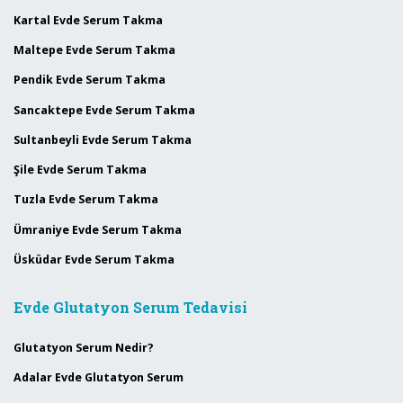
Kartal Evde Serum Takma
Maltepe Evde Serum Takma
Pendik Evde Serum Takma
Sancaktepe Evde Serum Takma
Sultanbeyli Evde Serum Takma
Şile Evde Serum Takma
Tuzla Evde Serum Takma
Ümraniye Evde Serum Takma
Üsküdar Evde Serum Takma
Evde Glutatyon Serum Tedavisi
Glutatyon Serum Nedir?
Adalar Evde Glutatyon Serum