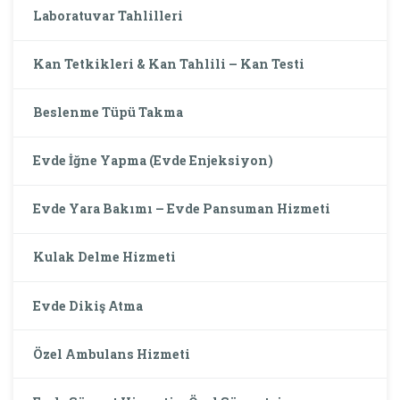
Laboratuvar Tahlilleri
Kan Tetkikleri & Kan Tahlili – Kan Testi
Beslenme Tüpü Takma
Evde İğne Yapma (Evde Enjeksiyon)
Evde Yara Bakımı – Evde Pansuman Hizmeti
Kulak Delme Hizmeti
Evde Dikiş Atma
Özel Ambulans Hizmeti