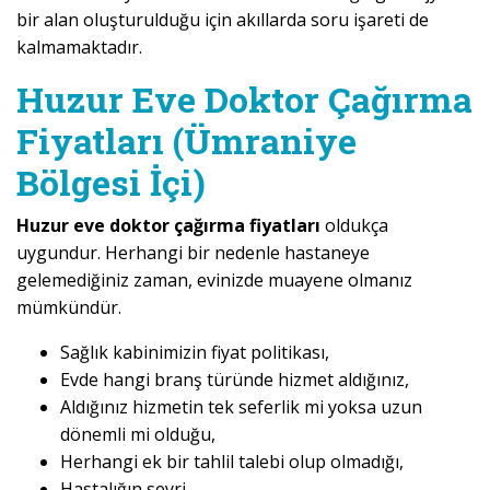
bir alan oluşturulduğu için akıllarda soru işareti de
kalmamaktadır.
Huzur Eve Doktor Çağırma
Fiyatları (Ümraniye
Bölgesi İçi)
Huzur eve doktor çağırma fiyatları
oldukça
uygundur. Herhangi bir nedenle hastaneye
gelemediğiniz zaman, evinizde muayene olmanız
mümkündür.
Sağlık kabinimizin fiyat politikası,
Evde hangi branş türünde hizmet aldığınız,
Aldığınız hizmetin tek seferlik mi yoksa uzun
dönemli mi olduğu,
Herhangi ek bir tahlil talebi olup olmadığı,
Hastalığın seyri,