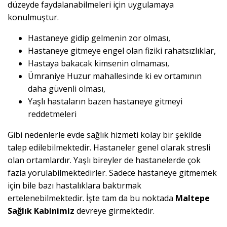
düzeyde faydalanabilmeleri için uygulamaya
konulmuştur.
Hastaneye gidip gelmenin zor olması,
Hastaneye gitmeye engel olan fiziki rahatsızlıklar,
Hastaya bakacak kimsenin olmaması,
Ümraniye Huzur mahallesinde ki ev ortamının
daha güvenli olması,
Yaşlı hastaların bazen hastaneye gitmeyi
reddetmeleri
Gibi nedenlerle evde sağlık hizmeti kolay bir şekilde
talep edilebilmektedir. Hastaneler genel olarak stresli
olan ortamlardır. Yaşlı bireyler de hastanelerde çok
fazla yorulabilmektedirler. Sadece hastaneye gitmemek
için bile bazı hastalıklara baktırmak
ertelenebilmektedir. İşte tam da bu noktada
Maltepe
Sağlık Kabinimiz
devreye girmektedir.