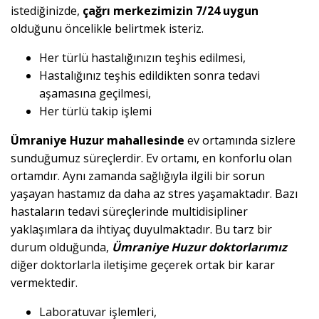
istediğinizde,
çağrı merkezimizin 7/24 uygun
olduğunu öncelikle belirtmek isteriz.
Her türlü hastalığınızın teşhis edilmesi,
Hastalığınız teşhis edildikten sonra tedavi
aşamasına geçilmesi,
Her türlü takip işlemi
Ümraniye Huzur mahallesinde
ev ortamında sizlere
sunduğumuz süreçlerdir. Ev ortamı, en konforlu olan
ortamdır. Aynı zamanda sağlığıyla ilgili bir sorun
yaşayan hastamız da daha az stres yaşamaktadır. Bazı
hastaların tedavi süreçlerinde multidisipliner
yaklaşımlara da ihtiyaç duyulmaktadır. Bu tarz bir
durum olduğunda,
Ümraniye Huzur doktorlarımız
diğer doktorlarla iletişime geçerek ortak bir karar
vermektedir.
Laboratuvar işlemleri,