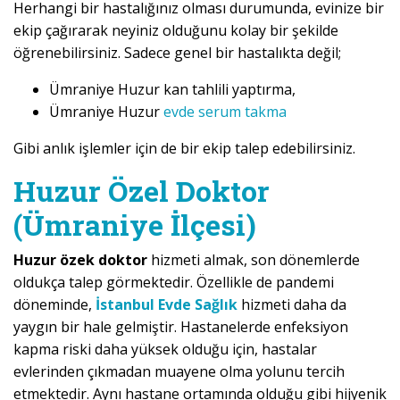
Herhangi bir hastalığınız olması durumunda, evinize bir
ekip çağırarak neyiniz olduğunu kolay bir şekilde
öğrenebilirsiniz. Sadece genel bir hastalıkta değil;
Ümraniye Huzur kan tahlili yaptırma,
Ümraniye Huzur
evde serum takma
Gibi anlık işlemler için de bir ekip talep edebilirsiniz.
Huzur Özel Doktor
(Ümraniye İlçesi)
Huzur özek doktor
hizmeti almak, son dönemlerde
oldukça talep görmektedir. Özellikle de pandemi
döneminde,
İstanbul Evde Sağlık
hizmeti daha da
yaygın bir hale gelmiştir. Hastanelerde enfeksiyon
kapma riski daha yüksek olduğu için, hastalar
evlerinden çıkmadan muayene olma yolunu tercih
etmektedir. Aynı hastane ortamında olduğu gibi hijyenik