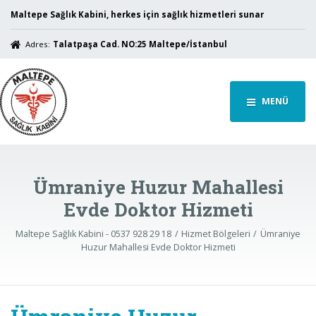
Maltepe Sağlık Kabini, herkes için sağlık hizmetleri sunar
Adres:
Talatpaşa Cad. NO:25 Maltepe/İstanbul
MENÜ
Ümraniye Huzur Mahallesi
Evde Doktor Hizmeti
Maltepe Sağlık Kabini - 0537 928 29 18
Hizmet Bölgeleri
Ümraniye
Huzur Mahallesi Evde Doktor Hizmeti