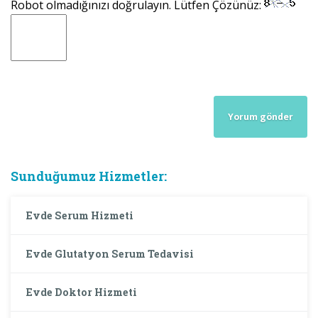
Robot olmadığınızı doğrulayın. Lütfen Çözünüz:
Sunduğumuz Hizmetler:
Evde Serum Hizmeti
Evde Glutatyon Serum Tedavisi
Evde Doktor Hizmeti