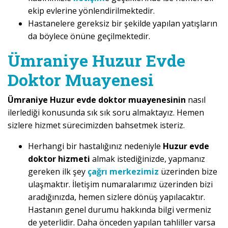
ekip evlerine yönlendirilmektedir.
Hastanelere gereksiz bir şekilde yapılan yatışların
da böylece önüne geçilmektedir.
Ümraniye Huzur Evde
Doktor Muayenesi
Ümraniye Huzur evde doktor muayenesinin
nasıl
ilerlediği konusunda sık sık soru almaktayız. Hemen
sizlere hizmet sürecimizden bahsetmek isteriz.
Herhangi bir hastalığınız nedeniyle
Huzur evde
doktor hizmeti
almak istediğinizde, yapmanız
gereken ilk şey
çağrı merkezimiz
üzerinden bize
ulaşmaktır. İletişim numaralarımız üzerinden bizi
aradığınızda, hemen sizlere dönüş yapılacaktır.
Hastanın genel durumu hakkında bilgi vermeniz
de yeterlidir. Daha önceden yapılan tahliller varsa