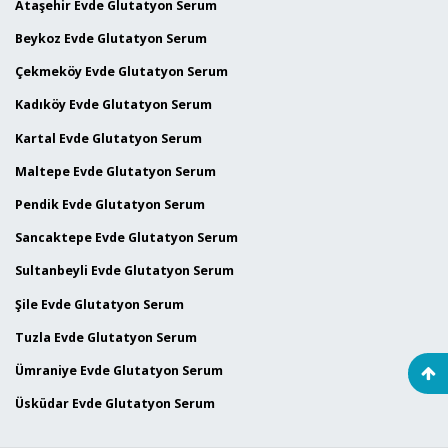
Ataşehir Evde Glutatyon Serum
Beykoz Evde Glutatyon Serum
Çekmeköy Evde Glutatyon Serum
Kadıköy Evde Glutatyon Serum
Kartal Evde Glutatyon Serum
Maltepe Evde Glutatyon Serum
Pendik Evde Glutatyon Serum
Sancaktepe Evde Glutatyon Serum
Sultanbeyli Evde Glutatyon Serum
Şile Evde Glutatyon Serum
Tuzla Evde Glutatyon Serum
Ümraniye Evde Glutatyon Serum
Üsküdar Evde Glutatyon Serum