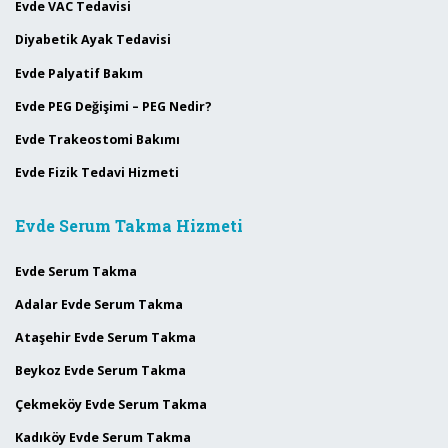
Evde VAC Tedavisi
Diyabetik Ayak Tedavisi
Evde Palyatif Bakım
Evde PEG Değişimi – PEG Nedir?
Evde Trakeostomi Bakımı
Evde Fizik Tedavi Hizmeti
Evde Serum Takma Hizmeti
Evde Serum Takma
Adalar Evde Serum Takma
Ataşehir Evde Serum Takma
Beykoz Evde Serum Takma
Çekmeköy Evde Serum Takma
Kadıköy Evde Serum Takma