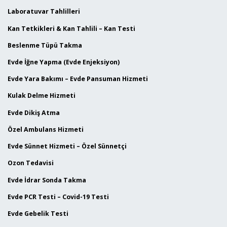
Laboratuvar Tahlilleri
Kan Tetkikleri & Kan Tahlili – Kan Testi
Beslenme Tüpü Takma
Evde İğne Yapma (Evde Enjeksiyon)
Evde Yara Bakımı – Evde Pansuman Hizmeti
Kulak Delme Hizmeti
Evde Dikiş Atma
Özel Ambulans Hizmeti
Evde Sünnet Hizmeti – Özel Sünnetçi
Ozon Tedavisi
Evde İdrar Sonda Takma
Evde PCR Testi – Covid-19 Testi
Evde Gebelik Testi