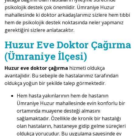
psikolojik destek çok önemlidir. Ümraniye Huzur
mahallesinde ki doktor arkadaşlarımız sizlere hem tıbbi
hem de psikolojik destek noktasında neler yapmanız
gerektiğini sizlere anlatacaktır.
Huzur Eve Doktor Çağırma
(Ümraniye İlçesi)
Huzur eve doktor çağırma
hizmeti oldukça
avantajlıdır. Bu sebeple de hastalarımız tarafından
oldukça yoğun bir şekilde talep görmektedir.
Hem hasta yakınlarının hem de hastanın
Ümraniye Huzur mahallesinde evin konforlu bir
ortamında muayene desteği almasını
sağlamaktadır. Özellikle de kronik bir hastalığı
olan hastaların, hastaneye gidip gelme süreçleri
oldukça yorucudur. Bu uygulama sayesinde ev