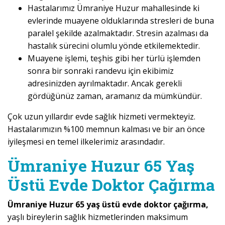
Hastalarımız Ümraniye Huzur mahallesinde ki
evlerinde muayene olduklarında stresleri de buna
paralel şekilde azalmaktadır. Stresin azalması da
hastalık sürecini olumlu yönde etkilemektedir.
Muayene işlemi, teşhis gibi her türlü işlemden
sonra bir sonraki randevu için ekibimiz
adresinizden ayrılmaktadır. Ancak gerekli
gördüğünüz zaman, aramanız da mümkündür.
Çok uzun yıllardır evde sağlık hizmeti vermekteyiz.
Hastalarımızın %100 memnun kalması ve bir an önce
iyileşmesi en temel ilkelerimiz arasındadır.
Ümraniye Huzur 65 Yaş
Üstü Evde Doktor Çağırma
Ümraniye Huzur 65 yaş üstü evde doktor çağırma,
yaşlı bireylerin sağlık hizmetlerinden maksimum