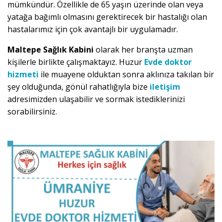
mümkündür. Özellikle de 65 yaşın üzerinde olan veya
yatağa bağımlı olmasını gerektirecek bir hastalığı olan
hastalarımız için çok avantajlı bir uygulamadır.
Maltepe Sağlık Kabini
olarak her branşta uzman
kişilerle birlikte çalışmaktayız. Huzur
Evde doktor
hizmeti
ile muayene olduktan sonra aklınıza takılan bir
şey olduğunda, gönül rahatlığıyla bize
iletişim
adresimizden ulaşabilir ve sormak istediklerinizi
sorabilirsiniz.