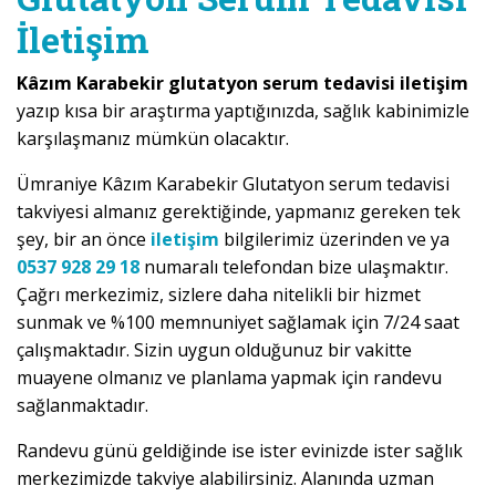
İletişim
Kâzım Karabekir glutatyon serum tedavisi iletişim
yazıp kısa bir araştırma yaptığınızda, sağlık kabinimizle
karşılaşmanız mümkün olacaktır.
Ümraniye Kâzım Karabekir Glutatyon serum tedavisi
takviyesi almanız gerektiğinde, yapmanız gereken tek
şey, bir an önce
iletişim
bilgilerimiz üzerinden ve ya
0537 928 29 18
numaralı telefondan bize ulaşmaktır.
Çağrı merkezimiz, sizlere daha nitelikli bir hizmet
sunmak ve %100 memnuniyet sağlamak için 7/24 saat
çalışmaktadır. Sizin uygun olduğunuz bir vakitte
muayene olmanız ve planlama yapmak için randevu
sağlanmaktadır.
Randevu günü geldiğinde ise ister evinizde ister sağlık
merkezimizde takviye alabilirsiniz. Alanında uzman