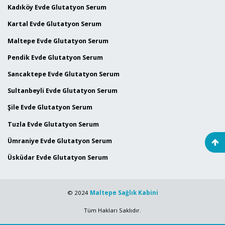
Kadıköy Evde Glutatyon Serum
Kartal Evde Glutatyon Serum
Maltepe Evde Glutatyon Serum
Pendik Evde Glutatyon Serum
Sancaktepe Evde Glutatyon Serum
Sultanbeyli Evde Glutatyon Serum
Şile Evde Glutatyon Serum
Tuzla Evde Glutatyon Serum
Ümraniye Evde Glutatyon Serum
Üsküdar Evde Glutatyon Serum
© 2024
Maltepe Sağlık Kabini
Tüm Hakları Saklıdır.