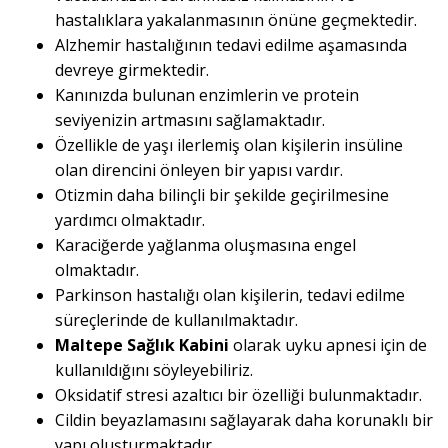
hastalıklara yakalanmasının önüne geçmektedir.
Alzhemir hastalığının tedavi edilme aşamasında
devreye girmektedir.
Kanınızda bulunan enzimlerin ve protein
seviyenizin artmasını sağlamaktadır.
Özellikle de yaşı ilerlemiş olan kişilerin insüline
olan direncini önleyen bir yapısı vardır.
Otizmin daha bilinçli bir şekilde geçirilmesine
yardımcı olmaktadır.
Karaciğerde yağlanma oluşmasına engel
olmaktadır.
Parkinson hastalığı olan kişilerin, tedavi edilme
süreçlerinde de kullanılmaktadır.
Maltepe Sağlık Kabini
olarak uyku apnesi için de
kullanıldığını söyleyebiliriz.
Oksidatif stresi azaltıcı bir özelliği bulunmaktadır.
Cildin beyazlamasını sağlayarak daha korunaklı bir
yapı oluşturmaktadır.