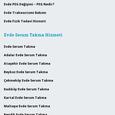
Evde PEG Değişimi – PEG Nedir?
Evde Trakeostomi Bakımı
Evde Fizik Tedavi Hizmeti
Evde Serum Takma Hizmeti
Evde Serum Takma
Adalar Evde Serum Takma
Ataşehir Evde Serum Takma
Beykoz Evde Serum Takma
Çekmeköy Evde Serum Takma
Kadıköy Evde Serum Takma
Kartal Evde Serum Takma
Maltepe Evde Serum Takma
Pendik Evde Serum Takma