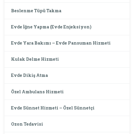
Beslenme Tüpü Takma
Evde İğne Yapma (Evde Enjeksiyon)
Evde Yara Bakımı – Evde Pansuman Hizmeti
Kulak Delme Hizmeti
Evde Dikiş Atma
Özel Ambulans Hizmeti
Evde Sünnet Hizmeti – Özel Sünnetçi
Ozon Tedavisi