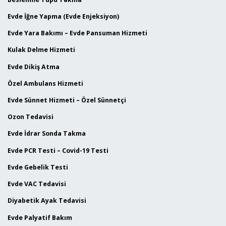
Evde İğne Yapma (Evde Enjeksiyon)
Evde Yara Bakımı – Evde Pansuman Hizmeti
Kulak Delme Hizmeti
Evde Dikiş Atma
Özel Ambulans Hizmeti
Evde Sünnet Hizmeti – Özel Sünnetçi
Ozon Tedavisi
Evde İdrar Sonda Takma
Evde PCR Testi – Covid-19 Testi
Evde Gebelik Testi
Evde VAC Tedavisi
Diyabetik Ayak Tedavisi
Evde Palyatif Bakım