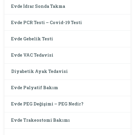
Evde İdrar Sonda Takma
Evde PCR Testi – Covid-19 Testi
Evde Gebelik Testi
Evde VAC Tedavisi
Diyabetik Ayak Tedavisi
Evde Palyatif Bakım
Evde PEG Değişimi – PEG Nedir?
Evde Trakeostomi Bakımı