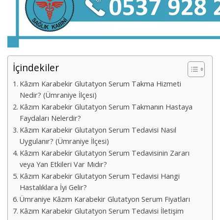
İçindekiler
Kâzım Karabekir Glutatyon Serum Takma Hizmeti
Nedir? (Ümraniye İlçesi)
Kâzım Karabekir Glutatyon Serum Takmanın Hastaya
Faydaları Nelerdir?
Kâzım Karabekir Glutatyon Serum Tedavisi Nasıl
Uygulanır? (Ümraniye İlçesi)
Kâzım Karabekir Glutatyon Serum Tedavisinin Zararı
veya Yan Etkileri Var Mıdır?
Kâzım Karabekir Glutatyon Serum Tedavisi Hangi
Hastalıklara İyi Gelir?
Ümraniye Kâzım Karabekir Glutatyon Serum Fiyatları
Kâzım Karabekir Glutatyon Serum Tedavisi İletişim