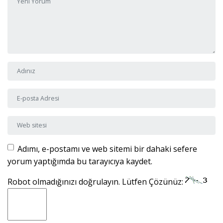
Adı ve Soyadı
*
E-posta Adresi
*
Web sitesi
Adımı, e-postamı ve web sitemi bir dahaki sefere
yorum yaptığımda bu tarayıcıya kaydet.
Robot olmadığınızı doğrulayın. Lütfen Çözünüz: