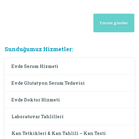
Sunduğumuz Hizmetler:
Evde Serum Hizmeti
Evde Glutatyon Serum Tedavisi
Evde Doktor Hizmeti
Laboratuvar Tahlilleri
Kan Tetkikleri & Kan Tahlili – Kan Testi