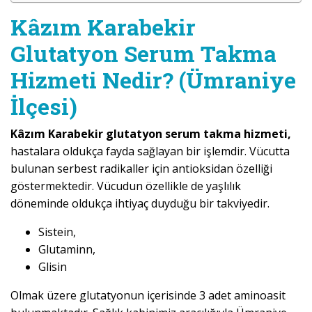
Kâzım Karabekir
Glutatyon Serum Takma
Hizmeti Nedir? (Ümraniye
İlçesi)
Kâzım Karabekir glutatyon serum takma hizmeti,
hastalara oldukça fayda sağlayan bir işlemdir. Vücutta
bulunan serbest radikaller için antioksidan özelliği
göstermektedir. Vücudun özellikle de yaşlılık
döneminde oldukça ihtiyaç duyduğu bir takviyedir.
Sistein,
Glutaminn,
Glisin
Olmak üzere glutatyonun içerisinde 3 adet aminoasit