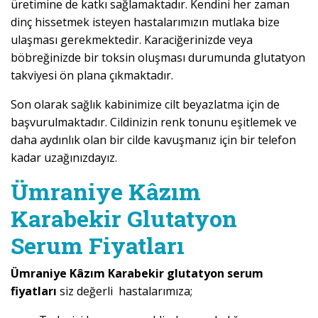
üretimine de katkı sağlamaktadır. Kendini her zaman
dinç hissetmek isteyen hastalarımızın mutlaka bize
ulaşması gerekmektedir. Karaciğerinizde veya
böbreğinizde bir toksin oluşması durumunda glutatyon
takviyesi ön plana çıkmaktadır.
Son olarak sağlık kabinimize cilt beyazlatma için de
başvurulmaktadır. Cildinizin renk tonunu eşitlemek ve
daha aydınlık olan bir cilde kavuşmanız için bir telefon
kadar uzağınızdayız.
Ümraniye Kâzım
Karabekir Glutatyon
Serum Fiyatları
Ümraniye Kâzım Karabekir glutatyon serum
fiyatları
siz değerli hastalarımıza;