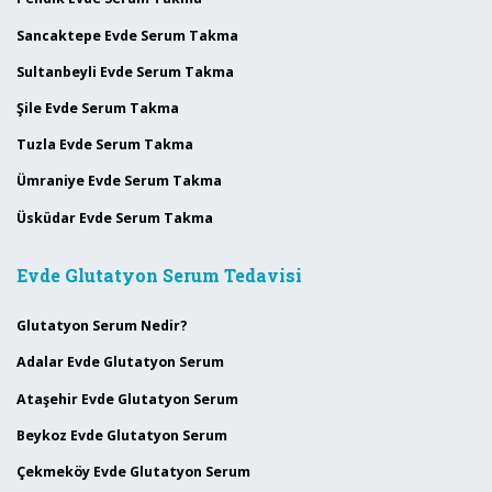
Sancaktepe Evde Serum Takma
Sultanbeyli Evde Serum Takma
Şile Evde Serum Takma
Tuzla Evde Serum Takma
Ümraniye Evde Serum Takma
Üsküdar Evde Serum Takma
Evde Glutatyon Serum Tedavisi
Glutatyon Serum Nedir?
Adalar Evde Glutatyon Serum
Ataşehir Evde Glutatyon Serum
Beykoz Evde Glutatyon Serum
Çekmeköy Evde Glutatyon Serum