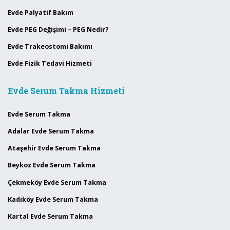
Evde Palyatif Bakım
Evde PEG Değişimi – PEG Nedir?
Evde Trakeostomi Bakımı
Evde Fizik Tedavi Hizmeti
Evde Serum Takma Hizmeti
Evde Serum Takma
Adalar Evde Serum Takma
Ataşehir Evde Serum Takma
Beykoz Evde Serum Takma
Çekmeköy Evde Serum Takma
Kadıköy Evde Serum Takma
Kartal Evde Serum Takma