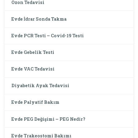
Ozon Tedavisi
Evde İdrar Sonda Takma
Evde PCR Testi – Covid-19 Testi
Evde Gebelik Testi
Evde VAC Tedavisi
Diyabetik Ayak Tedavisi
Evde Palyatif Bakım
Evde PEG Değişimi – PEG Nedir?
Evde Trakeostomi Bakımı