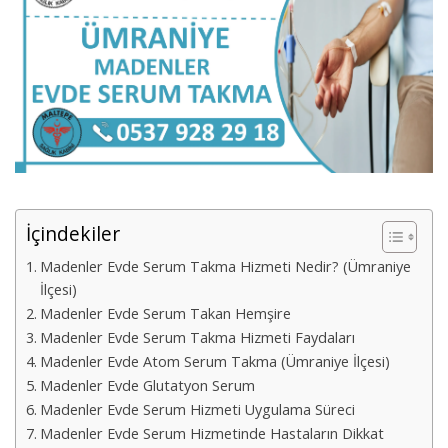
İçindekiler
Madenler Evde Serum Takma Hizmeti Nedir? (Ümraniye
İlçesi)
Madenler Evde Serum Takan Hemşire
Madenler Evde Serum Takma Hizmeti Faydaları
Madenler Evde Atom Serum Takma (Ümraniye İlçesi)
Madenler Evde Glutatyon Serum
Madenler Evde Serum Hizmeti Uygulama Süreci
Madenler Evde Serum Hizmetinde Hastaların Dikkat