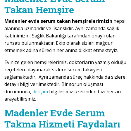
Takan Hemşire
Madenler evde serum takan hemşirelerimizin
hepsi
alanında uzmandır ve lisanslıdır. Aynı zamanda sağlık
kabinimizin, Sağlık Bakanlığı tarafından onaylı olan
ruhsatı bulunmaktadır. Ekip olarak sizleri mağdur
etmemek adına sürecin her anına dikkat etmekteyiz.
Evinize gelen hemşirelerimiz, doktorların yazmış olduğu
reçetelere dayanarak sizlere serum takviyesi
sağlamaktadır. Aynı zamanda süreç hakkında da sizlere
detaylı bilgi verilmektedir. Bir sorun oluşması
durumunda,
iletişim
bilgilerimiz üzerinden bizi her an
arayabilirsiniz.
Madenler Evde Serum
Takma Hizmeti Faydaları