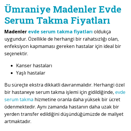
Ümraniye Madenler Evde
Serum Takma Fiyatları
Madenler
evde serum takma fiyatları
oldukça
uygundur. Özellikle de herhangi bir rahatsızlığı olan,
enfeksiyon kapmaması gereken hastalar için ideal bir
seçenektir.
Kanser hastaları
Yaşlı hastalar
Bu süreçte ekstra dikkatli davranmalıdır. Herhangi özel
bir hastaneye serum takma işlemi için gidildiğinde,
evde
serum takma
hizmetine oranla daha yüksek bir ücret
ödenmektedir. Aynı zamanda hastanın daha uzak bir
yerden transfer edildiğini düşündüğümüzde de maliyet
artmaktadır.