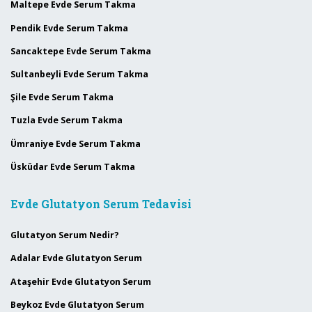
Maltepe Evde Serum Takma
Pendik Evde Serum Takma
Sancaktepe Evde Serum Takma
Sultanbeyli Evde Serum Takma
Şile Evde Serum Takma
Tuzla Evde Serum Takma
Ümraniye Evde Serum Takma
Üsküdar Evde Serum Takma
Evde Glutatyon Serum Tedavisi
Glutatyon Serum Nedir?
Adalar Evde Glutatyon Serum
Ataşehir Evde Glutatyon Serum
Beykoz Evde Glutatyon Serum