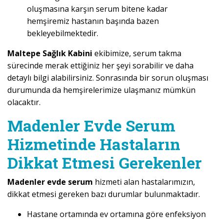
oluşmasına karşın serum bitene kadar
hemşiremiz hastanın başında bazen
bekleyebilmektedir.
Maltepe Sağlık Kabini
ekibimize, serum takma
sürecinde merak ettiğiniz her şeyi sorabilir ve daha
detaylı bilgi alabilirsiniz. Sonrasında bir sorun oluşması
durumunda da hemşirelerimize ulaşmanız mümkün
olacaktır.
Madenler Evde Serum
Hizmetinde Hastaların
Dikkat Etmesi Gerekenler
Madenler evde serum
hizmeti alan hastalarımızın,
dikkat etmesi gereken bazı durumlar bulunmaktadır.
Hastane ortamında ev ortamına göre enfeksiyon