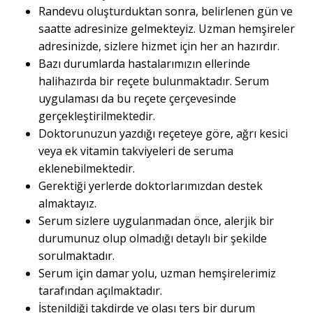
Randevu oluşturduktan sonra, belirlenen gün ve
saatte adresinize gelmekteyiz. Uzman hemşireler
adresinizde, sizlere hizmet için her an hazırdır.
Bazı durumlarda hastalarımızın ellerinde
halihazırda bir reçete bulunmaktadır. Serum
uygulaması da bu reçete çerçevesinde
gerçekleştirilmektedir.
Doktorunuzun yazdığı reçeteye göre, ağrı kesici
veya ek vitamin takviyeleri de seruma
eklenebilmektedir.
Gerektiği yerlerde doktorlarımızdan destek
almaktayız.
Serum sizlere uygulanmadan önce, alerjik bir
durumunuz olup olmadığı detaylı bir şekilde
sorulmaktadır.
Serum için damar yolu, uzman hemşirelerimiz
tarafından açılmaktadır.
İstenildiği takdirde ve olası ters bir durum