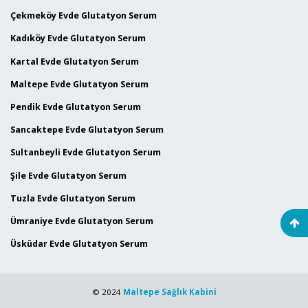
Çekmeköy Evde Glutatyon Serum
Kadıköy Evde Glutatyon Serum
Kartal Evde Glutatyon Serum
Maltepe Evde Glutatyon Serum
Pendik Evde Glutatyon Serum
Sancaktepe Evde Glutatyon Serum
Sultanbeyli Evde Glutatyon Serum
Şile Evde Glutatyon Serum
Tuzla Evde Glutatyon Serum
Ümraniye Evde Glutatyon Serum
Üsküdar Evde Glutatyon Serum
© 2024
Maltepe Sağlık Kabini