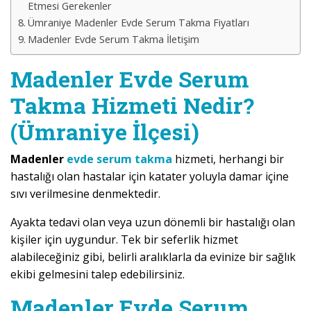
Etmesi Gerekenler
Ümraniye Madenler Evde Serum Takma Fiyatları
Madenler Evde Serum Takma İletişim
Madenler Evde Serum
Takma Hizmeti Nedir?
(Ümraniye İlçesi)
Madenler
evde serum takma
hizmeti, herhangi bir
hastalığı olan hastalar için katater yoluyla damar içine
sıvı verilmesine denmektedir.
Ayakta tedavi olan veya uzun dönemli bir hastalığı olan
kişiler için uygundur. Tek bir seferlik hizmet
alabileceğiniz gibi, belirli aralıklarla da evinize bir sağlık
ekibi gelmesini talep edebilirsiniz.
Madenler Evde Serum