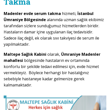
Takma
Madenler evde serum takma
hizmeti,
İstanbul
Ümraniye Bölgesinde
alanında uzman sağlık ekibimiz
tarafından sizlere sunduğumuz hizmetlerden biridir.
Hastaların damar içine uygulanan ilaç tedavisidir.
Sadece ilaç değil, ek olarak sıvı takviyesi de serum ile
yapılmaktadır.
Maltepe Sağlık Kabini
olarak,
Ümraniye Madenler
mahallesi
bölgesinde hastaların ev ortamında
konforlu bir şekilde tedavi edilmesi için, evde hizmet
vermekteyiz. Böylece herhangi bir hastalığınız
sebebiyle hastaneye kadar gelmenize gerek
kalmamaktadır.