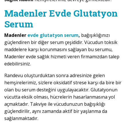
Madenler Evde Glutatyon
Serum
Madenler
evde glutatyon serum
,
bağışıklığınızı
güçlendiren bir diğer serum çeşididir. Vücudun toksik
maddelere karşı korunmasını sağlayan bu serumu,
Madenler evde sağlık hizmeti veren firmamızdan talep
edebilirsiniz.
Randevu oluşturduktan sonra adresinize gelen
hemşirelerimiz, sizlere oksidatif strese karşı da bire bir
olan bu serum desteğini uygulayacaktır. Glutatyonun
vücutta eksik olması, hücrelerin hasarlanmasına yol
açmaktadır. Takviye ile vücudunuzun bağışıklığı
güçlendirilir, aynı zamanda aktif bir yaşlanma da
sağlanmaktadır.