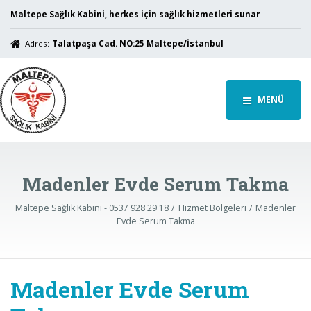
Maltepe Sağlık Kabini, herkes için sağlık hizmetleri sunar
Adres:
Talatpaşa Cad. NO:25 Maltepe/İstanbul
MENÜ
Madenler Evde Serum Takma
Maltepe Sağlık Kabini - 0537 928 29 18
Hizmet Bölgeleri
Madenler
Evde Serum Takma
Madenler Evde Serum