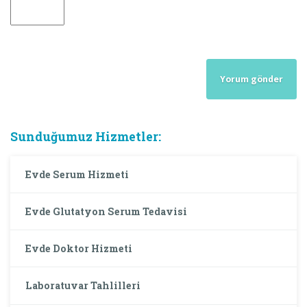
Sunduğumuz Hizmetler:
Evde Serum Hizmeti
Evde Glutatyon Serum Tedavisi
Evde Doktor Hizmeti
Laboratuvar Tahlilleri