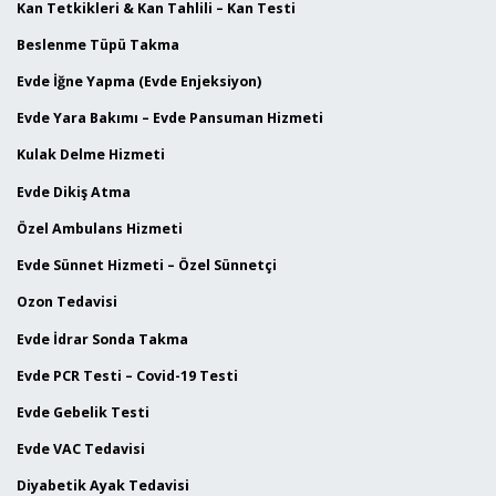
Kan Tetkikleri & Kan Tahlili – Kan Testi
Beslenme Tüpü Takma
Evde İğne Yapma (Evde Enjeksiyon)
Evde Yara Bakımı – Evde Pansuman Hizmeti
Kulak Delme Hizmeti
Evde Dikiş Atma
Özel Ambulans Hizmeti
Evde Sünnet Hizmeti – Özel Sünnetçi
Ozon Tedavisi
Evde İdrar Sonda Takma
Evde PCR Testi – Covid-19 Testi
Evde Gebelik Testi
Evde VAC Tedavisi
Diyabetik Ayak Tedavisi