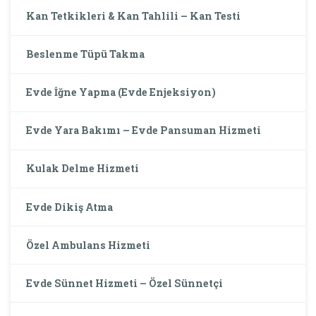
Kan Tetkikleri & Kan Tahlili – Kan Testi
Beslenme Tüpü Takma
Evde İğne Yapma (Evde Enjeksiyon)
Evde Yara Bakımı – Evde Pansuman Hizmeti
Kulak Delme Hizmeti
Evde Dikiş Atma
Özel Ambulans Hizmeti
Evde Sünnet Hizmeti – Özel Sünnetçi