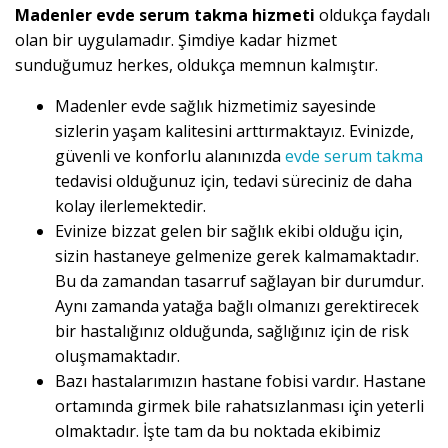
Madenler evde serum takma hizmeti
oldukça faydalı
olan bir uygulamadır. Şimdiye kadar hizmet
sunduğumuz herkes, oldukça memnun kalmıştır.
Madenler evde sağlık hizmetimiz sayesinde
sizlerin yaşam kalitesini arttırmaktayız. Evinizde,
güvenli ve konforlu alanınızda
evde serum takma
tedavisi olduğunuz için, tedavi süreciniz de daha
kolay ilerlemektedir.
Evinize bizzat gelen bir sağlık ekibi olduğu için,
sizin hastaneye gelmenize gerek kalmamaktadır.
Bu da zamandan tasarruf sağlayan bir durumdur.
Aynı zamanda yatağa bağlı olmanızı gerektirecek
bir hastalığınız olduğunda, sağlığınız için de risk
oluşmamaktadır.
Bazı hastalarımızın hastane fobisi vardır. Hastane
ortamında girmek bile rahatsızlanması için yeterli
olmaktadır. İşte tam da bu noktada ekibimiz