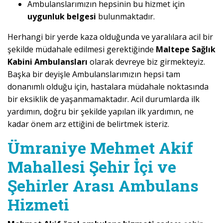
Ambulanslarımızın hepsinin bu hizmet için
uygunluk belgesi
bulunmaktadır.
Herhangi bir yerde kaza olduğunda ve yaralılara acil bir
şekilde müdahale edilmesi gerektiğinde
Maltepe Sağlık
Kabini Ambulansları
olarak devreye biz girmekteyiz.
Başka bir deyişle Ambulanslarımızın hepsi tam
donanımlı olduğu için, hastalara müdahale noktasında
bir eksiklik de yaşanmamaktadır. Acil durumlarda ilk
yardımın, doğru bir şekilde yapılan ilk yardımın, ne
kadar önem arz ettiğini de belirtmek isteriz.
Ümraniye Mehmet Akif
Mahallesi Şehir İçi ve
Şehirler Arası Ambulans
Hizmeti