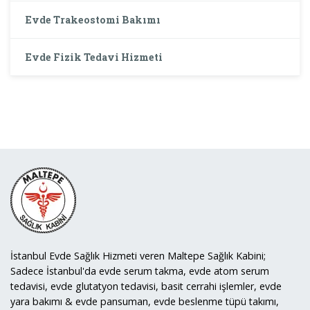
Evde Trakeostomi Bakımı
Evde Fizik Tedavi Hizmeti
İstanbul Evde Sağlık Hizmeti veren Maltepe Sağlık Kabini;
Sadece İstanbul'da evde serum takma, evde atom serum
tedavisi, evde glutatyon tedavisi, basit cerrahi işlemler, evde
yara bakımı & evde pansuman, evde beslenme tüpü takımı,