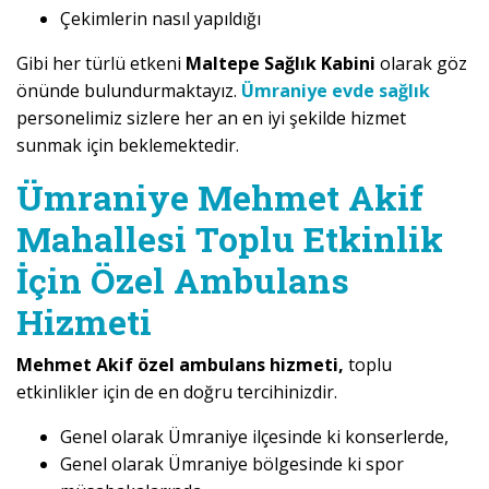
Çekimlerin nasıl yapıldığı
Gibi her türlü etkeni
Maltepe Sağlık Kabini
olarak göz
önünde bulundurmaktayız.
Ümraniye evde sağlık
personelimiz sizlere her an en iyi şekilde hizmet
sunmak için beklemektedir.
Ümraniye Mehmet Akif
Mahallesi Toplu Etkinlik
İçin Özel Ambulans
Hizmeti
Mehmet Akif özel ambulans hizmeti,
toplu
etkinlikler için de en doğru tercihinizdir.
Genel olarak Ümraniye ilçesinde ki konserlerde,
Genel olarak Ümraniye bölgesinde ki spor