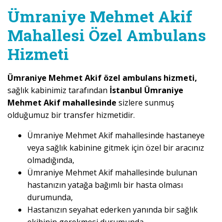
Ümraniye Mehmet Akif
Mahallesi Özel Ambulans
Hizmeti
Ümraniye Mehmet Akif özel ambulans hizmeti,
sağlık kabinimiz tarafından
İstanbul Ümraniye
Mehmet Akif mahallesinde
sizlere sunmuş
olduğumuz bir transfer hizmetidir.
Ümraniye Mehmet Akif mahallesinde hastaneye
veya sağlık kabinine gitmek için özel bir aracınız
olmadığında,
Ümraniye Mehmet Akif mahallesinde bulunan
hastanızın yatağa bağımlı bir hasta olması
durumunda,
Hastanızın seyahat ederken yanında bir sağlık