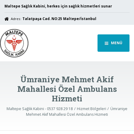
Maltepe Sağlık Kabini, herkes için sağlık hizmetleri sunar
Adres:
Talatpaşa Cad. NO:25 Maltepe/İstanbul
MENÜ
Ümraniye Mehmet Akif
Mahallesi Özel Ambulans
Hizmeti
Maltepe Sağlık Kabini - 0537 928 29 18
Hizmet Bölgeleri
Ümraniye
Mehmet Akif Mahallesi Özel Ambulans Hizmeti