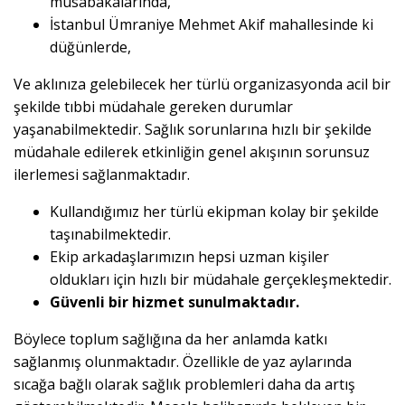
müsabakalarında,
İstanbul Ümraniye Mehmet Akif mahallesinde ki
düğünlerde,
Ve aklınıza gelebilecek her türlü organizasyonda acil bir
şekilde tıbbi müdahale gereken durumlar
yaşanabilmektedir. Sağlık sorunlarına hızlı bir şekilde
müdahale edilerek etkinliğin genel akışının sorunsuz
ilerlemesi sağlanmaktadır.
Kullandığımız her türlü ekipman kolay bir şekilde
taşınabilmektedir.
Ekip arkadaşlarımızın hepsi uzman kişiler
oldukları için hızlı bir müdahale gerçekleşmektedir.
Güvenli bir hizmet sunulmaktadır.
Böylece toplum sağlığına da her anlamda katkı
sağlanmış olunmaktadır. Özellikle de yaz aylarında
sıcağa bağlı olarak sağlık problemleri daha da artış