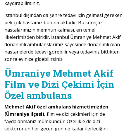
kaydırabilirsiniz.
İstanbul dışından da şehre tedavi için gelmesi gereken
pek çok hastamız bulunmaktadır. Bu süreçte
hastalarımızın memnun kalması, en temel
ilkelerimizden biridir. İstanbul Ümraniye Mehmet Akif
donanımlı ambulanslarımız sayesinde donanımlı olan
hastanelerde tedavi görebilir veya tedaviniz bittikten
sonra evinize gidebilirsiniz.
Ümraniye Mehmet Akif
Film ve Dizi Çekimi İçin
Özel ambulans
Mehmet Akif özel ambulans hizmetimizden
(Ümraniye ilçesi),
film ve dizi çekimleri için de
faydalanmanız mümkündür. Özellikle de dizi
sektörünün her geçen gün ne kadar ilerlediğini