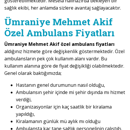
gösterebilmektedir. Mesela halihazırda bekleyen bir
sağlık ekibi, her anlamda sizlere avantaj sağlayacaktır.
Ümraniye Mehmet Akif
Özel Ambulans Fiyatları
Ümraniye Mehmet Akif özel ambulans fiyatları
aldığınız hizmete göre değişkenlik göstermektedir. Özel
ambulansların pek çok kullanım alanı vardır. Bu
kullanım alanına göre de fiyat değişikliği olabilmektedir.
Genel olarak baktığımızda;
Hastanın genel durumunun nasıl olduğu,
Ambulansın şehir içinde mi şehir dışında mı hizmet
verdiği,
Organizasyonlar için kaç saatlik bir kiralama
yapıldığı,
Kiralamanın günlük mü aylık mı olduğu
Ambulansta kaç tane sağlık personelinin çalıştığı,