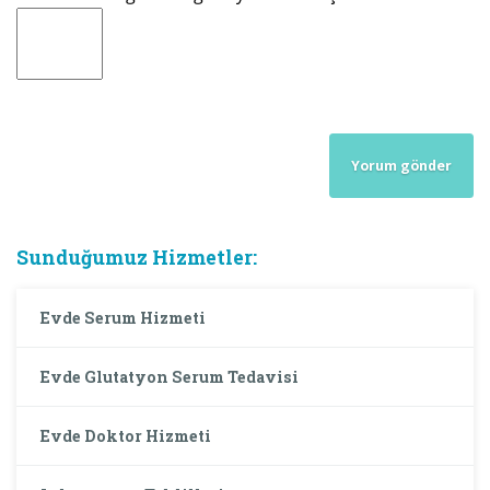
Sunduğumuz Hizmetler:
Evde Serum Hizmeti
Evde Glutatyon Serum Tedavisi
Evde Doktor Hizmeti