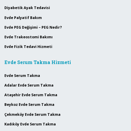
Diyabetik Ayak Tedavisi
Evde Palyatif Bakım
Evde PEG Değişimi – PEG Nedir?
Evde Trakeostomi Bakımı
Evde Fizik Tedavi Hizmeti
Evde Serum Takma Hizmeti
Evde Serum Takma
Adalar Evde Serum Takma
Ataşehir Evde Serum Takma
Beykoz Evde Serum Takma
Çekmeköy Evde Serum Takma
Kadıköy Evde Serum Takma