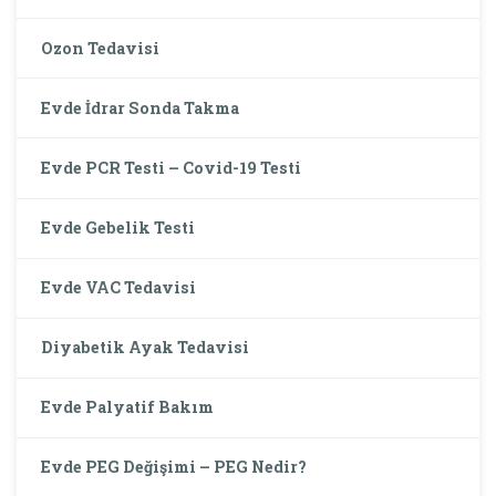
Ozon Tedavisi
Evde İdrar Sonda Takma
Evde PCR Testi – Covid-19 Testi
Evde Gebelik Testi
Evde VAC Tedavisi
Diyabetik Ayak Tedavisi
Evde Palyatif Bakım
Evde PEG Değişimi – PEG Nedir?