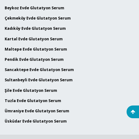
Beykoz Evde Glutatyon Serum
Çekmeköy Evde Glutatyon Serum
Kadıköy Evde Glutatyon Serum
Kartal Evde Glutatyon Serum
Maltepe Evde Glutatyon Serum
Pendik Evde Glutatyon Serum
Sancaktepe Evde Glutatyon Serum
Sultanbeyli Evde Glutatyon Serum
Şile Evde Glutatyon Serum
Tuzla Evde Glutatyon Serum
Ümraniye Evde Glutatyon Serum
Üsküdar Evde Glutatyon Serum