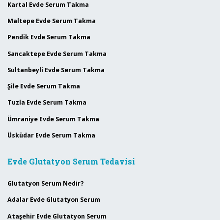
Kartal Evde Serum Takma
Maltepe Evde Serum Takma
Pendik Evde Serum Takma
Sancaktepe Evde Serum Takma
Sultanbeyli Evde Serum Takma
Şile Evde Serum Takma
Tuzla Evde Serum Takma
Ümraniye Evde Serum Takma
Üsküdar Evde Serum Takma
Evde Glutatyon Serum Tedavisi
Glutatyon Serum Nedir?
Adalar Evde Glutatyon Serum
Ataşehir Evde Glutatyon Serum