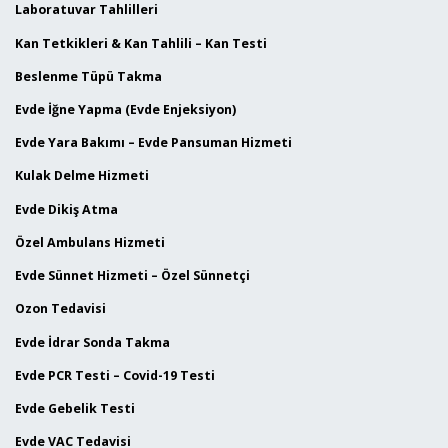
Laboratuvar Tahlilleri
Kan Tetkikleri & Kan Tahlili – Kan Testi
Beslenme Tüpü Takma
Evde İğne Yapma (Evde Enjeksiyon)
Evde Yara Bakımı – Evde Pansuman Hizmeti
Kulak Delme Hizmeti
Evde Dikiş Atma
Özel Ambulans Hizmeti
Evde Sünnet Hizmeti – Özel Sünnetçi
Ozon Tedavisi
Evde İdrar Sonda Takma
Evde PCR Testi – Covid-19 Testi
Evde Gebelik Testi
Evde VAC Tedavisi