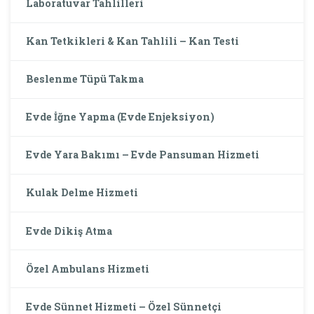
Laboratuvar Tahlilleri
Kan Tetkikleri & Kan Tahlili – Kan Testi
Beslenme Tüpü Takma
Evde İğne Yapma (Evde Enjeksiyon)
Evde Yara Bakımı – Evde Pansuman Hizmeti
Kulak Delme Hizmeti
Evde Dikiş Atma
Özel Ambulans Hizmeti
Evde Sünnet Hizmeti – Özel Sünnetçi