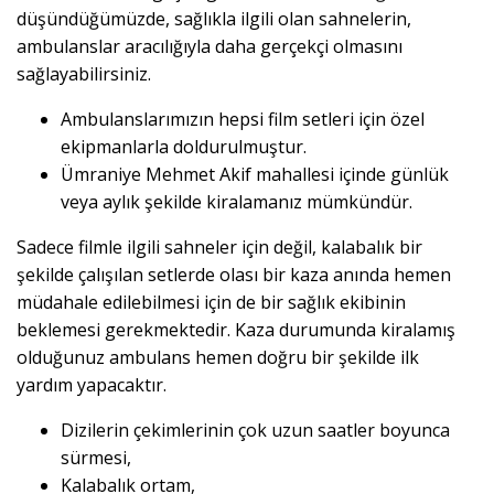
düşündüğümüzde, sağlıkla ilgili olan sahnelerin,
ambulanslar aracılığıyla daha gerçekçi olmasını
sağlayabilirsiniz.
Ambulanslarımızın hepsi film setleri için özel
ekipmanlarla doldurulmuştur.
Ümraniye Mehmet Akif mahallesi içinde günlük
veya aylık şekilde kiralamanız mümkündür.
Sadece filmle ilgili sahneler için değil, kalabalık bir
şekilde çalışılan setlerde olası bir kaza anında hemen
müdahale edilebilmesi için de bir sağlık ekibinin
beklemesi gerekmektedir. Kaza durumunda kiralamış
olduğunuz ambulans hemen doğru bir şekilde ilk
yardım yapacaktır.
Dizilerin çekimlerinin çok uzun saatler boyunca
sürmesi,
Kalabalık ortam,