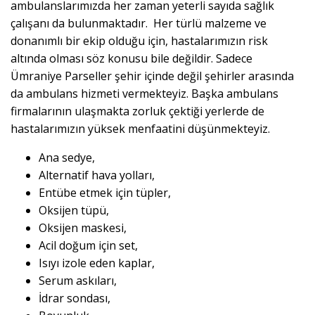
ambulanslarımızda her zaman yeterli sayıda sağlık
çalışanı da bulunmaktadır. Her türlü malzeme ve
donanımlı bir ekip olduğu için, hastalarımızın risk
altında olması söz konusu bile değildir. Sadece
Ümraniye Parseller şehir içinde değil şehirler arasında
da ambulans hizmeti vermekteyiz. Başka ambulans
firmalarının ulaşmakta zorluk çektiği yerlerde de
hastalarımızın yüksek menfaatini düşünmekteyiz.
Ana sedye,
Alternatif hava yolları,
Entübe etmek için tüpler,
Oksijen tüpü,
Oksijen maskesi,
Acil doğum için set,
Isıyı izole eden kaplar,
Serum askıları,
İdrar sondası,