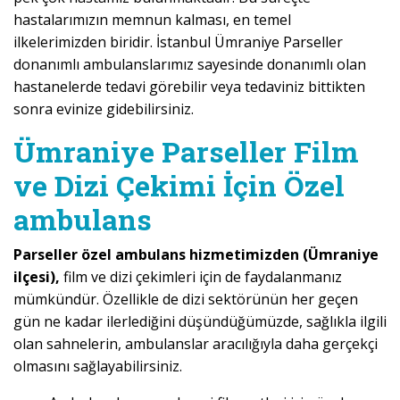
hastalarımızın memnun kalması, en temel
ilkelerimizden biridir. İstanbul Ümraniye Parseller
donanımlı ambulanslarımız sayesinde donanımlı olan
hastanelerde tedavi görebilir veya tedaviniz bittikten
sonra evinize gidebilirsiniz.
Ümraniye Parseller Film
ve Dizi Çekimi İçin Özel
ambulans
Parseller özel ambulans hizmetimizden (Ümraniye
ilçesi),
film ve dizi çekimleri için de faydalanmanız
mümkündür. Özellikle de dizi sektörünün her geçen
gün ne kadar ilerlediğini düşündüğümüzde, sağlıkla ilgili
olan sahnelerin, ambulanslar aracılığıyla daha gerçekçi
olmasını sağlayabilirsiniz.