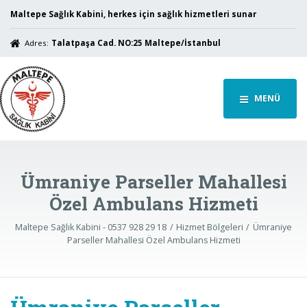
Maltepe Sağlık Kabini, herkes için sağlık hizmetleri sunar
Adres:
Talatpaşa Cad. NO:25 Maltepe/İstanbul
MENÜ
Ümraniye Parseller Mahallesi
Özel Ambulans Hizmeti
Maltepe Sağlık Kabini - 0537 928 29 18
Hizmet Bölgeleri
Ümraniye
Parseller Mahallesi Özel Ambulans Hizmeti