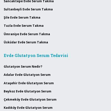
Sancaktepe Evde Serum Takma
Sultanbeyli Evde Serum Takma
Şile Evde Serum Takma
Tuzla Evde Serum Takma
Ümraniye Evde Serum Takma
Üsküdar Evde Serum Takma
Evde Glutatyon Serum Tedavisi
Glutatyon Serum Nedir?
Adalar Evde Glutatyon Serum
Ataşehir Evde Glutatyon Serum
Beykoz Evde Glutatyon Serum
Çekmeköy Evde Glutatyon Serum
Kadıköy Evde Glutatyon Serum