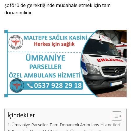
şoförü de gerektiğinde müdahale etmek için tam
donanımlıdır.
İçindekiler
Ümraniye Parseller Tam Donanımlı Ambulans Hizmetleri