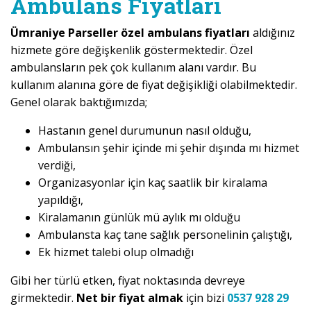
Ambulans Fiyatları
Ümraniye Parseller özel ambulans fiyatları
aldığınız
hizmete göre değişkenlik göstermektedir. Özel
ambulansların pek çok kullanım alanı vardır. Bu
kullanım alanına göre de fiyat değişikliği olabilmektedir.
Genel olarak baktığımızda;
Hastanın genel durumunun nasıl olduğu,
Ambulansın şehir içinde mi şehir dışında mı hizmet
verdiği,
Organizasyonlar için kaç saatlik bir kiralama
yapıldığı,
Kiralamanın günlük mü aylık mı olduğu
Ambulansta kaç tane sağlık personelinin çalıştığı,
Ek hizmet talebi olup olmadığı
Gibi her türlü etken, fiyat noktasında devreye
girmektedir.
Net bir fiyat almak
için bizi
0537 928 29