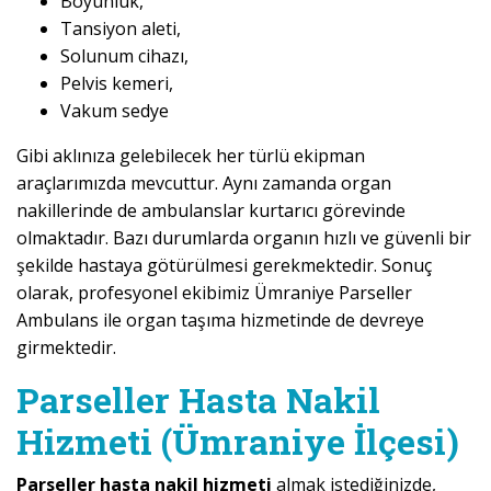
Boyunluk,
Tansiyon aleti,
Solunum cihazı,
Pelvis kemeri,
Vakum sedye
Gibi aklınıza gelebilecek her türlü ekipman
araçlarımızda mevcuttur. Aynı zamanda organ
nakillerinde de ambulanslar kurtarıcı görevinde
olmaktadır. Bazı durumlarda organın hızlı ve güvenli bir
şekilde hastaya götürülmesi gerekmektedir. Sonuç
olarak, profesyonel ekibimiz Ümraniye Parseller
Ambulans ile organ taşıma hizmetinde de devreye
girmektedir.
Parseller Hasta Nakil
Hizmeti (Ümraniye İlçesi)
Parseller hasta nakil hizmeti
almak istediğinizde,