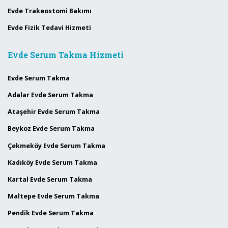
Evde Trakeostomi Bakımı
Evde Fizik Tedavi Hizmeti
Evde Serum Takma Hizmeti
Evde Serum Takma
Adalar Evde Serum Takma
Ataşehir Evde Serum Takma
Beykoz Evde Serum Takma
Çekmeköy Evde Serum Takma
Kadıköy Evde Serum Takma
Kartal Evde Serum Takma
Maltepe Evde Serum Takma
Pendik Evde Serum Takma