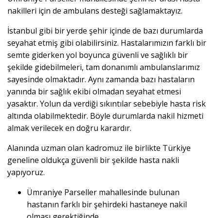
nakilleri için de ambulans desteği sağlamaktayız.
İstanbul gibi bir yerde şehir içinde de bazı durumlarda
seyahat etmiş gibi olabilirsiniz. Hastalarımızın farklı bir
semte giderken yol boyunca güvenli ve sağlıklı bir
şekilde gidebilmeleri, tam donanımlı ambulanslarımız
sayesinde olmaktadır. Aynı zamanda bazı hastaların
yanında bir sağlık ekibi olmadan seyahat etmesi
yasaktır. Yolun da verdiği sıkıntılar sebebiyle hasta risk
altında olabilmektedir. Böyle durumlarda nakil hizmeti
almak verilecek en doğru karardır.
Alanında uzman olan kadromuz ile birlikte Türkiye
geneline oldukça güvenli bir şekilde hasta nakli
yapıyoruz.
Ümraniye Parseller mahallesinde bulunan
hastanın farklı bir şehirdeki hastaneye nakil
olması gerektiğinde,