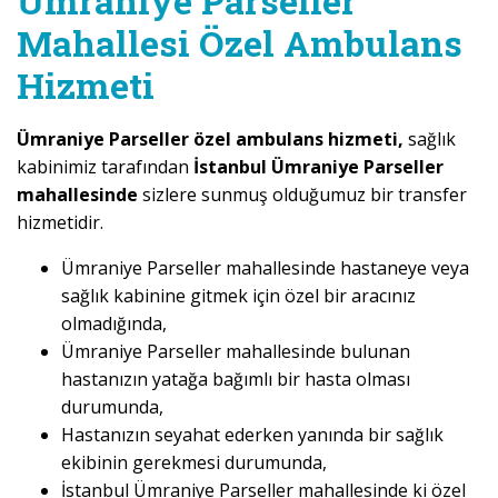
Ümraniye Parseller
Mahallesi Özel Ambulans
Hizmeti
Ümraniye Parseller özel ambulans hizmeti,
sağlık
kabinimiz tarafından
İstanbul Ümraniye Parseller
mahallesinde
sizlere sunmuş olduğumuz bir transfer
hizmetidir.
Ümraniye Parseller mahallesinde hastaneye veya
sağlık kabinine gitmek için özel bir aracınız
olmadığında,
Ümraniye Parseller mahallesinde bulunan
hastanızın yatağa bağımlı bir hasta olması
durumunda,
Hastanızın seyahat ederken yanında bir sağlık
ekibinin gerekmesi durumunda,
İstanbul Ümraniye Parseller mahallesinde ki özel