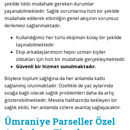
şekilde tıbbi müdahale gereken durumlar
yaşanabilmektedir. Sağlık sorunlarına hızlı bir şekilde
müdahale edilerek etkinliğin genel akışının sorunsuz
ilerlemesi sağlanmaktadır.
Kullandığımız her türlü ekipman kolay bir şekilde
taşınabilmektedir.
Ekip arkadaşlarımızın hepsi uzman kişiler
oldukları için hızlı bir müdahale gerçekleşmektedir.
Güvenli bir hizmet sunulmaktadır.
Böylece toplum sağlığına da her anlamda katkı
sağlanmış olunmaktadır. Özellikle de yaz aylarında
sıcağa bağlı olarak sağlık problemleri daha da artış
gösterebilmektedir. Mesela halihazırda bekleyen bir
sağlık ekibi, her anlamda sizlere avantaj sağlayacaktır.
Ümraniye Parseller Özel