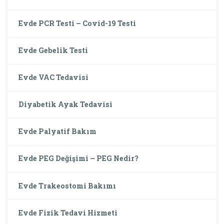
Evde PCR Testi – Covid-19 Testi
Evde Gebelik Testi
Evde VAC Tedavisi
Diyabetik Ayak Tedavisi
Evde Palyatif Bakım
Evde PEG Değişimi – PEG Nedir?
Evde Trakeostomi Bakımı
Evde Fizik Tedavi Hizmeti