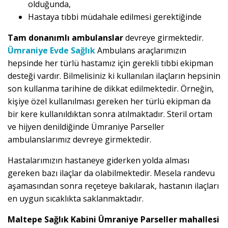
olduğunda,
Hastaya tıbbi müdahale edilmesi gerektiğinde
Tam donanımlı ambulanslar
devreye girmektedir.
Ümraniye Evde Sağlık
Ambulans araçlarımızın
hepsinde her türlü hastamız için gerekli tıbbi ekipman
desteği vardır. Bilmelisiniz ki kullanılan ilaçların hepsinin
son kullanma tarihine de dikkat edilmektedir. Örneğin,
kişiye özel kullanılması gereken her türlü ekipman da
bir kere kullanıldıktan sonra atılmaktadır. Steril ortam
ve hijyen denildiğinde Ümraniye Parseller
ambulanslarımız devreye girmektedir.
Hastalarımızın hastaneye giderken yolda alması
gereken bazı ilaçlar da olabilmektedir. Mesela randevu
aşamasından sonra reçeteye bakılarak, hastanın ilaçları
en uygun sıcaklıkta saklanmaktadır.
Maltepe Sağlık Kabini Ümraniye Parseller mahallesi