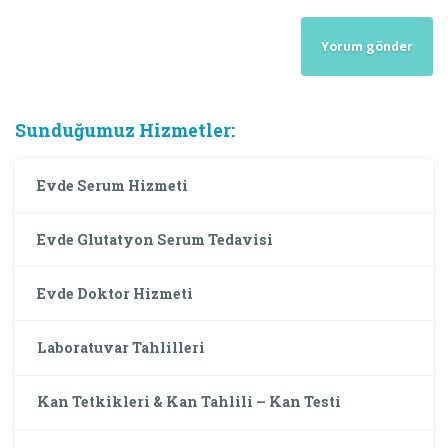
Sunduğumuz Hizmetler:
Evde Serum Hizmeti
Evde Glutatyon Serum Tedavisi
Evde Doktor Hizmeti
Laboratuvar Tahlilleri
Kan Tetkikleri & Kan Tahlili – Kan Testi