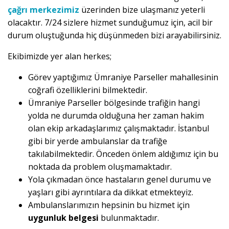
çağrı merkezimiz
üzerinden bize ulaşmanız yeterli
olacaktır. 7/24 sizlere hizmet sunduğumuz için, acil bir
durum oluştuğunda hiç düşünmeden bizi arayabilirsiniz.
Ekibimizde yer alan herkes;
Görev yaptığımız Ümraniye Parseller mahallesinin
coğrafi özelliklerini bilmektedir.
Ümraniye Parseller bölgesinde trafiğin hangi
yolda ne durumda olduğuna her zaman hakim
olan ekip arkadaşlarımız çalışmaktadır. İstanbul
gibi bir yerde ambulanslar da trafiğe
takılabilmektedir. Önceden önlem aldığımız için bu
noktada da problem oluşmamaktadır.
Yola çıkmadan önce hastaların genel durumu ve
yaşları gibi ayrıntılara da dikkat etmekteyiz.
Ambulanslarımızın hepsinin bu hizmet için
uygunluk belgesi
bulunmaktadır.