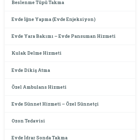
Beslenme Tüpü Takma
Evde İğne Yapma (Evde Enjeksiyon)
Evde Yara Bakımı – Evde Pansuman Hizmeti
Kulak Delme Hizmeti
Evde Dikiş Atma
Özel Ambulans Hizmeti
Evde Sünnet Hizmeti – Özel Sünnetçi
Ozon Tedavisi
Evde İdrar Sonda Takma