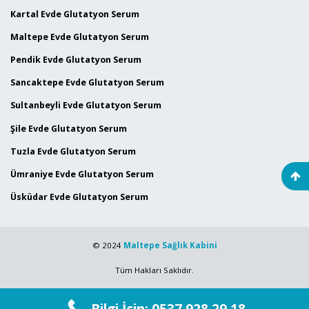
Kartal Evde Glutatyon Serum
Maltepe Evde Glutatyon Serum
Pendik Evde Glutatyon Serum
Sancaktepe Evde Glutatyon Serum
Sultanbeyli Evde Glutatyon Serum
Şile Evde Glutatyon Serum
Tuzla Evde Glutatyon Serum
Ümraniye Evde Glutatyon Serum
Üsküdar Evde Glutatyon Serum
© 2024
Maltepe Sağlık Kabini
Tüm Hakları Saklıdır.
Bilgi İçin: 0537 928 29 18