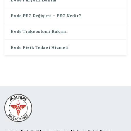
Evde PEG Değişimi – PEG Nedir?
Evde Trakeostomi Bakımı
Evde Fizik Tedavi Hizmeti