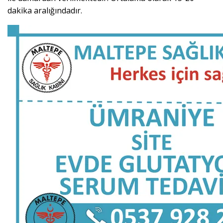
dakika aralığındadır.