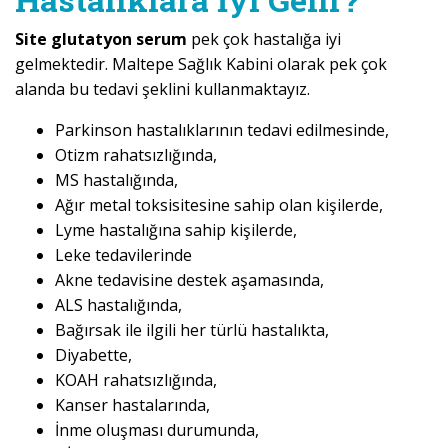
Site glutatyon serum
pek çok hastalığa iyi
gelmektedir. Maltepe Sağlık Kabini olarak pek çok
alanda bu tedavi şeklini kullanmaktayız.
Parkinson hastalıklarının tedavi edilmesinde,
Otizm rahatsızlığında,
MS hastalığında,
Ağır metal toksisitesine sahip olan kişilerde,
Lyme hastalığına sahip kişilerde,
Leke tedavilerinde
Akne tedavisine destek aşamasında,
ALS hastalığında,
Bağırsak ile ilgili her türlü hastalıkta,
Diyabette,
KOAH rahatsızlığında,
Kanser hastalarında,
İnme oluşması durumunda,