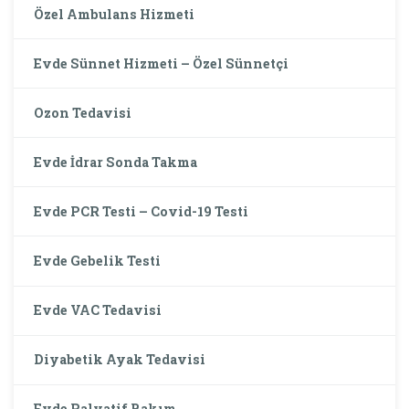
Özel Ambulans Hizmeti
Evde Sünnet Hizmeti – Özel Sünnetçi
Ozon Tedavisi
Evde İdrar Sonda Takma
Evde PCR Testi – Covid-19 Testi
Evde Gebelik Testi
Evde VAC Tedavisi
Diyabetik Ayak Tedavisi
Evde Palyatif Bakım