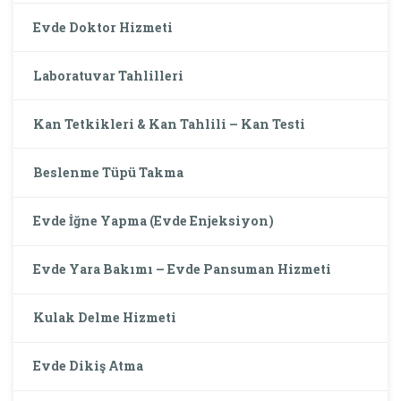
Evde Doktor Hizmeti
Laboratuvar Tahlilleri
Kan Tetkikleri & Kan Tahlili – Kan Testi
Beslenme Tüpü Takma
Evde İğne Yapma (Evde Enjeksiyon)
Evde Yara Bakımı – Evde Pansuman Hizmeti
Kulak Delme Hizmeti
Evde Dikiş Atma