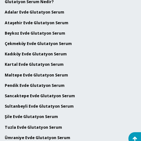
Glutatyon Serum Nedir?
Adalar Evde Glutatyon Serum
Ataşehir Evde Glutatyon Serum
Beykoz Evde Glutatyon Serum
Çekmeköy Evde Glutatyon Serum
Kadıköy Evde Glutatyon Serum
Kartal Evde Glutatyon Serum
Maltepe Evde Glutatyon Serum
Pendik Evde Glutatyon Serum
Sancaktepe Evde Glutatyon Serum
Sultanbeyli Evde Glutatyon Serum
Şile Evde Glutatyon Serum
Tuzla Evde Glutatyon Serum
Ümraniye Evde Glutatyon Serum