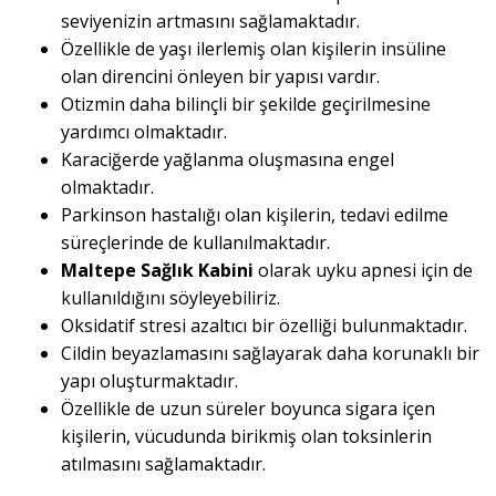
seviyenizin artmasını sağlamaktadır.
Özellikle de yaşı ilerlemiş olan kişilerin insüline
olan direncini önleyen bir yapısı vardır.
Otizmin daha bilinçli bir şekilde geçirilmesine
yardımcı olmaktadır.
Karaciğerde yağlanma oluşmasına engel
olmaktadır.
Parkinson hastalığı olan kişilerin, tedavi edilme
süreçlerinde de kullanılmaktadır.
Maltepe Sağlık Kabini
olarak uyku apnesi için de
kullanıldığını söyleyebiliriz.
Oksidatif stresi azaltıcı bir özelliği bulunmaktadır.
Cildin beyazlamasını sağlayarak daha korunaklı bir
yapı oluşturmaktadır.
Özellikle de uzun süreler boyunca sigara içen
kişilerin, vücudunda birikmiş olan toksinlerin
atılmasını sağlamaktadır.