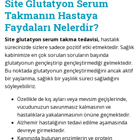
Site Glutatyon Serum
Takmanın Hastaya
Faydaları Nelerdir?
Site glutatyon serum takma tedavisi,
hastalık
sürecinizde sizlere sadece pozitif etki etmektedir. Sağlık
kabinimize en çok sorulan soruların başında
glutatyonun gençleştirip gençleştirmediği gelmektedir.
Bu noktada glutatyonun gençleştirmediğini ancak aktif
bir yaşlanma, sağlıklı bir yaşlılık süreci sağladığını
söyleyebiliriz.
Özellikle de kış ayları veya mevsim geçişlerinde,
vücudunuzun savunmasız kalmasının ve
hastalıklara yakalanmasının önüne geçmektedir.
Alzhemir hastalığının tedavi edilme aşamasında
devreye girmektedir.
Kanınızda bulunan enzimlerin ve protein