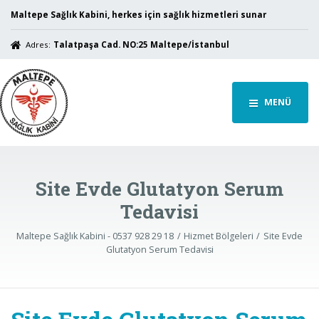
Maltepe Sağlık Kabini, herkes için sağlık hizmetleri sunar
Adres:
Talatpaşa Cad. NO:25 Maltepe/İstanbul
MENÜ
Site Evde Glutatyon Serum
Tedavisi
Maltepe Sağlık Kabini - 0537 928 29 18
Hizmet Bölgeleri
Site Evde
Glutatyon Serum Tedavisi