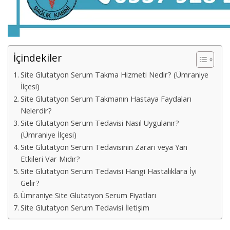
İçindekiler
Site Glutatyon Serum Takma Hizmeti Nedir? (Ümraniye
İlçesi)
Site Glutatyon Serum Takmanın Hastaya Faydaları
Nelerdir?
Site Glutatyon Serum Tedavisi Nasıl Uygulanır?
(Ümraniye İlçesi)
Site Glutatyon Serum Tedavisinin Zararı veya Yan
Etkileri Var Mıdır?
Site Glutatyon Serum Tedavisi Hangi Hastalıklara İyi
Gelir?
Ümraniye Site Glutatyon Serum Fiyatları
Site Glutatyon Serum Tedavisi İletişim