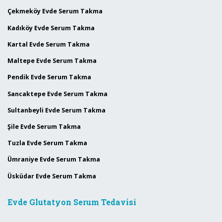
Çekmeköy Evde Serum Takma
Kadıköy Evde Serum Takma
Kartal Evde Serum Takma
Maltepe Evde Serum Takma
Pendik Evde Serum Takma
Sancaktepe Evde Serum Takma
Sultanbeyli Evde Serum Takma
Şile Evde Serum Takma
Tuzla Evde Serum Takma
Ümraniye Evde Serum Takma
Üsküdar Evde Serum Takma
Evde Glutatyon Serum Tedavisi