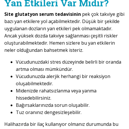
Yan Etkileri Var Mıdır?
Site glutatyon serum tedavisinin
pek çok takviye gibi
bazı yan etkilere yol açabilmektedir. Düşük bir şekilde
uygulanan dozların yan etkileri pek olmamaktadır.
Ancak yüksek dozda takviye sağlanması çeşitli riskler
oluşturabilmektedir. Hemen sizlere bu yan etkilerin
neler olduğundan bahsetmek isteriz.
Vücudunuzdaki stres düzeyinde belirli bir oranda
artma olması mümkündür.
Vücudunuzda alerjik herhangi bir reaksiyon
oluşabilmektedir.
Midenizde rahatsızlanma veya yanma
hissedebilirsiniz.
Bağırsaklarınızda sorun oluşabilir.
Tuz oranınız dengesizleşebilir.
Halihazırda bir ilaç kullanıyor olmanız durumunda bu