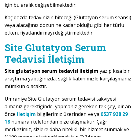
için bu aralık değişebilmektedir.
Kaç dozda tedavinizin biteceği (Glutatyon serum seansı)
veya alacağınız dozun ne kadar olduğu gibi her türlü
etken, fiyatlandırmayı değiştirmektedir.
Site Glutatyon Serum
Tedavisi İletişim
Site glutatyon serum tedavisi iletişim
yazıp kısa bir
araştırma yaptığınızda, sağlık kabinimizle karşılaşmanız
mümkün olacaktır.
Ümraniye Site Glutatyon serum tedavisi takviyesi
almanız gerektiğinde, yapmanız gereken tek şey, bir an
önce
iletişim
bilgilerimiz üzerinden ve ya
0537 928 29
18
numaralı telefondan bize ulaşmaktır. Çağrı
merkezimiz, sizlere daha nitelikli bir hizmet sunmak ve