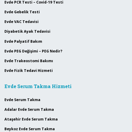
Evde PCR Testi – Covid-19 Testi
Evde Gebelik Testi
Evde VAC Tedavisi
Diyabetik Ayak Tedavisi
Evde Palyatif Bakım
Evde PEG Değişimi – PEG Nedir?
Evde Trakeostomi Bakımı
Evde Fizik Tedavi Hizmeti
Evde Serum Takma Hizmeti
Evde Serum Takma
Adalar Evde Serum Takma
Ataşehir Evde Serum Takma
Beykoz Evde Serum Takma