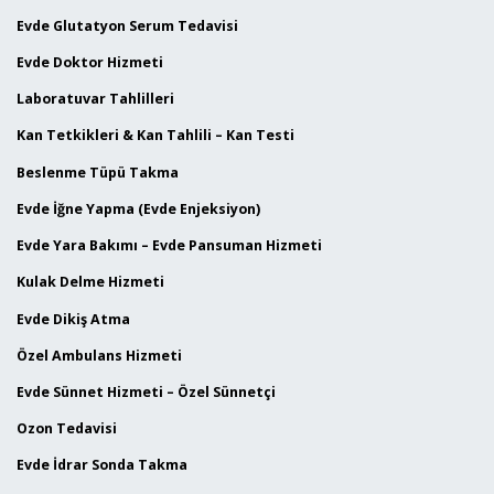
Evde Glutatyon Serum Tedavisi
Evde Doktor Hizmeti
Laboratuvar Tahlilleri
Kan Tetkikleri & Kan Tahlili – Kan Testi
Beslenme Tüpü Takma
Evde İğne Yapma (Evde Enjeksiyon)
Evde Yara Bakımı – Evde Pansuman Hizmeti
Kulak Delme Hizmeti
Evde Dikiş Atma
Özel Ambulans Hizmeti
Evde Sünnet Hizmeti – Özel Sünnetçi
Ozon Tedavisi
Evde İdrar Sonda Takma