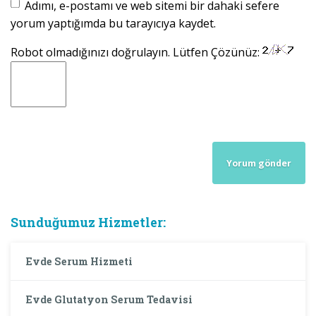
Adımı, e-postamı ve web sitemi bir dahaki sefere
yorum yaptığımda bu tarayıcıya kaydet.
Robot olmadığınızı doğrulayın. Lütfen Çözünüz:
Sunduğumuz Hizmetler:
Evde Serum Hizmeti
Evde Glutatyon Serum Tedavisi