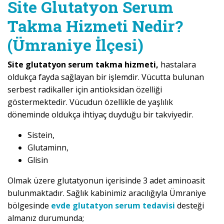
Site Glutatyon Serum
Takma Hizmeti Nedir?
(Ümraniye İlçesi)
Site glutatyon serum takma hizmeti,
hastalara
oldukça fayda sağlayan bir işlemdir. Vücutta bulunan
serbest radikaller için antioksidan özelliği
göstermektedir. Vücudun özellikle de yaşlılık
döneminde oldukça ihtiyaç duyduğu bir takviyedir.
Sistein,
Glutaminn,
Glisin
Olmak üzere glutatyonun içerisinde 3 adet aminoasit
bulunmaktadır. Sağlık kabinimiz aracılığıyla Ümraniye
bölgesinde
evde glutatyon serum tedavisi
desteği
almanız durumunda;