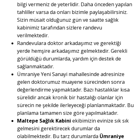
bilgi vermeniz de yeterlidir. Daha önceden yapılan
tahliller varsa da onları bizimle paylaşabilirsiniz.
Sizin müsait olduğunuz gün ve saatte sağlık
kabinimiz tarafından sizlere randevu
verilmektedir.
Randevulara doktor arkadaşımız ve gerektiği
yerde hemşire arkadaşımız gelmektedir. Gerekli
görüldüğü durumlarda, yardım için destek de
sağlanmaktadır.
Ümraniye Yeni Sanayi mahallesinde adresinize
gelen doktorumuz muayene sürecinden sonra
değerlendirme yapmaktadır. Bazı hastalıklar kısa
sürelidir ancak kronik bir hastalığı olanlar için
sürecin ne şekilde ilerleyeceği planlanmaktadır. Bu
planlama tamamen size göre yapılmaktadır.
Maltepe Sağlık Kabini
ekibimizin evinize sık sık
gelmesini gerektirecek durumlar da
olabilmektedir. Bu tarz durumlarda
Ümraniye