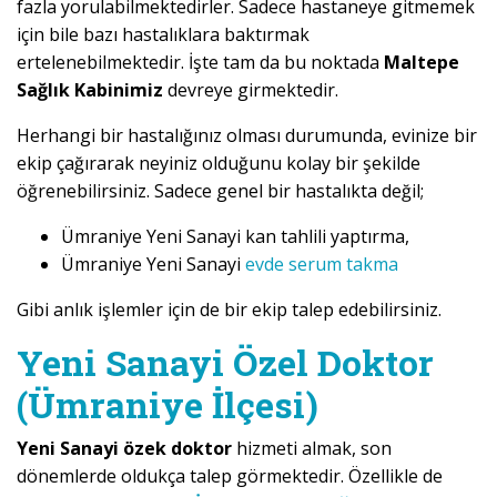
fazla yorulabilmektedirler. Sadece hastaneye gitmemek
için bile bazı hastalıklara baktırmak
ertelenebilmektedir. İşte tam da bu noktada
Maltepe
Sağlık Kabinimiz
devreye girmektedir.
Herhangi bir hastalığınız olması durumunda, evinize bir
ekip çağırarak neyiniz olduğunu kolay bir şekilde
öğrenebilirsiniz. Sadece genel bir hastalıkta değil;
Ümraniye Yeni Sanayi kan tahlili yaptırma,
Ümraniye Yeni Sanayi
evde serum takma
Gibi anlık işlemler için de bir ekip talep edebilirsiniz.
Yeni Sanayi Özel Doktor
(Ümraniye İlçesi)
Yeni Sanayi özek doktor
hizmeti almak, son
dönemlerde oldukça talep görmektedir. Özellikle de