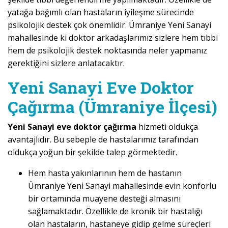
yatağa bağımlı olan hastaların iyileşme sürecinde
psikolojik destek çok önemlidir. Ümraniye Yeni Sanayi
mahallesinde ki doktor arkadaşlarımız sizlere hem tıbbi
hem de psikolojik destek noktasında neler yapmanız
gerektiğini sizlere anlatacaktır.
Yeni Sanayi Eve Doktor
Çağırma (Ümraniye İlçesi)
Yeni Sanayi eve doktor çağırma
hizmeti oldukça
avantajlıdır. Bu sebeple de hastalarımız tarafından
oldukça yoğun bir şekilde talep görmektedir.
Hem hasta yakınlarının hem de hastanın
Ümraniye Yeni Sanayi mahallesinde evin konforlu
bir ortamında muayene desteği almasını
sağlamaktadır. Özellikle de kronik bir hastalığı
olan hastaların, hastaneye gidip gelme süreçleri