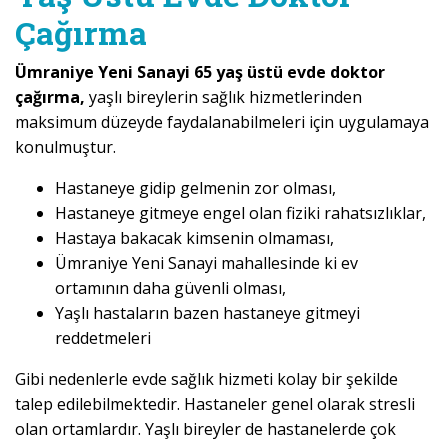
Çağırma
Ümraniye Yeni Sanayi 65 yaş üstü evde doktor
çağırma,
yaşlı bireylerin sağlık hizmetlerinden
maksimum düzeyde faydalanabilmeleri için uygulamaya
konulmuştur.
Hastaneye gidip gelmenin zor olması,
Hastaneye gitmeye engel olan fiziki rahatsızlıklar,
Hastaya bakacak kimsenin olmaması,
Ümraniye Yeni Sanayi mahallesinde ki ev
ortamının daha güvenli olması,
Yaşlı hastaların bazen hastaneye gitmeyi
reddetmeleri
Gibi nedenlerle evde sağlık hizmeti kolay bir şekilde
talep edilebilmektedir. Hastaneler genel olarak stresli
olan ortamlardır. Yaşlı bireyler de hastanelerde çok