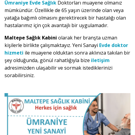
Ümraniye Evde Sağlık
Doktorları muayene olmanız
mümkündür. Özellikle de 65 yaşın üzerinde olan veya
yatağa bağımlı olmasını gerektirecek bir hastalığı olan
hastalarımız için çok avantajlı bir uygulamadır.
Maltepe Sağlık Kabini
olarak her branşta uzman
kişilerle birlikte çalışmaktayız. Yeni Sanayi
Evde doktor
hizmeti
ile muayene olduktan sonra aklınıza takılan bir
şey olduğunda, gönül rahatlığıyla bize
iletişim
adresimizden ulaşabilir ve sormak istediklerinizi
sorabilirsiniz.