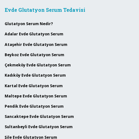
Evde Glutatyon Serum Tedavisi
Glutatyon Serum Nedir?
Adalar Evde Glutatyon Serum
Ataşehir Evde Glutatyon Serum
Beykoz Evde Glutatyon Serum
Çekmeköy Evde Glutatyon Serum
Kadıköy Evde Glutatyon Serum
Kartal Evde Glutatyon Serum
Maltepe Evde Glutatyon Serum
Pendik Evde Glutatyon Serum
Sancaktepe Evde Glutatyon Serum
Sultanbeyli Evde Glutatyon Serum
Şile Evde Glutatyon Serum