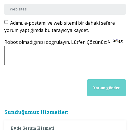
Web sitesi
Adımı, e-postamı ve web sitemi bir dahaki sefere
yorum yaptığımda bu tarayıcıya kaydet.
Robot olmadığınızı doğrulayın. Lütfen Çözünüz:
Sunduğumuz Hizmetler:
Evde Serum Hizmeti