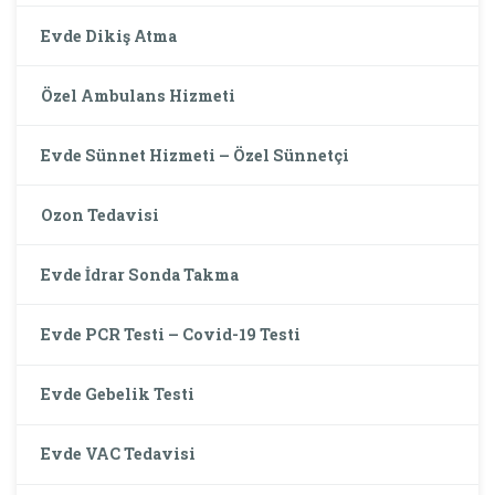
Evde Dikiş Atma
Özel Ambulans Hizmeti
Evde Sünnet Hizmeti – Özel Sünnetçi
Ozon Tedavisi
Evde İdrar Sonda Takma
Evde PCR Testi – Covid-19 Testi
Evde Gebelik Testi
Evde VAC Tedavisi