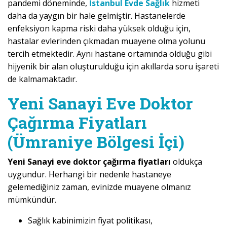
pandemi döneminde,
İstanbul Evde Sağlık
hizmeti
daha da yaygın bir hale gelmiştir. Hastanelerde
enfeksiyon kapma riski daha yüksek olduğu için,
hastalar evlerinden çıkmadan muayene olma yolunu
tercih etmektedir. Aynı hastane ortamında olduğu gibi
hijyenik bir alan oluşturulduğu için akıllarda soru işareti
de kalmamaktadır.
Yeni Sanayi Eve Doktor
Çağırma Fiyatları
(Ümraniye Bölgesi İçi)
Yeni Sanayi eve doktor çağırma fiyatları
oldukça
uygundur. Herhangi bir nedenle hastaneye
gelemediğiniz zaman, evinizde muayene olmanız
mümkündür.
Sağlık kabinimizin fiyat politikası,