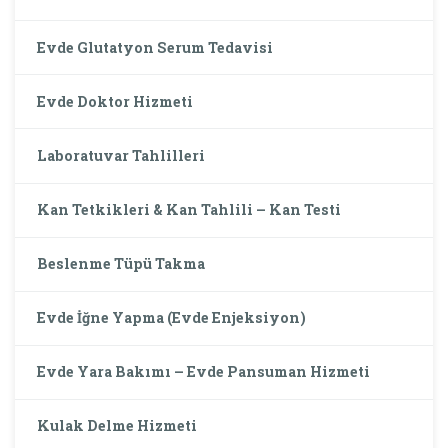
Evde Glutatyon Serum Tedavisi
Evde Doktor Hizmeti
Laboratuvar Tahlilleri
Kan Tetkikleri & Kan Tahlili – Kan Testi
Beslenme Tüpü Takma
Evde İğne Yapma (Evde Enjeksiyon)
Evde Yara Bakımı – Evde Pansuman Hizmeti
Kulak Delme Hizmeti