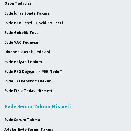
Ozon Tedavisi
Evde İdrar Sonda Takma
Evde PCR Testi – Covid-19 Testi
Evde Gebelik Testi
Evde VAC Tedavisi
Diyabetik Ayak Tedavisi
Evde Palyatif Bakım
Evde PEG Değişimi – PEG Nedir?
Evde Trakeostomi Bakımı
Evde Fizik Tedavi Hizmeti
Evde Serum Takma Hizmeti
Evde Serum Takma
Adalar Evde Serum Takma