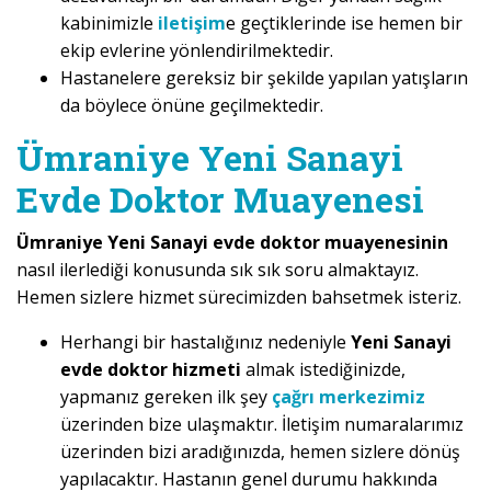
kabinimizle
iletişim
e geçtiklerinde ise hemen bir
ekip evlerine yönlendirilmektedir.
Hastanelere gereksiz bir şekilde yapılan yatışların
da böylece önüne geçilmektedir.
Ümraniye Yeni Sanayi
Evde Doktor Muayenesi
Ümraniye Yeni Sanayi evde doktor muayenesinin
nasıl ilerlediği konusunda sık sık soru almaktayız.
Hemen sizlere hizmet sürecimizden bahsetmek isteriz.
Herhangi bir hastalığınız nedeniyle
Yeni Sanayi
evde doktor hizmeti
almak istediğinizde,
yapmanız gereken ilk şey
çağrı merkezimiz
üzerinden bize ulaşmaktır. İletişim numaralarımız
üzerinden bizi aradığınızda, hemen sizlere dönüş
yapılacaktır. Hastanın genel durumu hakkında