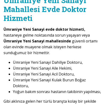
Ümraniye Yeni Sanayi
Mahallesi Evde Doktor
Hizmeti
Ümraniye Yeni Sanayi evde doktor hizmeti,
hastaneye gelme noktasında sorun yaşayan veya
Ümraniye Yeni Sanayi mahallesinde
güvenli ortamı
olan evinde muayene olmak isteyen herkese
sunduğumuz bir hizmettir.
Ümraniye Yeni Sanayi Dahiliye Doktoru,
Ümraniye Yeni Sanayi Aile Hekimi,
Ümraniye Yeni Sanayi Acil Doktoru,
Ümraniye Yeni Sanayi Kulak Burun Boğaz
Doktoru,
Yoğun bakım sonrası hastanın takibinin yapılması,
Gibi aklınıza gelen her türlü branşta kolay bir şekilde