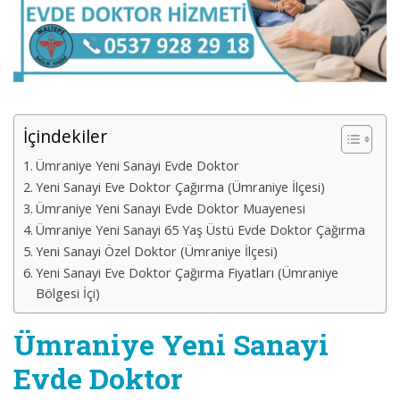
İçindekiler
Ümraniye Yeni Sanayi Evde Doktor
Yeni Sanayi Eve Doktor Çağırma (Ümraniye İlçesi)
Ümraniye Yeni Sanayi Evde Doktor Muayenesi
Ümraniye Yeni Sanayi 65 Yaş Üstü Evde Doktor Çağırma
Yeni Sanayi Özel Doktor (Ümraniye İlçesi)
Yeni Sanayi Eve Doktor Çağırma Fiyatları (Ümraniye
Bölgesi İçi)
Ümraniye Yeni Sanayi
Evde Doktor