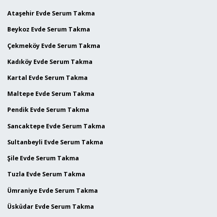
Ataşehir Evde Serum Takma
Beykoz Evde Serum Takma
Çekmeköy Evde Serum Takma
Kadıköy Evde Serum Takma
Kartal Evde Serum Takma
Maltepe Evde Serum Takma
Pendik Evde Serum Takma
Sancaktepe Evde Serum Takma
Sultanbeyli Evde Serum Takma
Şile Evde Serum Takma
Tuzla Evde Serum Takma
Ümraniye Evde Serum Takma
Üsküdar Evde Serum Takma