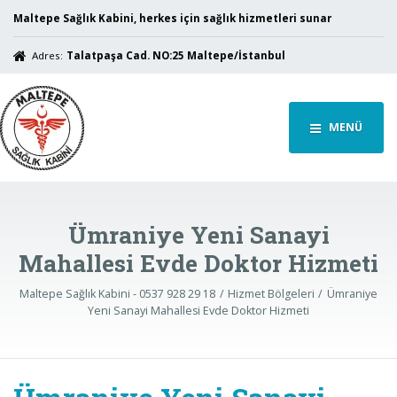
Maltepe Sağlık Kabini, herkes için sağlık hizmetleri sunar
Adres:
Talatpaşa Cad. NO:25 Maltepe/İstanbul
MENÜ
Ümraniye Yeni Sanayi
Mahallesi Evde Doktor Hizmeti
Maltepe Sağlık Kabini - 0537 928 29 18
Hizmet Bölgeleri
Ümraniye
Yeni Sanayi Mahallesi Evde Doktor Hizmeti