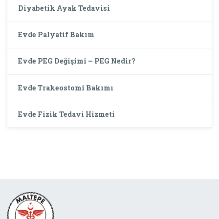
Diyabetik Ayak Tedavisi
Evde Palyatif Bakım
Evde PEG Değişimi – PEG Nedir?
Evde Trakeostomi Bakımı
Evde Fizik Tedavi Hizmeti