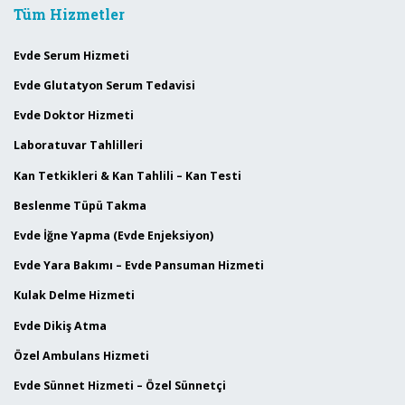
Tüm Hizmetler
Evde Serum Hizmeti
Evde Glutatyon Serum Tedavisi
Evde Doktor Hizmeti
Laboratuvar Tahlilleri
Kan Tetkikleri & Kan Tahlili – Kan Testi
Beslenme Tüpü Takma
Evde İğne Yapma (Evde Enjeksiyon)
Evde Yara Bakımı – Evde Pansuman Hizmeti
Kulak Delme Hizmeti
Evde Dikiş Atma
Özel Ambulans Hizmeti
Evde Sünnet Hizmeti – Özel Sünnetçi