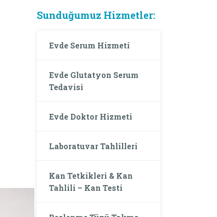
Sunduğumuz Hizmetler:
Evde Serum Hizmeti
Evde Glutatyon Serum
Tedavisi
Evde Doktor Hizmeti
Laboratuvar Tahlilleri
Kan Tetkikleri & Kan
Tahlili – Kan Testi