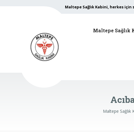
Maltepe Sağlık Kabini, herkes için 
Maltepe Sağlık 
Acıb
Maltepe Sağlık 