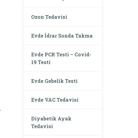
Ozon Tedavisi
Evde İdrar Sonda Takma
Evde PCR Testi – Covid-
19 Testi
Evde Gebelik Testi
Evde VAC Tedavisi
.
Diyabetik Ayak
Tedavisi