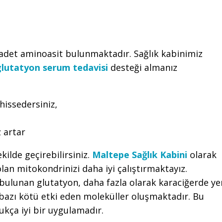
adet aminoasit bulunmaktadır. Sağlık kabinimiz
lutatyon serum tedavisi
desteği almanız
hissedersiniz,
 artar
kilde geçirebilirsiniz.
Maltepe Sağlık Kabini
olarak
an mitokondrinizi daha iyi çalıştırmaktayız.
ulunan glutatyon, daha fazla olarak karaciğerde ye
 bazı kötü etki eden moleküller oluşmaktadır. Bu
ukça iyi bir uygulamadır.