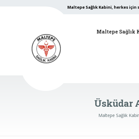
Maltepe Sağlık Kabini, herkes için 
Maltepe Sağlık 
Üsküdar A
Maltepe Sağlık Kabi