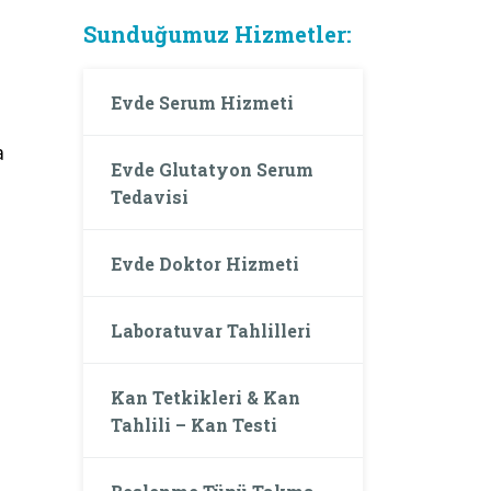
Sunduğumuz Hizmetler:
Evde Serum Hizmeti
a
Evde Glutatyon Serum
Tedavisi
Evde Doktor Hizmeti
Laboratuvar Tahlilleri
Kan Tetkikleri & Kan
Tahlili – Kan Testi