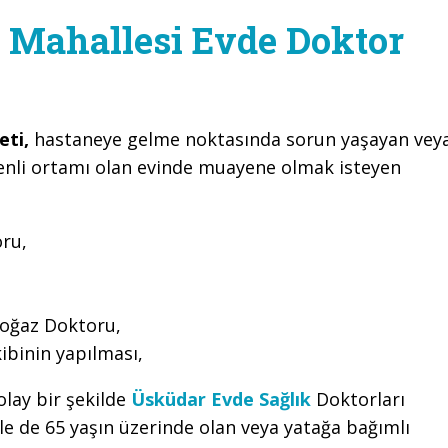
Mahallesi Evde Doktor
eti,
hastaneye gelme noktasında sorun yaşayan vey
nli ortamı olan evinde muayene olmak isteyen
ru,
oğaz Doktoru,
ibinin yapılması,
olay bir şekilde
Üsküdar Evde Sağlık
Doktorları
 de 65 yaşın üzerinde olan veya yatağa bağımlı