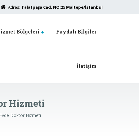
Adres:
Talatpaşa Cad. NO:25 Maltepe/İstanbul
izmet Bölgeleri
Faydalı Bilgiler
İletişim
r Hizmeti
Evde Doktor Hizmeti