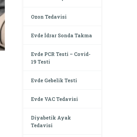
Ozon Tedavisi
Evde İdrar Sonda Takma
Evde PCR Testi – Covid-
19 Testi
Evde Gebelik Testi
Evde VAC Tedavisi
Diyabetik Ayak
Tedavisi