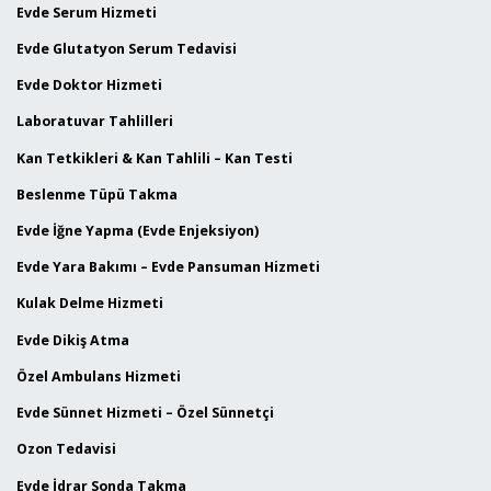
Evde Serum Hizmeti
Evde Glutatyon Serum Tedavisi
Evde Doktor Hizmeti
Laboratuvar Tahlilleri
Kan Tetkikleri & Kan Tahlili – Kan Testi
Beslenme Tüpü Takma
Evde İğne Yapma (Evde Enjeksiyon)
Evde Yara Bakımı – Evde Pansuman Hizmeti
Kulak Delme Hizmeti
Evde Dikiş Atma
Özel Ambulans Hizmeti
Evde Sünnet Hizmeti – Özel Sünnetçi
Ozon Tedavisi
Evde İdrar Sonda Takma