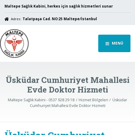
Maltepe Sağlık Kabini, herkes için sağlık hizmetleri sunar
Adres:
Talatpaşa Cad. NO:25 Maltepe/İstanbul
MENÜ
Üsküdar Cumhuriyet Mahallesi
Evde Doktor Hizmeti
Maltepe Sağlık Kabini - 0537 928 29 18
Hizmet Bölgeleri
Üsküdar
Cumhuriyet Mahallesi Evde Doktor Hizmeti