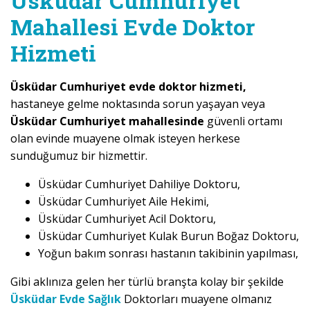
Üsküdar Cumhuriyet
Mahallesi Evde Doktor
Hizmeti
Üsküdar Cumhuriyet evde doktor hizmeti,
hastaneye gelme noktasında sorun yaşayan veya
Üsküdar Cumhuriyet mahallesinde
güvenli ortamı
olan evinde muayene olmak isteyen herkese
sunduğumuz bir hizmettir.
Üsküdar Cumhuriyet Dahiliye Doktoru,
Üsküdar Cumhuriyet Aile Hekimi,
Üsküdar Cumhuriyet Acil Doktoru,
Üsküdar Cumhuriyet Kulak Burun Boğaz Doktoru,
Yoğun bakım sonrası hastanın takibinin yapılması,
Gibi aklınıza gelen her türlü branşta kolay bir şekilde
Üsküdar Evde Sağlık
Doktorları muayene olmanız