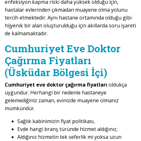
enfeksiyon kapma riski daha yüksek olduğu için,
hastalar evlerinden çıkmadan muayene olma yolunu
tercih etmektedir. Aynı hastane ortamında olduğu gibi
hijyenik bir alan oluşturulduğu için akıllarda soru işareti
de kalmamaktadır.
Cumhuriyet Eve Doktor
Çağırma Fiyatları
(Üsküdar Bölgesi İçi)
Cumhuriyet eve doktor çağırma fiyatları
oldukça
uygundur. Herhangi bir nedenle hastaneye
gelemediğiniz zaman, evinizde muayene olmanız
mümkündür.
Sağlık kabinimizin fiyat politikası,
Evde hangi branş türünde hizmet aldığınız,
Aldığınız hizmetin tek seferlik mi yoksa uzun