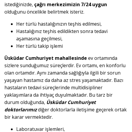
istediğinizde,
çağrı merkezimizin 7/24 uygun
olduğunu öncelikle belirtmek isteriz.
Her türlü hastalığınızın teşhis edilmesi,
Hastalığınız teşhis edildikten sonra tedavi
aşamasına geçilmesi,
Her türlü takip işlemi
Üsküdar Cumhuriyet mahallesinde
ev ortamında
sizlere sunduğumuz süreçlerdir. Ev ortamı, en konforlu
olan ortamdır. Aynı zamanda sağlığıyla ilgili bir sorun
yaşayan hastamız da daha az stres yaşamaktadır. Bazı
hastaların tedavi süreçlerinde multidisipliner
yaklaşımlara da ihtiyaç duyulmaktadır. Bu tarz bir
durum olduğunda,
Üsküdar Cumhuriyet
doktorlarımız
diğer doktorlarla iletişime geçerek ortak
bir karar vermektedir.
Laboratuvar işlemleri,