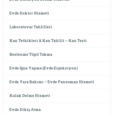
Evde Doktor Hizmeti
Laboratuvar Tahlilleri
Kan Tetkikleri & Kan Tahlili – Kan Testi
Beslenme Tüpü Takma
Evde İğne Yapma (Evde Enjeksiyon)
Evde Yara Bakımı – Evde Pansuman Hizmeti
Kulak Delme Hizmeti
Evde Dikiş Atma