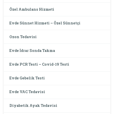
Özel Ambulans Hizmeti
Evde Sünnet Hizmeti – Özel Sünnetçi
Ozon Tedavisi
Evde İdrar Sonda Takma
Evde PCR Testi – Covid-19 Testi
Evde Gebelik Testi
Evde VAC Tedavisi
Diyabetik Ayak Tedavisi