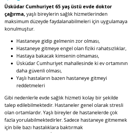
Üsküdar Cumhuriyet 65 yaş üstü evde doktor
çağırma,
yaşlı bireylerin sağlık hizmetlerinden
maksimum düzeyde faydalanabilmeleri için uygulamaya
konulmuştur.
Hastaneye gidip gelmenin zor olması,
Hastaneye gitmeye engel olan fiziki rahatsızlıklar,
Hastaya bakacak kimsenin olmaması,
Üsküdar Cumhuriyet mahallesinde ki ev ortamının
daha güvenli olması,
Yaşlı hastaların bazen hastaneye gitmeyi
reddetmeleri
Gibi nedenlerle evde sağlık hizmeti kolay bir şekilde
talep edilebilmektedir. Hastaneler genel olarak stresli
olan ortamlardır. Yaşlı bireyler de hastanelerde çok
fazla yorulabilmektedirler. Sadece hastaneye gitmemek
için bile bazı hastalıklara baktırmak