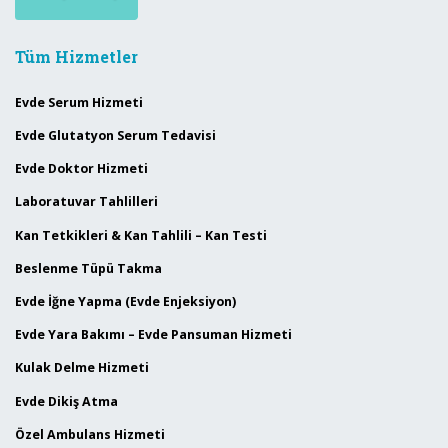
Tüm Hizmetler
Evde Serum Hizmeti
Evde Glutatyon Serum Tedavisi
Evde Doktor Hizmeti
Laboratuvar Tahlilleri
Kan Tetkikleri & Kan Tahlili – Kan Testi
Beslenme Tüpü Takma
Evde İğne Yapma (Evde Enjeksiyon)
Evde Yara Bakımı – Evde Pansuman Hizmeti
Kulak Delme Hizmeti
Evde Dikiş Atma
Özel Ambulans Hizmeti