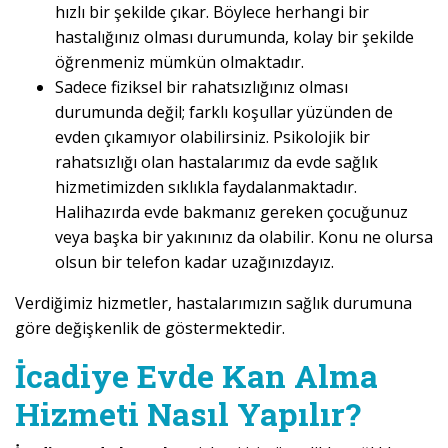
hızlı bir şekilde çıkar. Böylece herhangi bir
hastalığınız olması durumunda, kolay bir şekilde
öğrenmeniz mümkün olmaktadır.
Sadece fiziksel bir rahatsızlığınız olması
durumunda değil; farklı koşullar yüzünden de
evden çıkamıyor olabilirsiniz. Psikolojik bir
rahatsızlığı olan hastalarımız da evde sağlık
hizmetimizden sıklıkla faydalanmaktadır.
Halihazırda evde bakmanız gereken çocuğunuz
veya başka bir yakınınız da olabilir. Konu ne olursa
olsun bir telefon kadar uzağınızdayız.
Verdiğimiz hizmetler, hastalarımızın sağlık durumuna
göre değişkenlik de göstermektedir.
İcadiye Evde Kan Alma
Hizmeti Nasıl Yapılır?