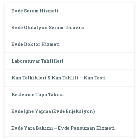
Evde Serum Hizmeti
Evde Glutatyon Serum Tedavisi
Evde Doktor Hizmeti
Laboratuvar Tahlilleri
Kan Tetkikleri & Kan Tahlili – Kan Testi
Beslenme Tüpü Takma
Evde İğne Yapma (Evde Enjeksiyon)
Evde Yara Bakımı – Evde Pansuman Hizmeti