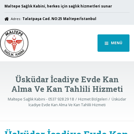
Maltepe Sağlık Kabini, herkes için sağlık hizmetleri sunar
Adres:
Talatpaşa Cad. NO:25 Maltepe/İstanbul
MENÜ
Üsküdar İcadiye Evde Kan
Alma Ve Kan Tahlili Hizmeti
Maltepe Sağlık Kabini - 0537 928 29 18
Hizmet Bölgeleri
Üsküdar
İcadiye Evde Kan Alma Ve Kan Tahlili Hizmeti