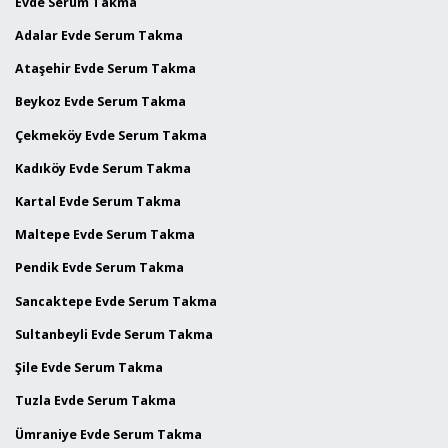
Evde Serum Takma
Adalar Evde Serum Takma
Ataşehir Evde Serum Takma
Beykoz Evde Serum Takma
Çekmeköy Evde Serum Takma
Kadıköy Evde Serum Takma
Kartal Evde Serum Takma
Maltepe Evde Serum Takma
Pendik Evde Serum Takma
Sancaktepe Evde Serum Takma
Sultanbeyli Evde Serum Takma
Şile Evde Serum Takma
Tuzla Evde Serum Takma
Ümraniye Evde Serum Takma