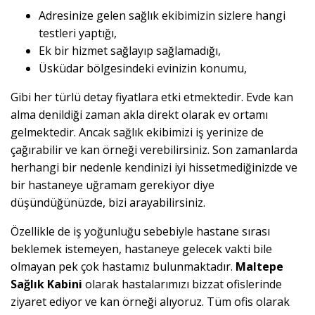
Adresinize gelen sağlık ekibimizin sizlere hangi
testleri yaptığı,
Ek bir hizmet sağlayıp sağlamadığı,
Üsküdar bölgesindeki evinizin konumu,
Gibi her türlü detay fiyatlara etki etmektedir. Evde kan
alma denildiği zaman akla direkt olarak ev ortamı
gelmektedir. Ancak sağlık ekibimizi iş yerinize de
çağırabilir ve kan örneği verebilirsiniz. Son zamanlarda
herhangi bir nedenle kendinizi iyi hissetmediğinizde ve
bir hastaneye uğramam gerekiyor diye
düşündüğünüzde, bizi arayabilirsiniz.
Özellikle de iş yoğunluğu sebebiyle hastane sırası
beklemek istemeyen, hastaneye gelecek vakti bile
olmayan pek çok hastamız bulunmaktadır.
Maltepe
Sağlık Kabini
olarak hastalarımızı bizzat ofislerinde
ziyaret ediyor ve kan örneği alıyoruz. Tüm ofis olarak