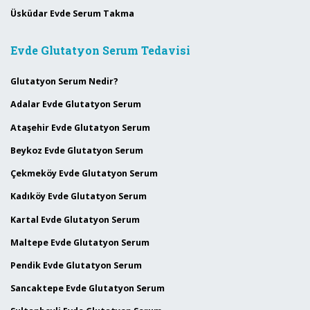
Üsküdar Evde Serum Takma
Evde Glutatyon Serum Tedavisi
Glutatyon Serum Nedir?
Adalar Evde Glutatyon Serum
Ataşehir Evde Glutatyon Serum
Beykoz Evde Glutatyon Serum
Çekmeköy Evde Glutatyon Serum
Kadıköy Evde Glutatyon Serum
Kartal Evde Glutatyon Serum
Maltepe Evde Glutatyon Serum
Pendik Evde Glutatyon Serum
Sancaktepe Evde Glutatyon Serum