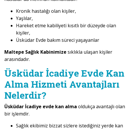
Kronik hastalığı olan kişiler,
Yaşlılar,
Hareket etme kabiliyeti kısıtlı bir düzeyde olan
kişiler,
Üsküdar Evde bakım süreci yaşayanlar
Maltepe Sağlık Kabinimize
sıklıkla ulaşan kişiler
arasındadır.
Üsküdar İcadiye Evde Kan
Alma Hizmeti Avantajları
Nelerdir?
Üsküdar İcadiye evde kan alma
oldukça avantajlı olan
bir işlemdir.
Sağlık ekibimiz bizzat sizlere istediğiniz yerde kan