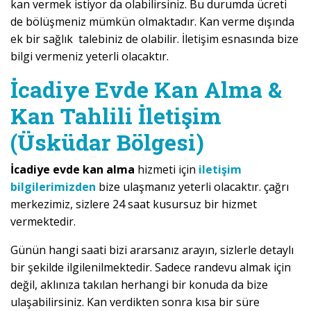
kan vermek istiyor da olabilirsiniz. Bu durumda ücreti
de bölüşmeniz mümkün olmaktadır. Kan verme dışında
ek bir sağlık talebiniz de olabilir. İletişim esnasında bize
bilgi vermeniz yeterli olacaktır.
İcadiye Evde Kan Alma &
Kan Tahlili İletişim
(Üsküdar Bölgesi)
İcadiye evde kan alma
hizmeti için
iletişim
bilgilerimizden
bize ulaşmanız yeterli olacaktır. çağrı
merkezimiz, sizlere 24 saat kusursuz bir hizmet
vermektedir.
Günün hangi saati bizi ararsanız arayın, sizlerle detaylı
bir şekilde ilgilenilmektedir. Sadece randevu almak için
değil, aklınıza takılan herhangi bir konuda da bize
ulaşabilirsiniz. Kan verdikten sonra kısa bir süre