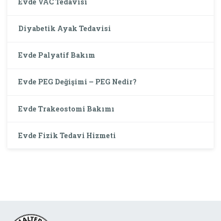
Evde VAC Tedavisi
Diyabetik Ayak Tedavisi
Evde Palyatif Bakım
Evde PEG Değişimi – PEG Nedir?
Evde Trakeostomi Bakımı
Evde Fizik Tedavi Hizmeti