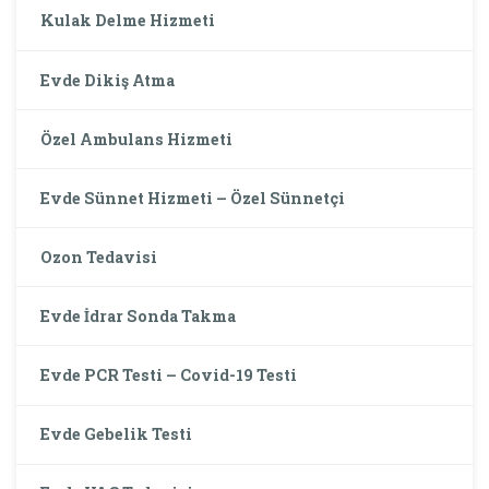
Kulak Delme Hizmeti
Evde Dikiş Atma
Özel Ambulans Hizmeti
Evde Sünnet Hizmeti – Özel Sünnetçi
Ozon Tedavisi
Evde İdrar Sonda Takma
Evde PCR Testi – Covid-19 Testi
Evde Gebelik Testi