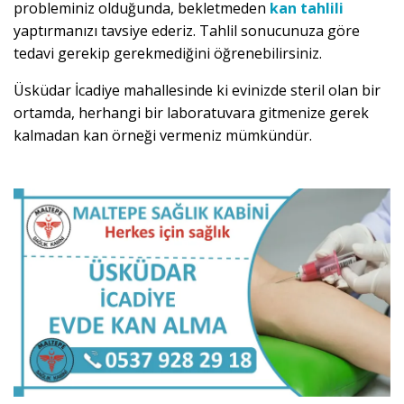
probleminiz olduğunda, bekletmeden
kan tahlili
yaptırmanızı tavsiye ederiz. Tahlil sonucunuza göre
tedavi gerekip gerekmediğini öğrenebilirsiniz.
Üsküdar İcadiye mahallesinde ki evinizde steril olan bir
ortamda, herhangi bir laboratuvara gitmenize gerek
kalmadan kan örneği vermeniz mümkündür.