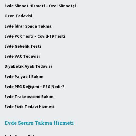
Evde Sünnet Hizmeti – Özel Sünnetçi
Ozon Tedavisi
Evde İdrar Sonda Takma
Evde PCR Testi – Covid-19 Testi
Evde Gebelik Testi
Evde VAC Tedavisi
Diyabetik Ayak Tedavisi
Evde Palyatif Bakım
Evde PEG Değişimi – PEG Nedir?
Evde Trakeostomi Bakımı
Evde Fizik Tedavi Hizmeti
Evde Serum Takma Hizmeti