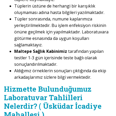
Tüplerin üstüne de herhangi bir karışıklık
oluşmaması adına hasta bilgileri yazılmaktadır.
Tüpler sonrasında, numune kaplarımıza
yerleştirilmektedir. Bu işlem enfeksiyon riskinin
önüne geçilmek için yapılmaktadır. Laboratuvara
götürme esnasında da uygun koşulları
sağlamaktayız.
Maltepe Sağlık Kabinimiz
tarafından yapılan
testler 1-3 gün içerisinde teste bağlı olarak
sonuçlandırılmaktadır.
Aldığımız örneklerin sonuçları çıktığında da ekip
arkadaşlarımız sizlere bilgi vermektedir.
Hizmette Bulunduğumuz
Laboratuvar Tahlilleri
Nelerdir? ( Üsküdar İcadiye
Mahallesi )