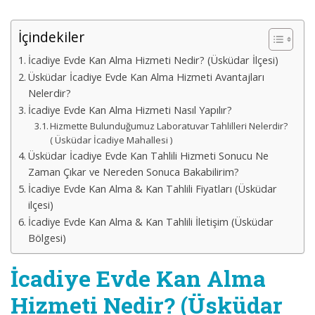
İçindekiler
İcadiye Evde Kan Alma Hizmeti Nedir? (Üsküdar İlçesi)
Üsküdar İcadiye Evde Kan Alma Hizmeti Avantajları
Nelerdir?
İcadiye Evde Kan Alma Hizmeti Nasıl Yapılır?
Hizmette Bulunduğumuz Laboratuvar Tahlilleri Nelerdir?
( Üsküdar İcadiye Mahallesi )
Üsküdar İcadiye Evde Kan Tahlili Hizmeti Sonucu Ne
Zaman Çıkar ve Nereden Sonuca Bakabilirim?
İcadiye Evde Kan Alma & Kan Tahlili Fiyatları (Üsküdar
ilçesi)
İcadiye Evde Kan Alma & Kan Tahlili İletişim (Üsküdar
Bölgesi)
İcadiye Evde Kan Alma
Hizmeti Nedir? (Üsküdar