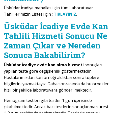
Üsküdar İcadiye mahallesi için tüm Laboratuvar
Tahlillerimizin Listesi için ;
TIKLAYINIZ
.
Üsküdar İcadiye Evde Kan
Tahlili Hizmeti Sonucu Ne
Zaman Çıkar ve Nereden
Sonuca Bakabilirim?
Üsküdar İcadiye evde kan alma hizmeti
sonuçları
yapılan teste göre değişkenlik göstermektedir.
Hastalarımızdan kan örneği aldıktan sonra tüplere
bilgilerini yazmaktayız. Daha sonrasında da bu örnekler
hızlı bir şekilde laboratuvara gönderilmektedir.
Hemogram testleri gibi testler 1 gün içerisinde
çıkabilmektedir. Ancak bazı testlerin sonuçlanma süresi