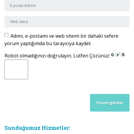
E-posta Adresi
*
Web sitesi
Adımı, e-postamı ve web sitemi bir dahaki sefere
yorum yaptığımda bu tarayıcıya kaydet.
Robot olmadığınızı doğrulayın. Lütfen Çözünüz:
Sunduğumuz Hizmetler: