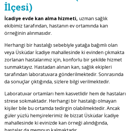
İlçesi)
İcadiye evde kan alma hizmeti,
uzman sağlık
ekibimiz tarafından, hastanın ev ortamında kan
örneğinin alınmasıdır.
Herhangi bir hastalığı sebebiyle yatağa bağımlı olan
veya Üsküdar İcadiye mahallesinde ki evinden çıkmakta
zorlanan hastalarımız için, konforlu bir şekilde hizmet
sunmaktayız. Hastadan alınan kan, sağlık ekipleri
tarafından laboratuvara gönderilmektedir. Sonrasında
da sonuçlar çıktığında, sizlere bilgi verilmektedir.
Laboratuvar ortamları hem kasvetlidir hem de hastaları
strese sokmaktadır. Herhangi bir hastalığı olmayan
kişiler bile bu ortamda tedirgin olabilmektedir. Ancak
güler yüzlü hemşirelerimiz ile bizzat Üsküdar İcadiye
mahallesinde ki evinizde kan örneği alındığında,
hastalar da memnun kalmaktadır.