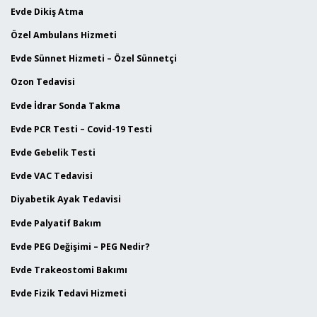
Evde Dikiş Atma
Özel Ambulans Hizmeti
Evde Sünnet Hizmeti – Özel Sünnetçi
Ozon Tedavisi
Evde İdrar Sonda Takma
Evde PCR Testi – Covid-19 Testi
Evde Gebelik Testi
Evde VAC Tedavisi
Diyabetik Ayak Tedavisi
Evde Palyatif Bakım
Evde PEG Değişimi – PEG Nedir?
Evde Trakeostomi Bakımı
Evde Fizik Tedavi Hizmeti