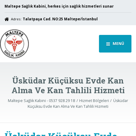
Maltepe Sağlık Kabini, herkes için sağlık hizmetleri sunar
Adres:
Talatpaşa Cad. NO:25 Maltepe/İstanbul
MENÜ
Üsküdar Küçüksu Evde Kan
Alma Ve Kan Tahlili Hizmeti
Maltepe Sağlık Kabini - 0537 928 29 18
Hizmet Bölgeleri
Üsküdar
Küçüksu Evde Kan Alma Ve Kan Tahlili Hizmeti