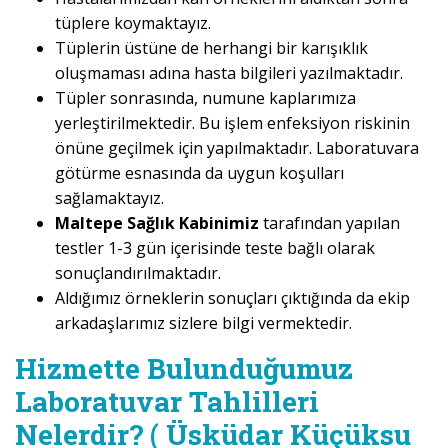
tüplere koymaktayız.
Tüplerin üstüne de herhangi bir karışıklık
oluşmaması adına hasta bilgileri yazılmaktadır.
Tüpler sonrasında, numune kaplarımıza
yerleştirilmektedir. Bu işlem enfeksiyon riskinin
önüne geçilmek için yapılmaktadır. Laboratuvara
götürme esnasında da uygun koşulları
sağlamaktayız.
Maltepe Sağlık Kabinimiz
tarafından yapılan
testler 1-3 gün içerisinde teste bağlı olarak
sonuçlandırılmaktadır.
Aldığımız örneklerin sonuçları çıktığında da ekip
arkadaşlarımız sizlere bilgi vermektedir.
Hizmette Bulunduğumuz
Laboratuvar Tahlilleri
Nelerdir? ( Üsküdar Küçüksu