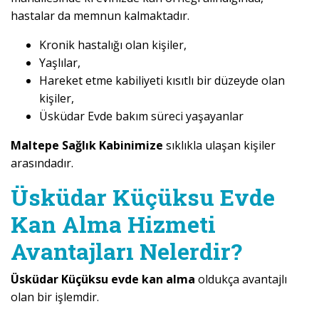
hastalar da memnun kalmaktadır.
Kronik hastalığı olan kişiler,
Yaşlılar,
Hareket etme kabiliyeti kısıtlı bir düzeyde olan
kişiler,
Üsküdar Evde bakım süreci yaşayanlar
Maltepe Sağlık Kabinimize
sıklıkla ulaşan kişiler
arasındadır.
Üsküdar Küçüksu Evde
Kan Alma Hizmeti
Avantajları Nelerdir?
Üsküdar Küçüksu evde kan alma
oldukça avantajlı
olan bir işlemdir.