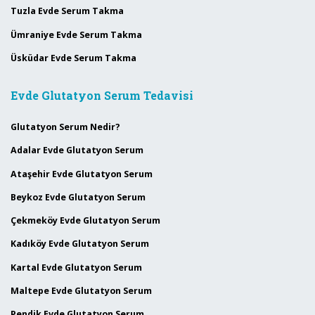
Tuzla Evde Serum Takma
Ümraniye Evde Serum Takma
Üsküdar Evde Serum Takma
Evde Glutatyon Serum Tedavisi
Glutatyon Serum Nedir?
Adalar Evde Glutatyon Serum
Ataşehir Evde Glutatyon Serum
Beykoz Evde Glutatyon Serum
Çekmeköy Evde Glutatyon Serum
Kadıköy Evde Glutatyon Serum
Kartal Evde Glutatyon Serum
Maltepe Evde Glutatyon Serum
Pendik Evde Glutatyon Serum