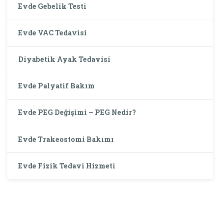
Evde Gebelik Testi
Evde VAC Tedavisi
Diyabetik Ayak Tedavisi
Evde Palyatif Bakım
Evde PEG Değişimi – PEG Nedir?
Evde Trakeostomi Bakımı
Evde Fizik Tedavi Hizmeti