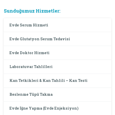
Sunduğumuz Hizmetler:
Evde Serum Hizmeti
Evde Glutatyon Serum Tedavisi
Evde Doktor Hizmeti
Laboratuvar Tahlilleri
Kan Tetkikleri & Kan Tahlili – Kan Testi
Beslenme Tüpü Takma
Evde İğne Yapma (Evde Enjeksiyon)