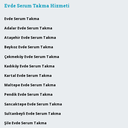
Evde Serum Takma Hizmeti
Evde Serum Takma
Adalar Evde Serum Takma
Ataşehir Evde Serum Takma
Beykoz Evde Serum Takma
Çekmeköy Evde Serum Takma
Kadıköy Evde Serum Takma
Kartal Evde Serum Takma
Maltepe Evde Serum Takma
Pendik Evde Serum Takma
Sancaktepe Evde Serum Takma
Sultanbeyli Evde Serum Takma
Şile Evde Serum Takma