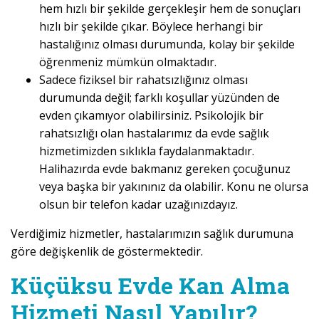
hem hızlı bir şekilde gerçekleşir hem de sonuçları
hızlı bir şekilde çıkar. Böylece herhangi bir
hastalığınız olması durumunda, kolay bir şekilde
öğrenmeniz mümkün olmaktadır.
Sadece fiziksel bir rahatsızlığınız olması
durumunda değil; farklı koşullar yüzünden de
evden çıkamıyor olabilirsiniz. Psikolojik bir
rahatsızlığı olan hastalarımız da evde sağlık
hizmetimizden sıklıkla faydalanmaktadır.
Halihazırda evde bakmanız gereken çocuğunuz
veya başka bir yakınınız da olabilir. Konu ne olursa
olsun bir telefon kadar uzağınızdayız.
Verdiğimiz hizmetler, hastalarımızın sağlık durumuna
göre değişkenlik de göstermektedir.
Küçüksu Evde Kan Alma
Hizmeti Nasıl Yapılır?