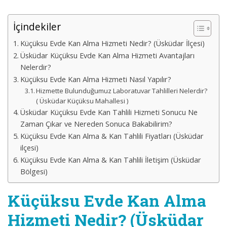
İçindekiler
Küçüksu Evde Kan Alma Hizmeti Nedir? (Üsküdar İlçesi)
Üsküdar Küçüksu Evde Kan Alma Hizmeti Avantajları
Nelerdir?
Küçüksu Evde Kan Alma Hizmeti Nasıl Yapılır?
Hizmette Bulunduğumuz Laboratuvar Tahlilleri Nelerdir?
( Üsküdar Küçüksu Mahallesi )
Üsküdar Küçüksu Evde Kan Tahlili Hizmeti Sonucu Ne
Zaman Çıkar ve Nereden Sonuca Bakabilirim?
Küçüksu Evde Kan Alma & Kan Tahlili Fiyatları (Üsküdar
ilçesi)
Küçüksu Evde Kan Alma & Kan Tahlili İletişim (Üsküdar
Bölgesi)
Küçüksu Evde Kan Alma
Hizmeti Nedir? (Üsküdar