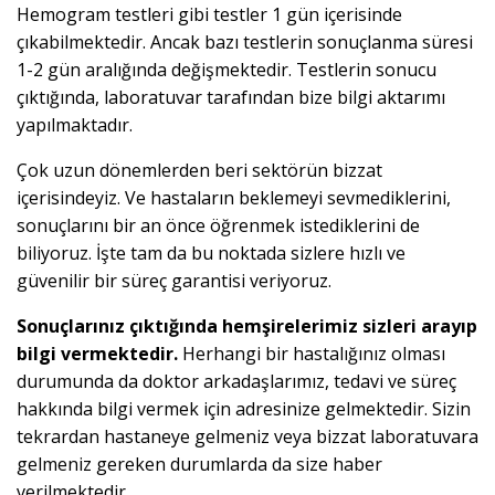
Hemogram testleri gibi testler 1 gün içerisinde
çıkabilmektedir. Ancak bazı testlerin sonuçlanma süresi
1-2 gün aralığında değişmektedir. Testlerin sonucu
çıktığında, laboratuvar tarafından bize bilgi aktarımı
yapılmaktadır.
Çok uzun dönemlerden beri sektörün bizzat
içerisindeyiz. Ve hastaların beklemeyi sevmediklerini,
sonuçlarını bir an önce öğrenmek istediklerini de
biliyoruz. İşte tam da bu noktada sizlere hızlı ve
güvenilir bir süreç garantisi veriyoruz.
Sonuçlarınız çıktığında hemşirelerimiz sizleri arayıp
bilgi vermektedir.
Herhangi bir hastalığınız olması
durumunda da doktor arkadaşlarımız, tedavi ve süreç
hakkında bilgi vermek için adresinize gelmektedir. Sizin
tekrardan hastaneye gelmeniz veya bizzat laboratuvara
gelmeniz gereken durumlarda da size haber
verilmektedir.