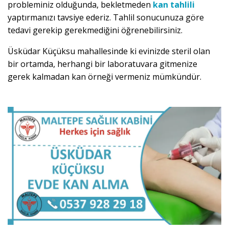
probleminiz olduğunda, bekletmeden
kan tahlili
yaptırmanızı tavsiye ederiz. Tahlil sonucunuza göre
tedavi gerekip gerekmediğini öğrenebilirsiniz.
Üsküdar Küçüksu mahallesinde ki evinizde steril olan
bir ortamda, herhangi bir laboratuvara gitmenize
gerek kalmadan kan örneği vermeniz mümkündür.