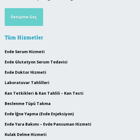
İletişime Geç
Tüm Hizmetler
Evde Serum Hizmeti
Evde Glutatyon Serum Tedavisi
Evde Doktor Hizmeti
Laboratuvar Tahlilleri
Kan Tetkikleri & Kan Tahlili – Kan Testi
Beslenme Tüpü Takma
Evde İğne Yapma (Evde Enjeksiyon)
Evde Yara Bakımı – Evde Pansuman Hizmeti
Kulak Delme Hizmeti