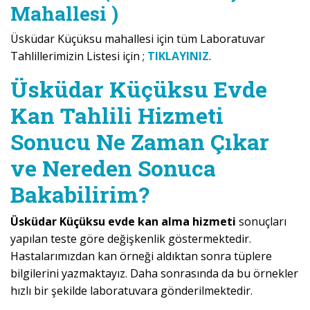
Mahallesi )
Üsküdar Küçüksu mahallesi için tüm Laboratuvar
Tahlillerimizin Listesi için ;
TIKLAYINIZ
.
Üsküdar Küçüksu Evde
Kan Tahlili Hizmeti
Sonucu Ne Zaman Çıkar
ve Nereden Sonuca
Bakabilirim?
Üsküdar Küçüksu evde kan alma hizmeti
sonuçları
yapılan teste göre değişkenlik göstermektedir.
Hastalarımızdan kan örneği aldıktan sonra tüplere
bilgilerini yazmaktayız. Daha sonrasında da bu örnekler
hızlı bir şekilde laboratuvara gönderilmektedir.