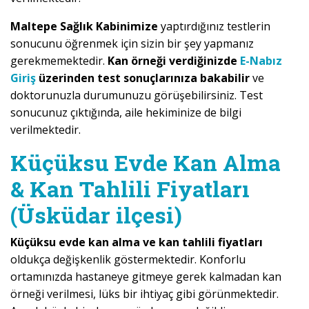
Maltepe Sağlık Kabinimize
yaptırdığınız testlerin
sonucunu öğrenmek için sizin bir şey yapmanız
gerekmemektedir.
Kan örneği verdiğinizde
E-Nabız
Giriş
üzerinden test sonuçlarınıza bakabilir
ve
doktorunuzla durumunuzu görüşebilirsiniz. Test
sonucunuz çıktığında, aile hekiminize de bilgi
verilmektedir.
Küçüksu Evde Kan Alma
& Kan Tahlili Fiyatları
(Üsküdar ilçesi)
Küçüksu evde kan alma ve kan tahlili fiyatları
oldukça değişkenlik göstermektedir. Konforlu
ortamınızda hastaneye gitmeye gerek kalmadan kan
örneği verilmesi, lüks bir ihtiyaç gibi görünmektedir.