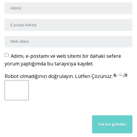
Adı ve Soyadı
*
E-posta Adresi
*
Web sitesi
Adımı, e-postamı ve web sitemi bir dahaki sefere
yorum yaptığımda bu tarayıcıya kaydet.
Robot olmadığınızı doğrulayın. Lütfen Çözünüz: