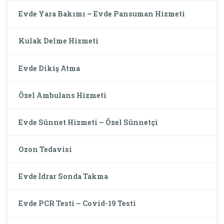
Evde Yara Bakımı – Evde Pansuman Hizmeti
Kulak Delme Hizmeti
Evde Dikiş Atma
Özel Ambulans Hizmeti
Evde Sünnet Hizmeti – Özel Sünnetçi
Ozon Tedavisi
Evde İdrar Sonda Takma
Evde PCR Testi – Covid-19 Testi