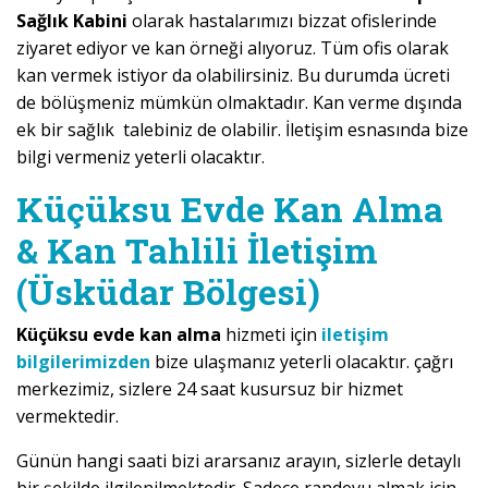
Sağlık Kabini
olarak hastalarımızı bizzat ofislerinde
ziyaret ediyor ve kan örneği alıyoruz. Tüm ofis olarak
kan vermek istiyor da olabilirsiniz. Bu durumda ücreti
de bölüşmeniz mümkün olmaktadır. Kan verme dışında
ek bir sağlık talebiniz de olabilir. İletişim esnasında bize
bilgi vermeniz yeterli olacaktır.
Küçüksu Evde Kan Alma
& Kan Tahlili İletişim
(Üsküdar Bölgesi)
Küçüksu evde kan alma
hizmeti için
iletişim
bilgilerimizden
bize ulaşmanız yeterli olacaktır. çağrı
merkezimiz, sizlere 24 saat kusursuz bir hizmet
vermektedir.
Günün hangi saati bizi ararsanız arayın, sizlerle detaylı