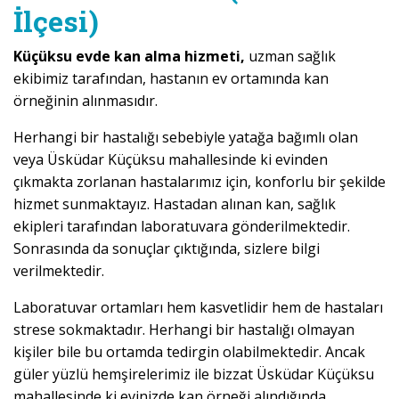
İlçesi)
Küçüksu evde kan alma hizmeti,
uzman sağlık
ekibimiz tarafından, hastanın ev ortamında kan
örneğinin alınmasıdır.
Herhangi bir hastalığı sebebiyle yatağa bağımlı olan
veya Üsküdar Küçüksu mahallesinde ki evinden
çıkmakta zorlanan hastalarımız için, konforlu bir şekilde
hizmet sunmaktayız. Hastadan alınan kan, sağlık
ekipleri tarafından laboratuvara gönderilmektedir.
Sonrasında da sonuçlar çıktığında, sizlere bilgi
verilmektedir.
Laboratuvar ortamları hem kasvetlidir hem de hastaları
strese sokmaktadır. Herhangi bir hastalığı olmayan
kişiler bile bu ortamda tedirgin olabilmektedir. Ancak
güler yüzlü hemşirelerimiz ile bizzat Üsküdar Küçüksu
mahallesinde ki evinizde kan örneği alındığında,