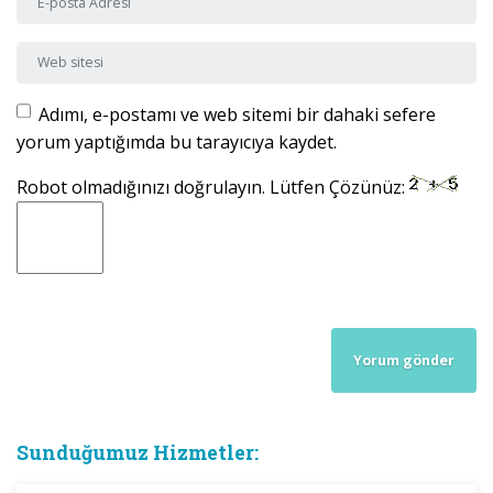
Web sitesi
Adımı, e-postamı ve web sitemi bir dahaki sefere
yorum yaptığımda bu tarayıcıya kaydet.
Robot olmadığınızı doğrulayın. Lütfen Çözünüz:
Sunduğumuz Hizmetler: