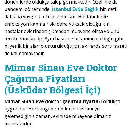
dönemlerde oldukça talep görmektedir. Özellikle de
pandemi döneminde,
İstanbul Evde Sağlık
hizmeti
daha da yaygın bir hale gelmiştir. Hastanelerde
enfeksiyon kapma riski daha yüksek olduğu için,
hastalar evlerinden çıkmadan muayene olma yolunu
tercih etmektedir. Aynı hastane ortamında olduğu gibi
hijyenik bir alan oluşturulduğu için akıllarda soru işareti
de kalmamaktadır.
Mimar Sinan Eve Doktor
Çağırma Fiyatları
(Üsküdar Bölgesi İçi)
Mimar Sinan eve doktor çağırma fiyatları
oldukça
uygundur. Herhangi bir nedenle hastaneye
gelemediğiniz zaman, evinizde muayene olmanız
mümkündür.