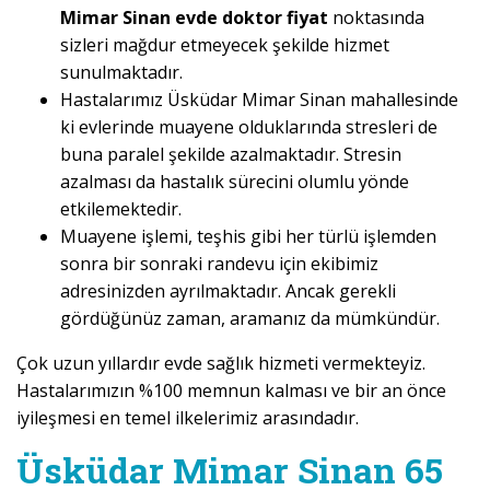
Mimar Sinan evde doktor fiyat
noktasında
sizleri mağdur etmeyecek şekilde hizmet
sunulmaktadır.
Hastalarımız Üsküdar Mimar Sinan mahallesinde
ki evlerinde muayene olduklarında stresleri de
buna paralel şekilde azalmaktadır. Stresin
azalması da hastalık sürecini olumlu yönde
etkilemektedir.
Muayene işlemi, teşhis gibi her türlü işlemden
sonra bir sonraki randevu için ekibimiz
adresinizden ayrılmaktadır. Ancak gerekli
gördüğünüz zaman, aramanız da mümkündür.
Çok uzun yıllardır evde sağlık hizmeti vermekteyiz.
Hastalarımızın %100 memnun kalması ve bir an önce
iyileşmesi en temel ilkelerimiz arasındadır.
Üsküdar Mimar Sinan 65