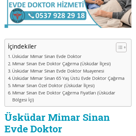
İçindekiler
Üsküdar Mimar Sinan Evde Doktor
Mimar Sinan Eve Doktor Çağırma (Üsküdar İlçesi)
Üsküdar Mimar Sinan Evde Doktor Muayenesi
Üsküdar Mimar Sinan 65 Yaş Üstü Evde Doktor Çağırma
Mimar Sinan Özel Doktor (Üsküdar İlçesi)
Mimar Sinan Eve Doktor Çağırma Fiyatları (Üsküdar
Bölgesi İçi)
Üsküdar Mimar Sinan
Evde Doktor