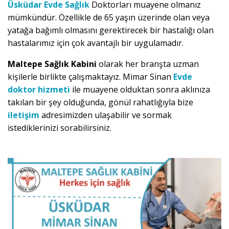
Üsküdar Evde Sağlık
Doktorları muayene olmanız
mümkündür. Özellikle de 65 yaşın üzerinde olan veya
yatağa bağımlı olmasını gerektirecek bir hastalığı olan
hastalarımız için çok avantajlı bir uygulamadır.
Maltepe Sağlık Kabini
olarak her branşta uzman
kişilerle birlikte çalışmaktayız. Mimar Sinan
Evde
doktor hizmeti
ile muayene olduktan sonra aklınıza
takılan bir şey olduğunda, gönül rahatlığıyla bize
iletişim
adresimizden ulaşabilir ve sormak
istediklerinizi sorabilirsiniz.