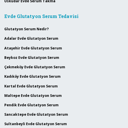
Üsküdar Evde Serum Takma
Evde Glutatyon Serum Tedavisi
Glutatyon Serum Nedir?
Adalar Evde Glutatyon Serum
Ataşehir Evde Glutatyon Serum
Beykoz Evde Glutatyon Serum
Çekmeköy Evde Glutatyon Serum
Kadıköy Evde Glutatyon Serum
Kartal Evde Glutatyon Serum
Maltepe Evde Glutatyon Serum
Pendik Evde Glutatyon Serum
Sancaktepe Evde Glutatyon Serum
Sultanbeyli Evde Glutatyon Serum