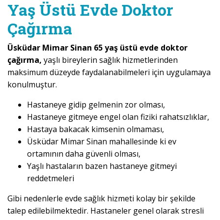
Yaş Üstü Evde Doktor
Çağırma
Üsküdar Mimar Sinan 65 yaş üstü evde doktor
çağırma,
yaşlı bireylerin sağlık hizmetlerinden
maksimum düzeyde faydalanabilmeleri için uygulamaya
konulmuştur.
Hastaneye gidip gelmenin zor olması,
Hastaneye gitmeye engel olan fiziki rahatsızlıklar,
Hastaya bakacak kimsenin olmaması,
Üsküdar Mimar Sinan mahallesinde ki ev
ortamının daha güvenli olması,
Yaşlı hastaların bazen hastaneye gitmeyi
reddetmeleri
Gibi nedenlerle evde sağlık hizmeti kolay bir şekilde
talep edilebilmektedir. Hastaneler genel olarak stresli