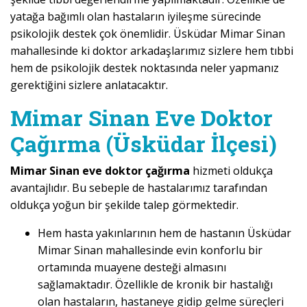
yatağa bağımlı olan hastaların iyileşme sürecinde
psikolojik destek çok önemlidir. Üsküdar Mimar Sinan
mahallesinde ki doktor arkadaşlarımız sizlere hem tıbbi
hem de psikolojik destek noktasında neler yapmanız
gerektiğini sizlere anlatacaktır.
Mimar Sinan Eve Doktor
Çağırma (Üsküdar İlçesi)
Mimar Sinan eve doktor çağırma
hizmeti oldukça
avantajlıdır. Bu sebeple de hastalarımız tarafından
oldukça yoğun bir şekilde talep görmektedir.
Hem hasta yakınlarının hem de hastanın Üsküdar
Mimar Sinan mahallesinde evin konforlu bir
ortamında muayene desteği almasını
sağlamaktadır. Özellikle de kronik bir hastalığı
olan hastaların, hastaneye gidip gelme süreçleri