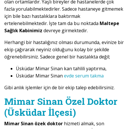
olan ortamlardır. Yaşlı bireyler de hastanelerde çok
fazla yorulabilmektedirler. Sadece hastaneye gitmemek
için bile bazı hastalıklara baktırmak
ertelenebilmektedir. İşte tam da bu noktada
Maltepe
Sağlık Kabinimiz
devreye girmektedir.
Herhangi bir hastalığınız olması durumunda, evinize bir
ekip çağırarak neyiniz olduğunu kolay bir şekilde
öğrenebilirsiniz. Sadece genel bir hastalıkta değil;
Üsküdar Mimar Sinan kan tahlili yaptırma,
Üsküdar Mimar Sinan
evde serum takma
Gibi anlık işlemler için de bir ekip talep edebilirsiniz.
Mimar Sinan Özel Doktor
(Üsküdar İlçesi)
Mimar Sinan özek doktor
hizmeti almak, son