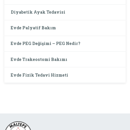
Diyabetik Ayak Tedavisi
Evde Palyatif Bakım
Evde PEG Değişimi – PEG Nedir?
Evde Trakeostomi Bakımı
Evde Fizik Tedavi Hizmeti