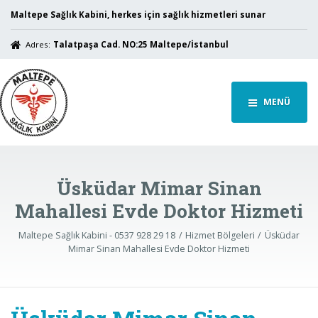
Maltepe Sağlık Kabini, herkes için sağlık hizmetleri sunar
Adres:
Talatpaşa Cad. NO:25 Maltepe/İstanbul
MENÜ
Üsküdar Mimar Sinan
Mahallesi Evde Doktor Hizmeti
Maltepe Sağlık Kabini - 0537 928 29 18
Hizmet Bölgeleri
Üsküdar
Mimar Sinan Mahallesi Evde Doktor Hizmeti