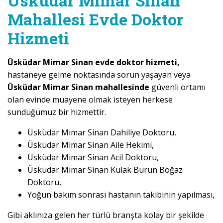
Üsküdar Mimar Sinan
Mahallesi Evde Doktor
Hizmeti
Üsküdar Mimar Sinan evde doktor hizmeti,
hastaneye gelme noktasında sorun yaşayan veya
Üsküdar Mimar Sinan mahallesinde
güvenli ortamı
olan evinde muayene olmak isteyen herkese
sunduğumuz bir hizmettir.
Üsküdar Mimar Sinan Dahiliye Doktoru,
Üsküdar Mimar Sinan Aile Hekimi,
Üsküdar Mimar Sinan Acil Doktoru,
Üsküdar Mimar Sinan Kulak Burun Boğaz
Doktoru,
Yoğun bakım sonrası hastanın takibinin yapılması,
Gibi aklınıza gelen her türlü branşta kolay bir şekilde