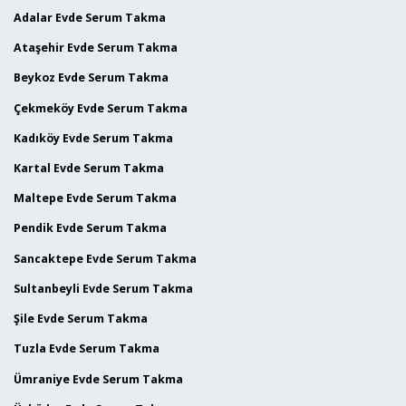
Adalar Evde Serum Takma
Ataşehir Evde Serum Takma
Beykoz Evde Serum Takma
Çekmeköy Evde Serum Takma
Kadıköy Evde Serum Takma
Kartal Evde Serum Takma
Maltepe Evde Serum Takma
Pendik Evde Serum Takma
Sancaktepe Evde Serum Takma
Sultanbeyli Evde Serum Takma
Şile Evde Serum Takma
Tuzla Evde Serum Takma
Ümraniye Evde Serum Takma