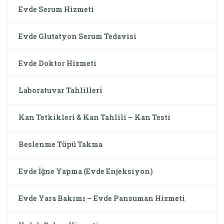
Evde Serum Hizmeti
Evde Glutatyon Serum Tedavisi
Evde Doktor Hizmeti
Laboratuvar Tahlilleri
Kan Tetkikleri & Kan Tahlili – Kan Testi
Beslenme Tüpü Takma
Evde İğne Yapma (Evde Enjeksiyon)
Evde Yara Bakımı – Evde Pansuman Hizmeti