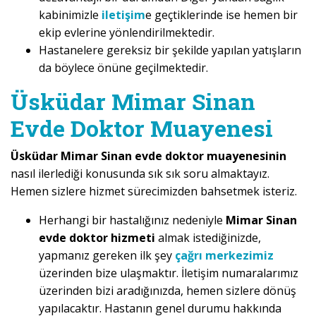
kabinimizle
iletişim
e geçtiklerinde ise hemen bir
ekip evlerine yönlendirilmektedir.
Hastanelere gereksiz bir şekilde yapılan yatışların
da böylece önüne geçilmektedir.
Üsküdar Mimar Sinan
Evde Doktor Muayenesi
Üsküdar Mimar Sinan evde doktor muayenesinin
nasıl ilerlediği konusunda sık sık soru almaktayız.
Hemen sizlere hizmet sürecimizden bahsetmek isteriz.
Herhangi bir hastalığınız nedeniyle
Mimar Sinan
evde doktor hizmeti
almak istediğinizde,
yapmanız gereken ilk şey
çağrı merkezimiz
üzerinden bize ulaşmaktır. İletişim numaralarımız
üzerinden bizi aradığınızda, hemen sizlere dönüş
yapılacaktır. Hastanın genel durumu hakkında