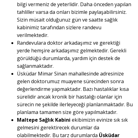
bilgi vermeniz de yeterlidir. Daha önceden yapılan
tahliller varsa da onları bizimle paylaşabilirsiniz.
Sizin müsait olduğunuz gün ve saatte sağlık
kabinimiz tarafından sizlere randevu
verilmektedir.
Randevulara doktor arkadaşımız ve gerektiği
yerde hemşire arkadaşımız gelmektedir. Gerekli
görüldüğü durumlarda, yardım için destek de
sağlanmaktadır.
Üsküdar Mimar Sinan mahallesinde adresinize
gelen doktorumuz muayene sürecinden sonra
değerlendirme yapmaktadır. Bazı hastalıklar kısa
sürelidir ancak kronik bir hastalığı olanlar için
sürecin ne şekilde ilerleyeceği planlanmaktadır. Bu
planlama tamamen size göre yapılmaktadır.
Maltepe Sağlık Kabini
ekibimizin evinize sık sık
gelmesini gerektirecek durumlar da
olabilmektedir. Bu tarz durumlarda
Üsküdar