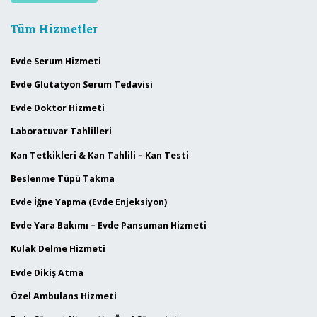
Tüm Hizmetler
Evde Serum Hizmeti
Evde Glutatyon Serum Tedavisi
Evde Doktor Hizmeti
Laboratuvar Tahlilleri
Kan Tetkikleri & Kan Tahlili – Kan Testi
Beslenme Tüpü Takma
Evde İğne Yapma (Evde Enjeksiyon)
Evde Yara Bakımı – Evde Pansuman Hizmeti
Kulak Delme Hizmeti
Evde Dikiş Atma
Özel Ambulans Hizmeti