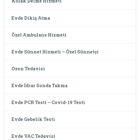
Kulak Delme Hizmeti
Evde Dikiş Atma
Özel Ambulans Hizmeti
Evde Sünnet Hizmeti – Özel Sünnetçi
Ozon Tedavisi
Evde İdrar Sonda Takma
Evde PCR Testi – Covid-19 Testi
Evde Gebelik Testi
Evde VAC Tedavisi