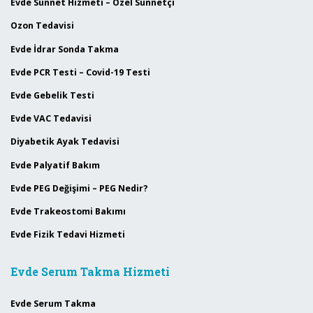
Evde Sünnet Hizmeti – Özel Sünnetçi
Ozon Tedavisi
Evde İdrar Sonda Takma
Evde PCR Testi – Covid-19 Testi
Evde Gebelik Testi
Evde VAC Tedavisi
Diyabetik Ayak Tedavisi
Evde Palyatif Bakım
Evde PEG Değişimi – PEG Nedir?
Evde Trakeostomi Bakımı
Evde Fizik Tedavi Hizmeti
Evde Serum Takma Hizmeti
Evde Serum Takma