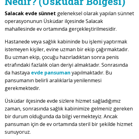
Nedir? (Üsküdar Bölgesi)
Salacak evde sünnet
geleneksel olarak yapılan sünnet
operasyonunun Üsküdar ilçesinde Salacak
mahallesinde ev ortamında gerçekleştirilmesidir.
Hastanede veya sağlık kabininde bu işlemi yaptırmak
istemeyen kişiler, evine uzman bir ekip çağırmaktadır.
Bu uzman ekip, çocuğu hazırladıktan sonra penis
etrafındaki fazlalık olan deriyi almaktadır. Sonrasında
da hastaya
evde pansuman
yapılmaktadır. Bu
pansumanın belirli aralıklarla yenilenmesi
gerekmektedir.
Üsküdar ilçesinde evde sizlere hizmet sağladığımız
zaman, sonrasında sağlık kabinimize gelmeniz gereken
bir durum olduğunda da bilgi vermekteyiz. Ancak
pansuman için de ev ortamında steril bir şekilde hizmet
sunuyoruz.