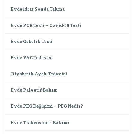
Evde İdrar Sonda Takma
Evde PCR Testi – Covid-19 Testi
Evde Gebelik Testi
Evde VAC Tedavisi
Diyabetik Ayak Tedavisi
Evde Palyatif Bakım
Evde PEG Değişimi – PEG Nedir?
Evde Trakeostomi Bakımı