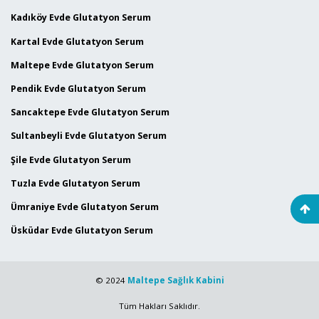
Kadıköy Evde Glutatyon Serum
Kartal Evde Glutatyon Serum
Maltepe Evde Glutatyon Serum
Pendik Evde Glutatyon Serum
Sancaktepe Evde Glutatyon Serum
Sultanbeyli Evde Glutatyon Serum
Şile Evde Glutatyon Serum
Tuzla Evde Glutatyon Serum
Ümraniye Evde Glutatyon Serum
Üsküdar Evde Glutatyon Serum
© 2024
Maltepe Sağlık Kabini
Tüm Hakları Saklıdır.