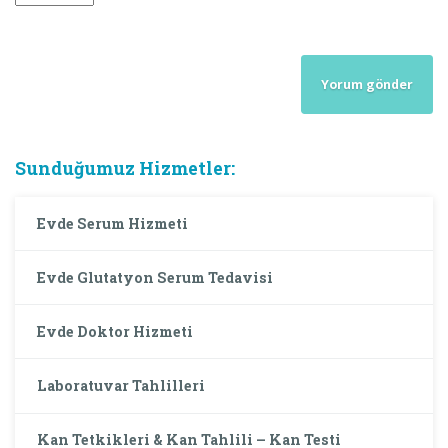
Sunduğumuz Hizmetler:
Evde Serum Hizmeti
Evde Glutatyon Serum Tedavisi
Evde Doktor Hizmeti
Laboratuvar Tahlilleri
Kan Tetkikleri & Kan Tahlili – Kan Testi