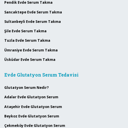
Pendik Evde Serum Takma
Sancaktepe Evde Serum Takma
Sultanbeyli Evde Serum Takma
Şile Evde Serum Takma
Tuzla Evde Serum Takma
Ümraniye Evde Serum Takma
Üsküdar Evde Serum Takma
Evde Glutatyon Serum Tedavisi
Glutatyon Serum Nedir?
Adalar Evde Glutatyon Serum
Ataşehir Evde Glutatyon Serum
Beykoz Evde Glutatyon Serum
Çekmeköy Evde Glutatyon Serum