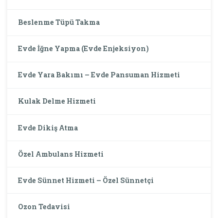
Beslenme Tüpü Takma
Evde İğne Yapma (Evde Enjeksiyon)
Evde Yara Bakımı – Evde Pansuman Hizmeti
Kulak Delme Hizmeti
Evde Dikiş Atma
Özel Ambulans Hizmeti
Evde Sünnet Hizmeti – Özel Sünnetçi
Ozon Tedavisi