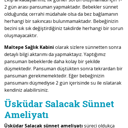
2 gün arası pansuman yapmaktadır. Bebekler sünnet
olduğunda; cerrahi müdahale olsa da bez bağlamanın
herhangi bir sakıncası bulunmamaktadır. Bebeğinizin
bezini sık sık değiştirdiğiniz takdirde herhangi bir sorun
oluşmayacaktır.
Maltepe Sağlık Kabini
olarak sizlere sünnetten sonra
detaylı bilgi aktarımı da yapmaktayız. Yaptığımız
pansuman bebeklerde daha kolay bir şekilde
düşmektedir. Pansuman düştükten sonra tekrardan bir
pansuman gerekmemektedir. Eğer bebeğinizin
pansumanı düşmediyse 2 gün içerisinde su ile ıslatarak
kendiniz alabilirsiniz.
Üsküdar Salacak Sünnet
Ameliyatı
Üsküdar Salacak sünnet ameliyatı
süreci oldukça