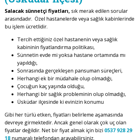
Salacak sünnetçi fiyatları,
sık merak edilen sorular
arasındadır. Özel hastanelerde veya sağlık kabinlerinde
bu işlem ücretlidir.
Tercih ettiğiniz özel hastanenin veya sağlık
kabininin fiyatlandırma politikası,
Sünnetin evde mi yoksa hastane ortamında mı
yapıldığı,
Sonrasında gerçekleşen pansuman süreçleri,
Herhangi ek bir müdahale olup olmadığı,
Çocuğun kaç yaşında olduğu,
Herhangi bir sağlık probleminin olup olmadığı,
Üsküdar ilçesinde ki evinizin konumu
Gibi her türlü etken, fiyatları belirleme aşamasında
devreye girmektedir. Ancak genel olarak çok uç olan
fiyatlar değildir. Net bir fiyat almak için bizi
0537 928 29
18
numaralı telefondan arayabilirsiniz.