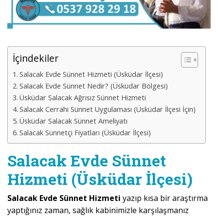
İçindekiler
Salacak Evde Sünnet Hizmeti (Üsküdar İlçesi)
Salacak Evde Sünnet Nedir? (Üsküdar Bölgesi)
Üsküdar Salacak Ağrısız Sünnet Hizmeti
Salacak Cerrahi Sünnet Uygulaması (Üsküdar İlçesi İçin)
Üsküdar Salacak Sünnet Ameliyatı
Salacak Sünnetçi Fiyatları (Üsküdar İlçesi)
Salacak Evde Sünnet
Hizmeti (Üsküdar İlçesi)
Salacak Evde Sünnet Hizmeti
yazıp kısa bir araştırma
yaptığınız zaman, sağlık kabinimizle karşılaşmanız