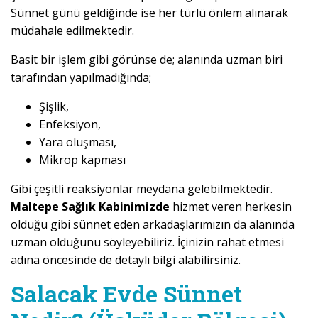
Sünnet günü geldiğinde ise her türlü önlem alınarak
müdahale edilmektedir.
Basit bir işlem gibi görünse de; alanında uzman biri
tarafından yapılmadığında;
Şişlik,
Enfeksiyon,
Yara oluşması,
Mikrop kapması
Gibi çeşitli reaksiyonlar meydana gelebilmektedir.
Maltepe Sağlık Kabinimizde
hizmet veren herkesin
olduğu gibi sünnet eden arkadaşlarımızın da alanında
uzman olduğunu söyleyebiliriz. İçinizin rahat etmesi
adına öncesinde de detaylı bilgi alabilirsiniz.
Salacak Evde Sünnet