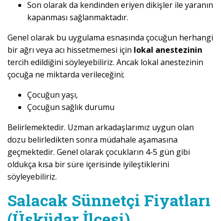
Son olarak da kendinden eriyen dikişler ile yaranın
kapanması sağlanmaktadır.
Genel olarak bu uygulama esnasında çocuğun herhangi
bir ağrı veya acı hissetmemesi için
lokal anestezinin
tercih edildiğini söyleyebiliriz. Ancak lokal anestezinin
çocuğa ne miktarda verileceğini;
Çocuğun yaşı,
Çocuğun sağlık durumu
Belirlemektedir. Uzman arkadaşlarımız uygun olan
dozu belirledikten sonra müdahale aşamasına
geçmektedir. Genel olarak çocukların 4-5 gün gibi
oldukça kısa bir süre içerisinde iyileştiklerini
söyleyebiliriz.
Salacak Sünnetçi Fiyatları
(Üsküdar İlçesi)