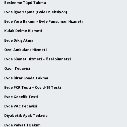
Beslenme Tüpü Takma
Evde İğne Yapma (Evde Enjeksiyon)
Evde Yara Bakımı – Evde Pansuman Hizmeti
Kulak Delme Hizmeti
Evde Dikiş Atma
Özel Ambulans Hizmeti
Evde Sünnet Hizmeti – Özel Sünnetçi
Ozon Tedavisi
Evde İdrar Sonda Takma
Evde PCR Testi – Covid-19 Testi
Evde Gebelik Testi
Evde VAC Tedavisi
Diyabetik Ayak Tedavisi
Evde Palyatif Bakım