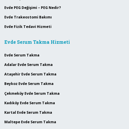
Evde PEG Değişimi – PEG Nedir?
Evde Trakeostomi Bakımı
Evde Fizik Tedavi Hizmeti
Evde Serum Takma Hizmeti
Evde Serum Takma
Adalar Evde Serum Takma
Ataşehir Evde Serum Takma
Beykoz Evde Serum Takma
Çekmeköy Evde Serum Takma
Kadıköy Evde Serum Takma
Kartal Evde Serum Takma
Maltepe Evde Serum Takma