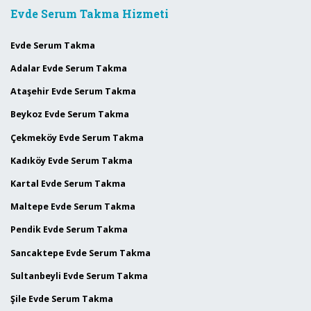
Evde Serum Takma Hizmeti
Evde Serum Takma
Adalar Evde Serum Takma
Ataşehir Evde Serum Takma
Beykoz Evde Serum Takma
Çekmeköy Evde Serum Takma
Kadıköy Evde Serum Takma
Kartal Evde Serum Takma
Maltepe Evde Serum Takma
Pendik Evde Serum Takma
Sancaktepe Evde Serum Takma
Sultanbeyli Evde Serum Takma
Şile Evde Serum Takma