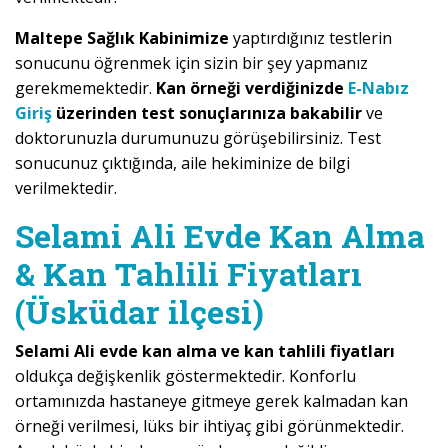
Maltepe Sağlık Kabinimize
yaptırdığınız testlerin
sonucunu öğrenmek için sizin bir şey yapmanız
gerekmemektedir.
Kan örneği verdiğinizde
E-Nabız
Giriş
üzerinden test sonuçlarınıza bakabilir
ve
doktorunuzla durumunuzu görüşebilirsiniz. Test
sonucunuz çıktığında, aile hekiminize de bilgi
verilmektedir.
Selami Ali Evde Kan Alma
& Kan Tahlili Fiyatları
(Üsküdar ilçesi)
Selami Ali evde kan alma ve kan tahlili fiyatları
oldukça değişkenlik göstermektedir. Konforlu
ortamınızda hastaneye gitmeye gerek kalmadan kan
örneği verilmesi, lüks bir ihtiyaç gibi görünmektedir.