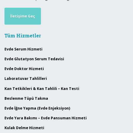
İletişime Geç
Tüm Hizmetler
Evde Serum Hizmeti
Evde Glutatyon Serum Tedavisi
Evde Doktor Hizmeti
Laboratuvar Tahlilleri
Kan Tetkikleri & Kan Tahlili – Kan Testi
Beslenme Tüpü Takma
Evde İğne Yapma (Evde Enjeksiyon)
Evde Yara Bakımı – Evde Pansuman Hizmeti
Kulak Delme Hizmeti