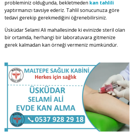
probleminiz olduğunda, bekletmeden
kan tahlili
yaptırmanızı tavsiye ederiz. Tahlil sonucunuza göre
tedavi gerekip gerekmediğini öğrenebilirsiniz.
Üsküdar Selami Ali mahallesinde ki evinizde steril olan
bir ortamda, herhangi bir laboratuvara gitmenize
gerek kalmadan kan örneği vermeniz mümkündür.