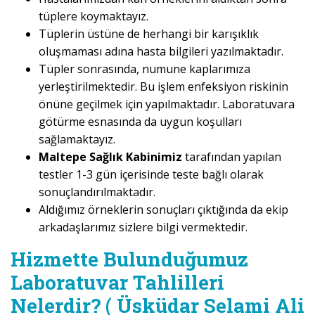
tüplere koymaktayız.
Tüplerin üstüne de herhangi bir karışıklık
oluşmaması adına hasta bilgileri yazılmaktadır.
Tüpler sonrasında, numune kaplarımıza
yerleştirilmektedir. Bu işlem enfeksiyon riskinin
önüne geçilmek için yapılmaktadır. Laboratuvara
götürme esnasında da uygun koşulları
sağlamaktayız.
Maltepe Sağlık Kabinimiz
tarafından yapılan
testler 1-3 gün içerisinde teste bağlı olarak
sonuçlandırılmaktadır.
Aldığımız örneklerin sonuçları çıktığında da ekip
arkadaşlarımız sizlere bilgi vermektedir.
Hizmette Bulunduğumuz
Laboratuvar Tahlilleri
Nelerdir? ( Üsküdar Selami Ali