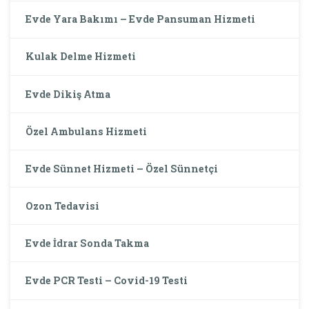
Evde Yara Bakımı – Evde Pansuman Hizmeti
Kulak Delme Hizmeti
Evde Dikiş Atma
Özel Ambulans Hizmeti
Evde Sünnet Hizmeti – Özel Sünnetçi
Ozon Tedavisi
Evde İdrar Sonda Takma
Evde PCR Testi – Covid-19 Testi