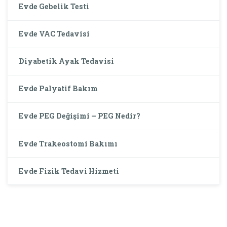
Evde Gebelik Testi
Evde VAC Tedavisi
Diyabetik Ayak Tedavisi
Evde Palyatif Bakım
Evde PEG Değişimi – PEG Nedir?
Evde Trakeostomi Bakımı
Evde Fizik Tedavi Hizmeti