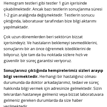
Hemogram testleri gibi testler 1 gün içerisinde
çıkabilmektedir. Ancak bazı testlerin sonuçlanma süresi
1-2 gün aralığında değişmektedir. Testlerin sonucu
çıktığında, laboratuvar tarafından bize bilgi aktarımı
yapılmaktadır.
Çok uzun dönemlerden beri sektörün bizzat
içerisindeyiz. Ve hastaların beklemeyi sevmediklerini,
sonuçlarını bir an önce öğrenmek istediklerini de
biliyoruz. İşte tam da bu noktada sizlere hızlı ve
güvenilir bir süreç garantisi veriyoruz.
Sonuçlarınız çıktığında hemşirelerimiz sizleri arayıp
bilgi vermektedir.
Herhangi bir hastalığınız olması
durumunda da doktor arkadaşlarımız, tedavi ve süreç
hakkında bilgi vermek için adresinize gelmektedir. Sizin
tekrardan hastaneye gelmeniz veya bizzat laboratuvara
gelmeniz gereken durumlarda da size haber
verilmektedir.