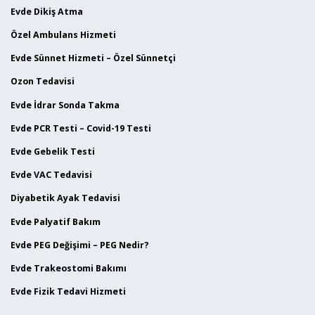
Evde Dikiş Atma
Özel Ambulans Hizmeti
Evde Sünnet Hizmeti – Özel Sünnetçi
Ozon Tedavisi
Evde İdrar Sonda Takma
Evde PCR Testi – Covid-19 Testi
Evde Gebelik Testi
Evde VAC Tedavisi
Diyabetik Ayak Tedavisi
Evde Palyatif Bakım
Evde PEG Değişimi – PEG Nedir?
Evde Trakeostomi Bakımı
Evde Fizik Tedavi Hizmeti