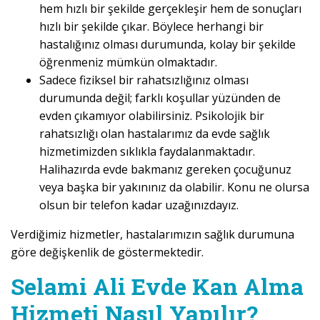
hem hızlı bir şekilde gerçekleşir hem de sonuçları
hızlı bir şekilde çıkar. Böylece herhangi bir
hastalığınız olması durumunda, kolay bir şekilde
öğrenmeniz mümkün olmaktadır.
Sadece fiziksel bir rahatsızlığınız olması
durumunda değil; farklı koşullar yüzünden de
evden çıkamıyor olabilirsiniz. Psikolojik bir
rahatsızlığı olan hastalarımız da evde sağlık
hizmetimizden sıklıkla faydalanmaktadır.
Halihazırda evde bakmanız gereken çocuğunuz
veya başka bir yakınınız da olabilir. Konu ne olursa
olsun bir telefon kadar uzağınızdayız.
Verdiğimiz hizmetler, hastalarımızın sağlık durumuna
göre değişkenlik de göstermektedir.
Selami Ali Evde Kan Alma
Hizmeti Nasıl Yapılır?