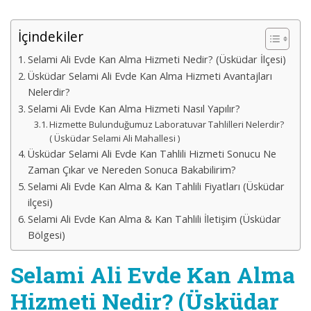
İçindekiler
Selami Ali Evde Kan Alma Hizmeti Nedir? (Üsküdar İlçesi)
Üsküdar Selami Ali Evde Kan Alma Hizmeti Avantajları
Nelerdir?
Selami Ali Evde Kan Alma Hizmeti Nasıl Yapılır?
Hizmette Bulunduğumuz Laboratuvar Tahlilleri Nelerdir?
( Üsküdar Selami Ali Mahallesi )
Üsküdar Selami Ali Evde Kan Tahlili Hizmeti Sonucu Ne
Zaman Çıkar ve Nereden Sonuca Bakabilirim?
Selami Ali Evde Kan Alma & Kan Tahlili Fiyatları (Üsküdar
ilçesi)
Selami Ali Evde Kan Alma & Kan Tahlili İletişim (Üsküdar
Bölgesi)
Selami Ali Evde Kan Alma
Hizmeti Nedir? (Üsküdar