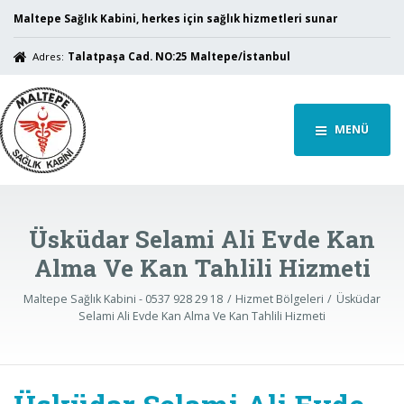
Maltepe Sağlık Kabini, herkes için sağlık hizmetleri sunar
Adres:
Talatpaşa Cad. NO:25 Maltepe/İstanbul
MENÜ
Üsküdar Selami Ali Evde Kan
Alma Ve Kan Tahlili Hizmeti
Maltepe Sağlık Kabini - 0537 928 29 18
Hizmet Bölgeleri
Üsküdar
Selami Ali Evde Kan Alma Ve Kan Tahlili Hizmeti