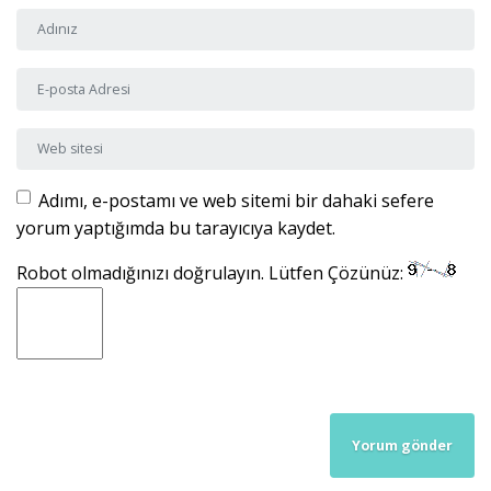
Adı ve Soyadı
*
E-posta Adresi
*
Web sitesi
Adımı, e-postamı ve web sitemi bir dahaki sefere
yorum yaptığımda bu tarayıcıya kaydet.
Robot olmadığınızı doğrulayın. Lütfen Çözünüz: