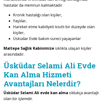
hastalar da memnun kalmaktadır.
Kronik hastalığı olan kişiler,
Yaşlılar,
Hareket etme kabiliyeti kısıtlı bir düzeyde olan
kişiler,
Üsküdar Evde bakım süreci yaşayanlar
Maltepe Sağlık Kabinimize
sıklıkla ulaşan kişiler
arasındadır.
Üsküdar Selami Ali Evde
Kan Alma Hizmeti
Avantajları Nelerdir?
Üsküdar Selami Ali evde kan alma
oldukça avantajlı
olan bir işlemdir.