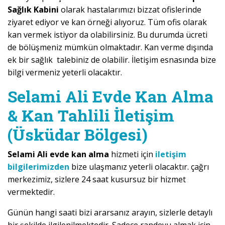
Sağlık Kabini
olarak hastalarımızı bizzat ofislerinde
ziyaret ediyor ve kan örneği alıyoruz. Tüm ofis olarak
kan vermek istiyor da olabilirsiniz. Bu durumda ücreti
de bölüşmeniz mümkün olmaktadır. Kan verme dışında
ek bir sağlık talebiniz de olabilir. İletişim esnasında bize
bilgi vermeniz yeterli olacaktır.
Selami Ali Evde Kan Alma
& Kan Tahlili İletişim
(Üsküdar Bölgesi)
Selami Ali evde kan alma
hizmeti için
iletişim
bilgilerimizden
bize ulaşmanız yeterli olacaktır. çağrı
merkezimiz, sizlere 24 saat kusursuz bir hizmet
vermektedir.
Günün hangi saati bizi ararsanız arayın, sizlerle detaylı