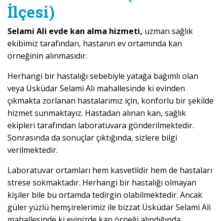
İlçesi)
Selami Ali evde kan alma hizmeti,
uzman sağlık
ekibimiz tarafından, hastanın ev ortamında kan
örneğinin alınmasıdır.
Herhangi bir hastalığı sebebiyle yatağa bağımlı olan
veya Üsküdar Selami Ali mahallesinde ki evinden
çıkmakta zorlanan hastalarımız için, konforlu bir şekilde
hizmet sunmaktayız. Hastadan alınan kan, sağlık
ekipleri tarafından laboratuvara gönderilmektedir.
Sonrasında da sonuçlar çıktığında, sizlere bilgi
verilmektedir.
Laboratuvar ortamları hem kasvetlidir hem de hastaları
strese sokmaktadır. Herhangi bir hastalığı olmayan
kişiler bile bu ortamda tedirgin olabilmektedir. Ancak
güler yüzlü hemşirelerimiz ile bizzat Üsküdar Selami Ali
mahallesinde ki evinizde kan örneği alındığında,