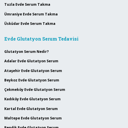
Tuzla Evde Serum Takma
Ümraniye Evde Serum Takma
Üsküdar Evde Serum Takma
Evde Glutatyon Serum Tedavisi
Glutatyon Serum Nedir?
Adalar Evde Glutatyon Serum
Ataşehir Evde Glutatyon Serum
Beykoz Evde Glutatyon Serum
Çekmeköy Evde Glutatyon Serum
Kadıköy Evde Glutatyon Serum
Kartal Evde Glutatyon Serum
Maltepe Evde Glutatyon Serum
Pendik Evde Glutatyon Serum