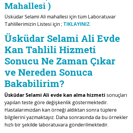
Mahallesi )
Üsküdar Selami Ali mahallesi için tüm Laboratuvar
Tahlillerimizin Listesi için ;
TIKLAYINIZ
.
Üsküdar Selami Ali Evde
Kan Tahlili Hizmeti
Sonucu Ne Zaman Çıkar
ve Nereden Sonuca
Bakabilirim?
Üsküdar Selami Ali evde kan alma hizmeti
sonuçları
yapılan teste göre değişkenlik göstermektedir.
Hastalarımızdan kan örneği aldıktan sonra tüplere
bilgilerini yazmaktayız. Daha sonrasında da bu örnekler
hızlı bir şekilde laboratuvara gönderilmektedir.