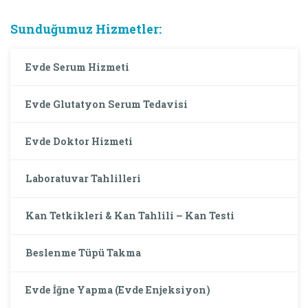
Sunduğumuz Hizmetler:
Evde Serum Hizmeti
Evde Glutatyon Serum Tedavisi
Evde Doktor Hizmeti
Laboratuvar Tahlilleri
Kan Tetkikleri & Kan Tahlili – Kan Testi
Beslenme Tüpü Takma
Evde İğne Yapma (Evde Enjeksiyon)