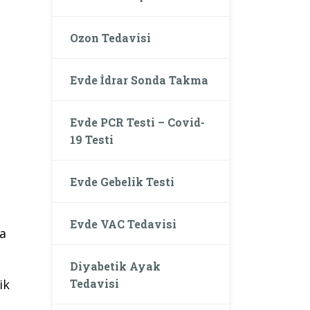
Ozon Tedavisi
Evde İdrar Sonda Takma
Evde PCR Testi – Covid-
19 Testi
Evde Gebelik Testi
Evde VAC Tedavisi
la
Diyabetik Ayak
Tedavisi
ik