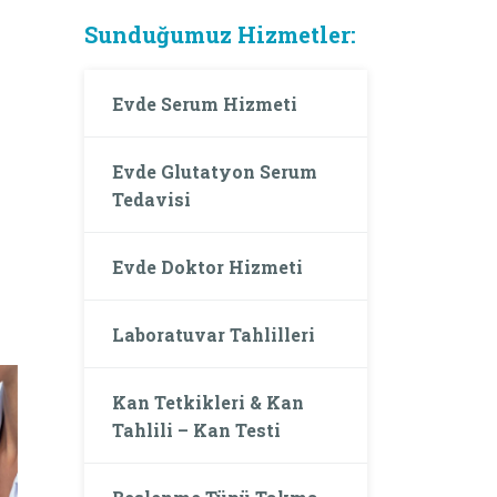
Sunduğumuz Hizmetler:
Evde Serum Hizmeti
Evde Glutatyon Serum
Tedavisi
Evde Doktor Hizmeti
Laboratuvar Tahlilleri
Kan Tetkikleri & Kan
Tahlili – Kan Testi