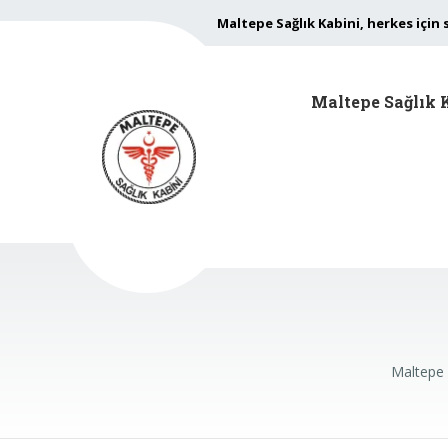
Maltepe Sağlık Kabini, herkes için 
Maltepe Sağlık 
Maltepe 