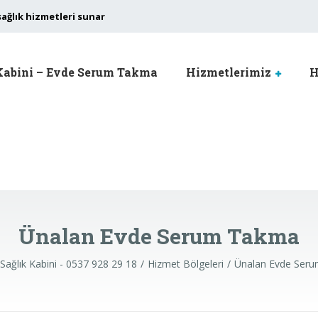
sağlık hizmetleri sunar
Kabini – Evde Serum Takma
Hizmetlerimiz
H
Ünalan Evde Serum Takma
Sağlık Kabini - 0537 928 29 18
Hizmet Bölgeleri
Ünalan Evde Ser