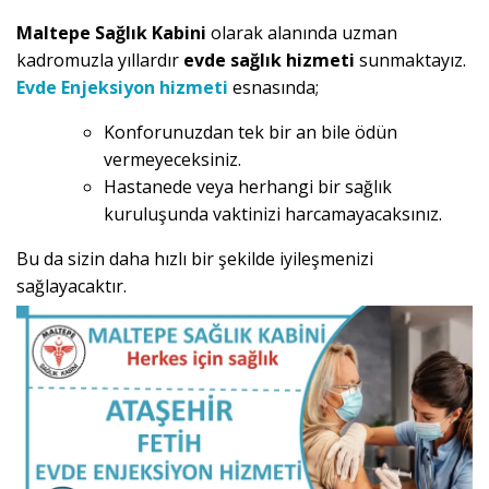
Maltepe Sağlık Kabini
olarak alanında uzman
kadromuzla yıllardır
evde sağlık hizmeti
sunmaktayız.
Evde Enjeksiyon hizmeti
esnasında;
Konforunuzdan tek bir an bile ödün
vermeyeceksiniz.
Hastanede veya herhangi bir sağlık
kuruluşunda vaktinizi harcamayacaksınız.
Bu da sizin daha hızlı bir şekilde iyileşmenizi
sağlayacaktır.