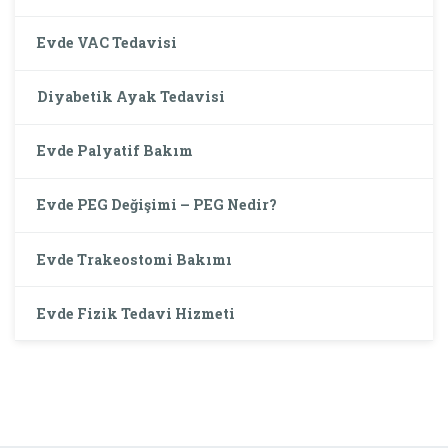
Evde VAC Tedavisi
Diyabetik Ayak Tedavisi
Evde Palyatif Bakım
Evde PEG Değişimi – PEG Nedir?
Evde Trakeostomi Bakımı
Evde Fizik Tedavi Hizmeti