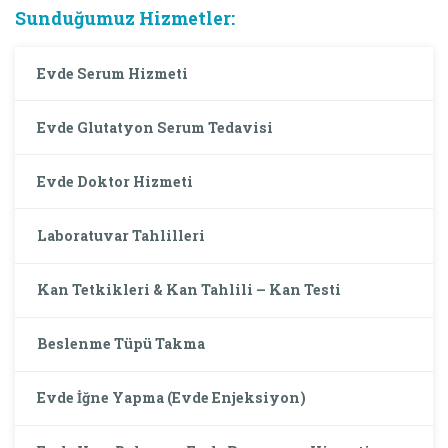
Sunduğumuz Hizmetler:
Evde Serum Hizmeti
Evde Glutatyon Serum Tedavisi
Evde Doktor Hizmeti
Laboratuvar Tahlilleri
Kan Tetkikleri & Kan Tahlili – Kan Testi
Beslenme Tüpü Takma
Evde İğne Yapma (Evde Enjeksiyon)