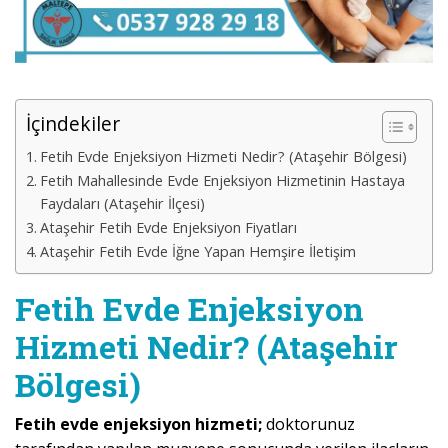
İçindekiler
Fetih Evde Enjeksiyon Hizmeti Nedir? (Ataşehir Bölgesi)
Fetih Mahallesinde Evde Enjeksiyon Hizmetinin Hastaya
Faydaları (Ataşehir İlçesi)
Ataşehir Fetih Evde Enjeksiyon Fiyatları
Ataşehir Fetih Evde İğne Yapan Hemşire İletişim
Fetih Evde Enjeksiyon
Hizmeti Nedir? (Ataşehir
Bölgesi)
Fetih evde enjeksiyon hizmeti;
doktorunuz