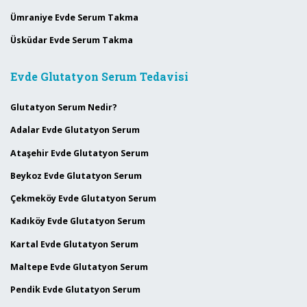
Ümraniye Evde Serum Takma
Üsküdar Evde Serum Takma
Evde Glutatyon Serum Tedavisi
Glutatyon Serum Nedir?
Adalar Evde Glutatyon Serum
Ataşehir Evde Glutatyon Serum
Beykoz Evde Glutatyon Serum
Çekmeköy Evde Glutatyon Serum
Kadıköy Evde Glutatyon Serum
Kartal Evde Glutatyon Serum
Maltepe Evde Glutatyon Serum
Pendik Evde Glutatyon Serum