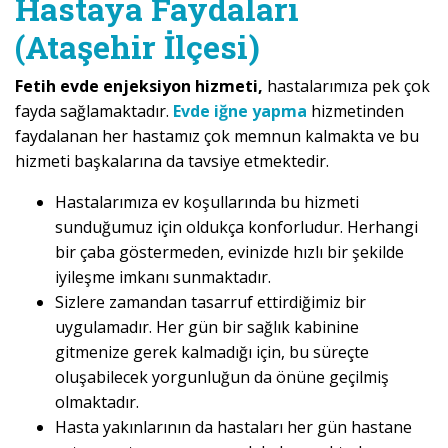
Hastaya Faydaları
(Ataşehir İlçesi)
Fetih evde enjeksiyon hizmeti,
hastalarımıza pek çok
fayda sağlamaktadır.
Evde iğne yapma
hizmetinden
faydalanan her hastamız çok memnun kalmakta ve bu
hizmeti başkalarına da tavsiye etmektedir.
Hastalarımıza ev koşullarında bu hizmeti
sunduğumuz için oldukça konforludur. Herhangi
bir çaba göstermeden, evinizde hızlı bir şekilde
iyileşme imkanı sunmaktadır.
Sizlere zamandan tasarruf ettirdiğimiz bir
uygulamadır. Her gün bir sağlık kabinine
gitmenize gerek kalmadığı için, bu süreçte
oluşabilecek yorgunluğun da önüne geçilmiş
olmaktadır.
Hasta yakınlarının da hastaları her gün hastane