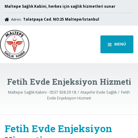
Maltepe Sağlık Kabini, herkes için sağlık hizmetleri sunar
Adres:
Talatpaşa Cad. NO:25 Maltepe/İstanbul
MENÜ
Fetih Evde Enjeksiyon Hizmeti
Maltepe Sağlık Kabini - 0537 928 29 18
Ataşehir Evde Sağlık
Fetih
Evde Enjeksiyon Hizmeti
Fetih Evde Enjeksiyon