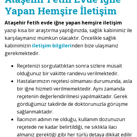
Yapan Hemşire İletişim
Ataşehir Fetih evde iğne yapan hemşire iletişim
yazıp kısa bir araştırma yaptığınızda, sağlık kabinimiz ile
karşılaşmanız mümkün olacaktır. Öncelikle sağlık
kabinimizin
iletişim bilgileri
nden bize ulaşmanız
gerekmektedir.
Reçetenizi sorgulattıktan sonra sizlere müsait
olduğunuz bir vakitte randevu verilmektedir.
Hastalarımızın reçetesi olmaması durumunda, asla
bir iğne hizmeti verilmemektedir. Aynı zamanda
reçetenin değerlendirilmesi yapılmaktadır. Gerek
gördüğümüz takdirde de doktorunuzla görüşme
sağlanmaktadır.
İlacınızın adının ne olduğu, kullanım dozunuzun
reçetede ne kadar belirtildiği, ne sıklıkla ilacı
almanız gerektiği gibi her türlü detaya dikkat edilir