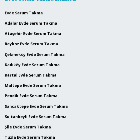
Evde Serum Takma
Adalar Evde Serum Takma
Ataşehir Evde Serum Takma
Beykoz Evde Serum Takma
Çekmeköy Evde Serum Takma
Kadıköy Evde Serum Takma
Kartal Evde Serum Takma
Maltepe Evde Serum Takma
Pendik Evde Serum Takma
Sancaktepe Evde Serum Takma
Sultanbeyli Evde Serum Takma
Şile Evde Serum Takma
Tuzla Evde Serum Takma