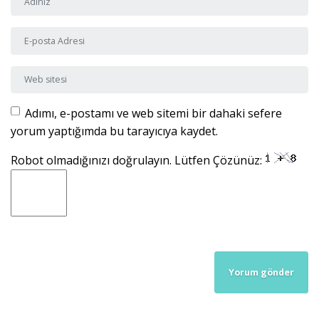
E-posta Adresi
*
Web sitesi
Adımı, e-postamı ve web sitemi bir dahaki sefere
yorum yaptığımda bu tarayıcıya kaydet.
Robot olmadığınızı doğrulayın. Lütfen Çözünüz: