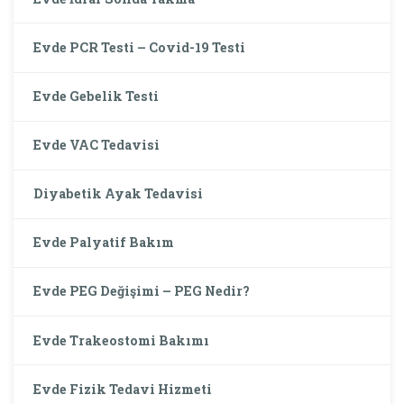
Evde PCR Testi – Covid-19 Testi
Evde Gebelik Testi
Evde VAC Tedavisi
Diyabetik Ayak Tedavisi
Evde Palyatif Bakım
Evde PEG Değişimi – PEG Nedir?
Evde Trakeostomi Bakımı
Evde Fizik Tedavi Hizmeti