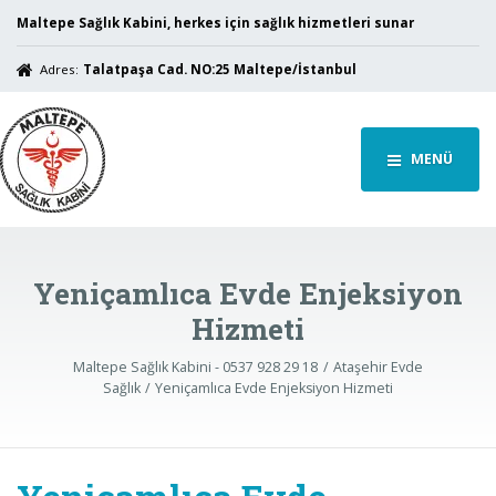
Maltepe Sağlık Kabini, herkes için sağlık hizmetleri sunar
Adres:
Talatpaşa Cad. NO:25 Maltepe/İstanbul
MENÜ
Yeniçamlıca Evde Enjeksiyon
Hizmeti
Maltepe Sağlık Kabini - 0537 928 29 18
Ataşehir Evde
Sağlık
Yeniçamlıca Evde Enjeksiyon Hizmeti