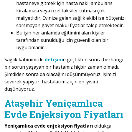
hastaneye gitmek için hasta nakil ambulans
kiralaması veya özel taksiler tutması çok
maliyetlidir. Evinize gelen sağlık ekibi ise bütçenizi
sarsmayan gayet makul fiyatlar talep etmektedir.
Bu işin her anlamda eğitimini alan kişiler
tarafından sunulduğu için güvenli olan bir
uygulamadır.
Sağlık kabinimizle
iletişim
e geçtikten sonra herhangi
bir sorun yaşayan bir hastamız hiçbir zaman olmadı.
Şimdiden sonra da olacağını düşünmüyoruz. İşimizi
severek yapıyor, hastalarımız için en iyisini
düşünüyoruz.
Ataşehir Yeniçamlıca
Evde Enjeksiyon Fiyatları
Yeniçamlıca evde enjeksiyon fiyatları
oldukça