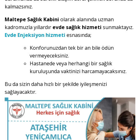
kalmazsınız.
Maltepe Sağlık Kabini
olarak alanında uzman
kadromuzla yıllardır
evde sağlık hizmeti
sunmaktayız.
Evde Enjeksiyon hizmeti
esnasında;
Konforunuzdan tek bir an bile ödün
vermeyeceksiniz.
Hastanede veya herhangi bir sağlık
kuruluşunda vaktinizi harcamayacaksınız.
Bu da sizin daha hızlı bir şekilde iyileşmenizi
sağlayacaktır.