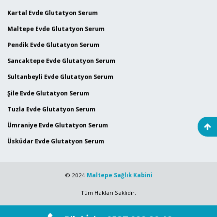
Kartal Evde Glutatyon Serum
Maltepe Evde Glutatyon Serum
Pendik Evde Glutatyon Serum
Sancaktepe Evde Glutatyon Serum
Sultanbeyli Evde Glutatyon Serum
Şile Evde Glutatyon Serum
Tuzla Evde Glutatyon Serum
Ümraniye Evde Glutatyon Serum
Üsküdar Evde Glutatyon Serum
© 2024
Maltepe Sağlık Kabini
Tüm Hakları Saklıdır.