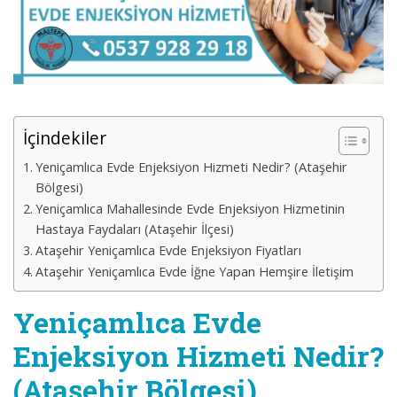
İçindekiler
Yeniçamlıca Evde Enjeksiyon Hizmeti Nedir? (Ataşehir
Bölgesi)
Yeniçamlıca Mahallesinde Evde Enjeksiyon Hizmetinin
Hastaya Faydaları (Ataşehir İlçesi)
Ataşehir Yeniçamlıca Evde Enjeksiyon Fiyatları
Ataşehir Yeniçamlıca Evde İğne Yapan Hemşire İletişim
Yeniçamlıca Evde
Enjeksiyon Hizmeti Nedir?
(Ataşehir Bölgesi)