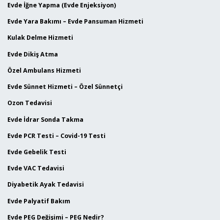
Evde İğne Yapma (Evde Enjeksiyon)
Evde Yara Bakımı – Evde Pansuman Hizmeti
Kulak Delme Hizmeti
Evde Dikiş Atma
Özel Ambulans Hizmeti
Evde Sünnet Hizmeti – Özel Sünnetçi
Ozon Tedavisi
Evde İdrar Sonda Takma
Evde PCR Testi – Covid-19 Testi
Evde Gebelik Testi
Evde VAC Tedavisi
Diyabetik Ayak Tedavisi
Evde Palyatif Bakım
Evde PEG Değişimi – PEG Nedir?