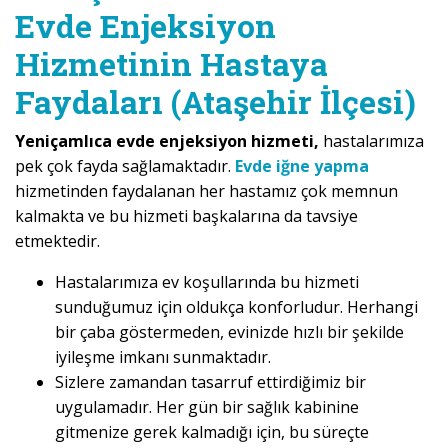
Evde Enjeksiyon
Hizmetinin Hastaya
Faydaları (Ataşehir İlçesi)
Yeniçamlıca evde enjeksiyon hizmeti,
hastalarımıza
pek çok fayda sağlamaktadır.
Evde iğne yapma
hizmetinden faydalanan her hastamız çok memnun
kalmakta ve bu hizmeti başkalarına da tavsiye
etmektedir.
Hastalarımıza ev koşullarında bu hizmeti
sunduğumuz için oldukça konforludur. Herhangi
bir çaba göstermeden, evinizde hızlı bir şekilde
iyileşme imkanı sunmaktadır.
Sizlere zamandan tasarruf ettirdiğimiz bir
uygulamadır. Her gün bir sağlık kabinine
gitmenize gerek kalmadığı için, bu süreçte