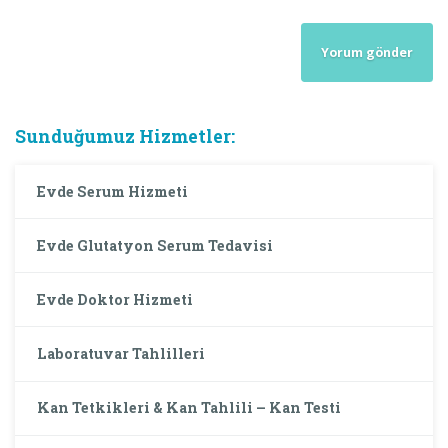
Sunduğumuz Hizmetler:
Evde Serum Hizmeti
Evde Glutatyon Serum Tedavisi
Evde Doktor Hizmeti
Laboratuvar Tahlilleri
Kan Tetkikleri & Kan Tahlili – Kan Testi