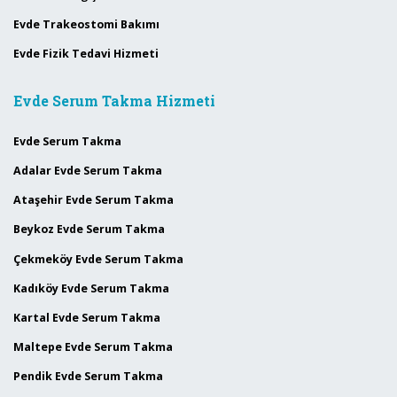
Evde Trakeostomi Bakımı
Evde Fizik Tedavi Hizmeti
Evde Serum Takma Hizmeti
Evde Serum Takma
Adalar Evde Serum Takma
Ataşehir Evde Serum Takma
Beykoz Evde Serum Takma
Çekmeköy Evde Serum Takma
Kadıköy Evde Serum Takma
Kartal Evde Serum Takma
Maltepe Evde Serum Takma
Pendik Evde Serum Takma