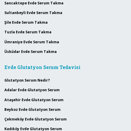
Sancaktepe Evde Serum Takma
Sultanbeyli Evde Serum Takma
Şile Evde Serum Takma
Tuzla Evde Serum Takma
Ümraniye Evde Serum Takma
Üsküdar Evde Serum Takma
Evde Glutatyon Serum Tedavisi
Glutatyon Serum Nedir?
Adalar Evde Glutatyon Serum
Ataşehir Evde Glutatyon Serum
Beykoz Evde Glutatyon Serum
Çekmeköy Evde Glutatyon Serum
Kadıköy Evde Glutatyon Serum