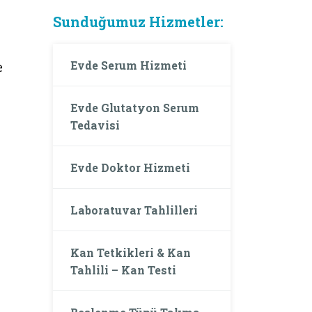
Sunduğumuz Hizmetler:
Evde Serum Hizmeti
e
Evde Glutatyon Serum
Tedavisi
Evde Doktor Hizmeti
Laboratuvar Tahlilleri
Kan Tetkikleri & Kan
Tahlili – Kan Testi