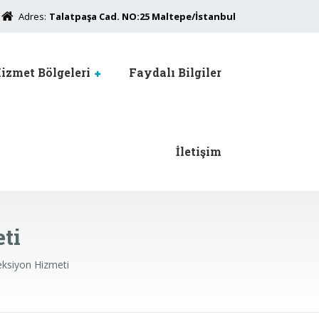
Adres:
Talatpaşa Cad. NO:25 Maltepe/İstanbul
izmet Bölgeleri
Faydalı Bilgiler
İletişim
ti
ksiyon Hizmeti