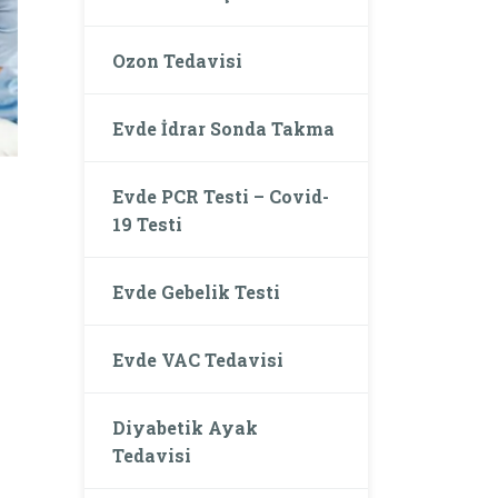
Ozon Tedavisi
Evde İdrar Sonda Takma
Evde PCR Testi – Covid-
19 Testi
Evde Gebelik Testi
Evde VAC Tedavisi
Diyabetik Ayak
Tedavisi