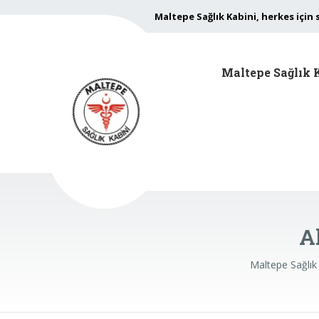
Maltepe Sağlık Kabini, herkes için 
Maltepe Sağlık 
A
Maltepe Sağlık