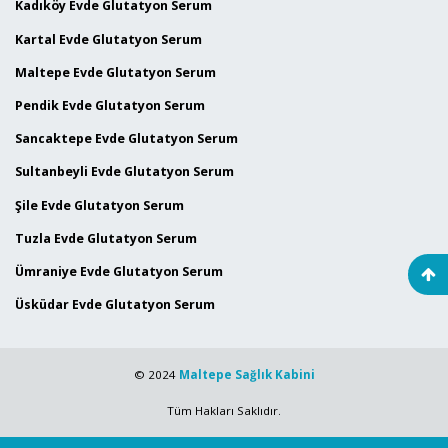
Kadıköy Evde Glutatyon Serum
Kartal Evde Glutatyon Serum
Maltepe Evde Glutatyon Serum
Pendik Evde Glutatyon Serum
Sancaktepe Evde Glutatyon Serum
Sultanbeyli Evde Glutatyon Serum
Şile Evde Glutatyon Serum
Tuzla Evde Glutatyon Serum
Ümraniye Evde Glutatyon Serum
Üsküdar Evde Glutatyon Serum
© 2024
Maltepe Sağlık Kabini
Tüm Hakları Saklıdır.