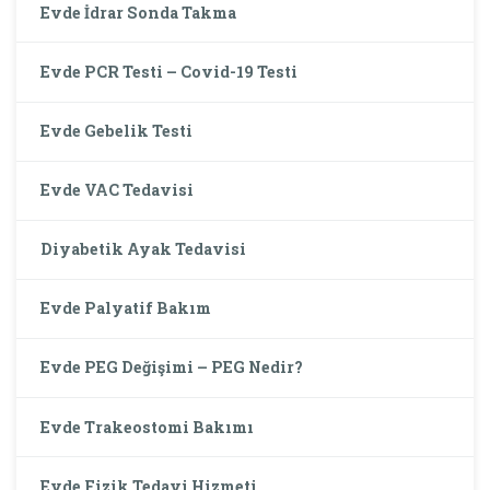
Evde İdrar Sonda Takma
Evde PCR Testi – Covid-19 Testi
Evde Gebelik Testi
Evde VAC Tedavisi
Diyabetik Ayak Tedavisi
Evde Palyatif Bakım
Evde PEG Değişimi – PEG Nedir?
Evde Trakeostomi Bakımı
Evde Fizik Tedavi Hizmeti