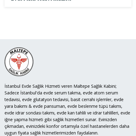
İstanbul Evde Sağlık Hizmeti veren Maltepe Sağlık Kabini;
Sadece İstanbul'da evde serum takma, evde atom serum
tedavisi, evde glutatyon tedavisi, basit cerrahi işlemler, evde
yara bakımı & evde pansuman, evde beslenme tüpü takımı,
evde idrar sondası takımı, evde kan tahlili ve idrar tahlilleri, evde
iğne yapma hizmeti gibi sağlık hizmetleri sunar. Evinizden
çıkmadan, evinizdeki konfor ortamıyla özel hastanelerden daha
uygun fiyata sağlık hizmetlerimizden faydalanın.