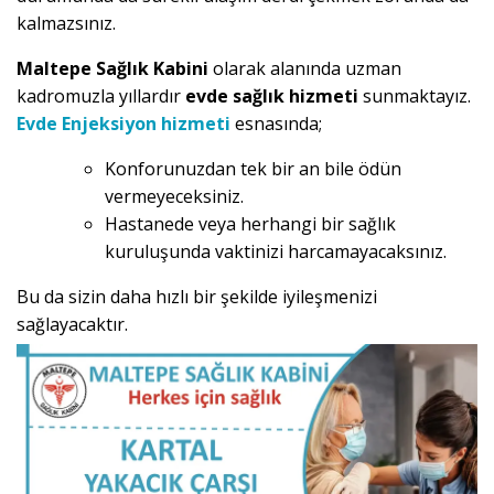
kalmazsınız.
Maltepe Sağlık Kabini
olarak alanında uzman
kadromuzla yıllardır
evde sağlık hizmeti
sunmaktayız.
Evde Enjeksiyon hizmeti
esnasında;
Konforunuzdan tek bir an bile ödün
vermeyeceksiniz.
Hastanede veya herhangi bir sağlık
kuruluşunda vaktinizi harcamayacaksınız.
Bu da sizin daha hızlı bir şekilde iyileşmenizi
sağlayacaktır.