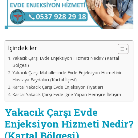
İçindekiler
Yakacık Çarşı Evde Enjeksiyon Hizmeti Nedir? (Kartal
Bölgesi)
Yakacık Çarşı Mahallesinde Evde Enjeksiyon Hizmetinin
Hastaya Faydaları (Kartal İlçesi)
Kartal Yakacık Çarşı Evde Enjeksiyon Fiyatları
Kartal Yakacık Çarşı Evde İğne Yapan Hemşire İletişim
Yakacık Çarşı Evde
Enjeksiyon Hizmeti Nedir?
(Kartal Bölgesi)