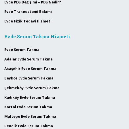
Evde PEG Değişimi – PEG Nedir?
Evde Trakeostomi Bakımı
Evde Fizik Tedavi Hizmeti
Evde Serum Takma Hizmeti
Evde Serum Takma
Adalar Evde Serum Takma
Ataşehir Evde Serum Takma
Beykoz Evde Serum Takma
Çekmeköy Evde Serum Takma
Kadıköy Evde Serum Takma
Kartal Evde Serum Takma
Maltepe Evde Serum Takma
Pendik Evde Serum Takma