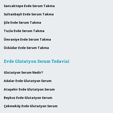
Sancaktepe Evde Serum Takma
Sultanbeyli Evde Serum Takma
Şile Evde Serum Takma
Tuzla Evde Serum Takma
Ümraniye Evde Serum Takma
Üsküdar Evde Serum Takma
Evde Glutatyon Serum Tedavisi
Glutatyon Serum Nedir?
Adalar Evde Glutatyon Serum
Ataşehir Evde Glutatyon Serum
Beykoz Evde Glutatyon Serum
Çekmeköy Evde Glutatyon Serum