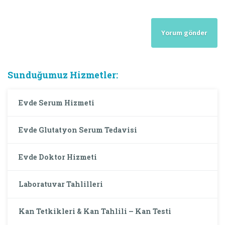
Sunduğumuz Hizmetler:
Evde Serum Hizmeti
Evde Glutatyon Serum Tedavisi
Evde Doktor Hizmeti
Laboratuvar Tahlilleri
Kan Tetkikleri & Kan Tahlili – Kan Testi