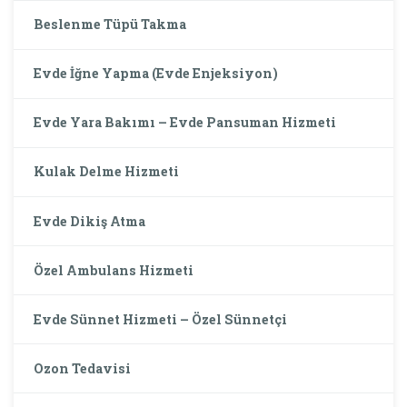
Beslenme Tüpü Takma
Evde İğne Yapma (Evde Enjeksiyon)
Evde Yara Bakımı – Evde Pansuman Hizmeti
Kulak Delme Hizmeti
Evde Dikiş Atma
Özel Ambulans Hizmeti
Evde Sünnet Hizmeti – Özel Sünnetçi
Ozon Tedavisi