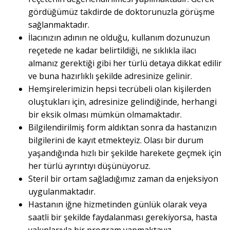
gördüğümüz takdirde de doktorunuzla görüşme
sağlanmaktadır.
İlacınızın adının ne olduğu, kullanım dozunuzun
reçetede ne kadar belirtildiği, ne sıklıkla ilacı
almanız gerektiği gibi her türlü detaya dikkat edilir
ve buna hazırlıklı şekilde adresinize gelinir.
Hemşirelerimizin hepsi tecrübeli olan kişilerden
oluştukları için, adresinize gelindiğinde, herhangi
bir eksik olması mümkün olmamaktadır.
Bilgilendirilmiş form aldıktan sonra da hastanızın
bilgilerini de kayıt etmekteyiz. Olası bir durum
yaşandığında hızlı bir şekilde harekete geçmek için
her türlü ayrıntıyı düşünüyoruz.
Steril bir ortam sağladığımız zaman da enjeksiyon
uygulanmaktadır.
Hastanın iğne hizmetinden günlük olarak veya
saatli bir şekilde faydalanması gerekiyorsa, hasta